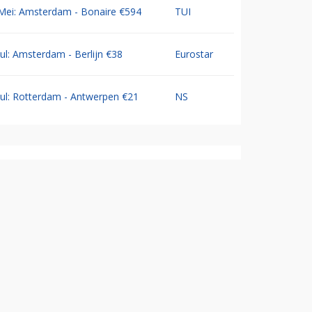
Mei: Amsterdam - Bonaire €594
TUI
Jul: Amsterdam - Berlijn €38
Eurostar
Jul: Rotterdam - Antwerpen €21
NS