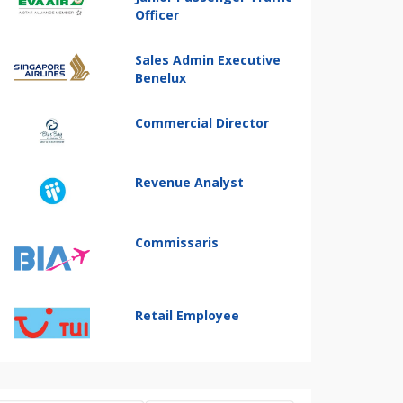
Officer
Sales Admin Executive
Benelux
Commercial Director
Revenue Analyst
Commissaris
Retail Employee