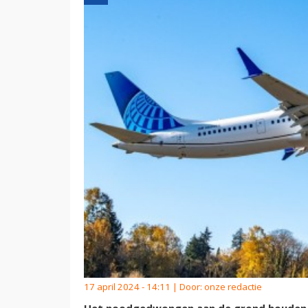
17 april 2024 - 14:11 | Door:
onze redactie