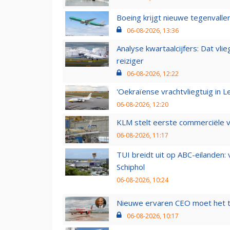
Boeing krijgt nieuwe tegenvall
06-08-2026, 13:36
Analyse kwartaalcijfers: Dat vl
reiziger
06-08-2026, 12:22
'Oekraïense vrachtvliegtuig in Le
06-08-2026, 12:20
KLM stelt eerste commerciële v
06-08-2026, 11:17
TUI breidt uit op ABC-eilanden:
Schiphol
06-08-2026, 10:24
Nieuwe ervaren CEO moet het ti
06-08-2026, 10:17