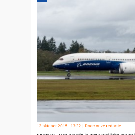
12 oktober 2015 - 13:32 | Door:
onze redactie