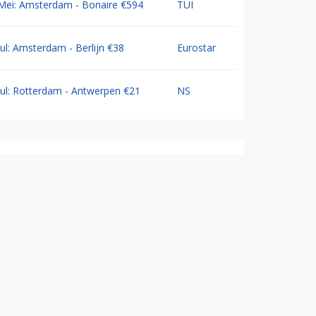
Mei: Amsterdam - Bonaire €594
TUI
Jul: Amsterdam - Berlijn €38
Eurostar
Jul: Rotterdam - Antwerpen €21
NS