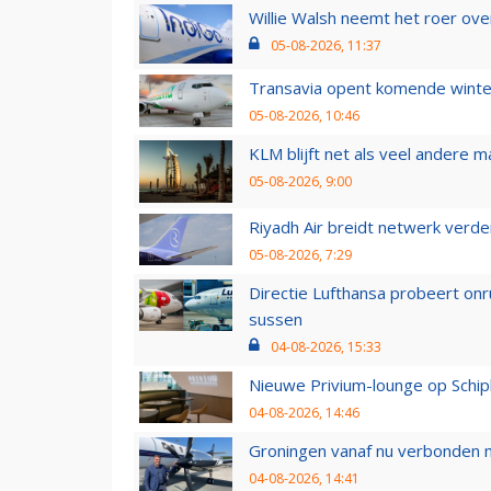
Willie Walsh neemt het roer over
05-08-2026, 11:37
Transavia opent komende winter
05-08-2026, 10:46
KLM blijft net als veel andere m
05-08-2026, 9:00
Riyadh Air breidt netwerk verd
05-08-2026, 7:29
Directie Lufthansa probeert on
sussen
04-08-2026, 15:33
Nieuwe Privium-lounge op Schip
04-08-2026, 14:46
Groningen vanaf nu verbonden me
04-08-2026, 14:41