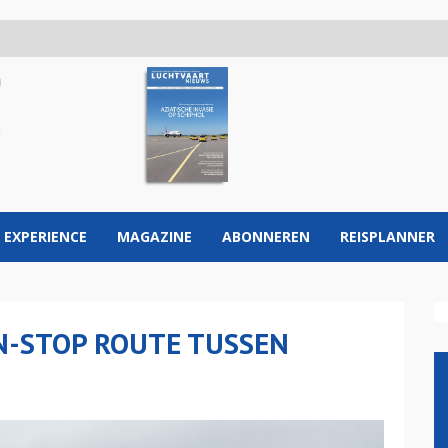
 EXPERIENCE
MAGAZINE
ABONNEREN
REISPLANNER
-STOP ROUTE TUSSEN