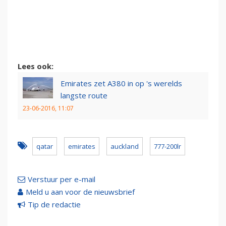
Lees ook:
Emirates zet A380 in op 's werelds
langste route
23-06-2016, 11:07
qatar
emirates
auckland
777-200lr
Verstuur per e-mail
Meld u aan voor de nieuwsbrief
Tip de redactie