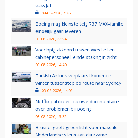
easyJet
04-08-2026, 7:26
Boeing mag kleinste telg 737 MAX-familie
eindelijk gaan leveren
03-08-2026, 22:54
Voorlopig akkoord tussen WestJet en
cabinepersoneel, einde staking in zicht
03-08-2026, 14:40
Turkish Airlines verplaatst komende
winter tussenstop op route naar Sydney
03-08-2026, 14:03
Netflix publiceert nieuwe documentaire
over problemen bij Boeing
03-08-2026, 13:22
Brussel geeft groen licht voor massale
Nederlandse steun aan duurzame