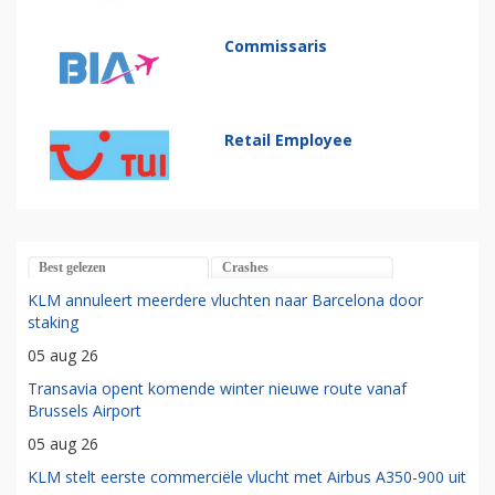
Commissaris
Retail Employee
Best gelezen
Crashes
KLM annuleert meerdere vluchten naar Barcelona door
staking
05 aug 26
Transavia opent komende winter nieuwe route vanaf
Brussels Airport
05 aug 26
KLM stelt eerste commerciële vlucht met Airbus A350-900 uit