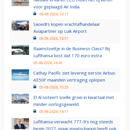
voor geplaagd Air India
06-08-2026, 10:17
Saoedi’s kopen vrachtafhandelaar
Aviapartner op Luik Airport
05-08-2026, 16:57
Raamstoeltje in de Business Class? Bij
Lufthansa kost dat 170 euro extra
05-08-2026, 16:41
Cathay Pacific ziet levering eerste Airbus
A350F maanden vertraging oplopen
05-08-2026, 15:25
El Al noteert snelle groei in kwartaal met
minder oorlogsgeweld
05-08-2026, 14:17
Lufthansa verwacht 777-9’s nog steeds
begin 2027, maar maatschappij heeft ook