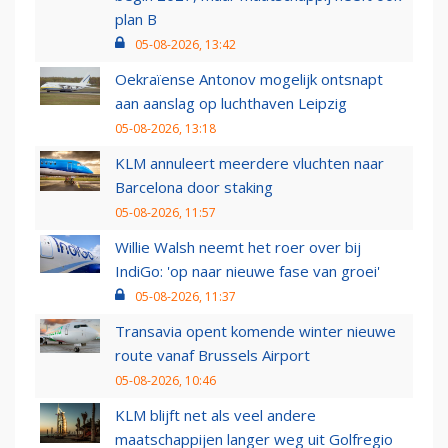
plan B
05-08-2026, 13:42
Oekraïense Antonov mogelijk ontsnapt
aan aanslag op luchthaven Leipzig
05-08-2026, 13:18
KLM annuleert meerdere vluchten naar
Barcelona door staking
05-08-2026, 11:57
Willie Walsh neemt het roer over bij
IndiGo: 'op naar nieuwe fase van groei'
05-08-2026, 11:37
Transavia opent komende winter nieuwe
route vanaf Brussels Airport
05-08-2026, 10:46
KLM blijft net als veel andere
maatschappijen langer weg uit Golfregio