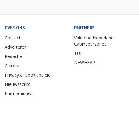
OVER ONS
PARTNERS
Contact
Vakbond Nederlands
Cabinepersoneel
Adverteren
TUI
Redactie
NEWHEAP
Colofon
Privacy & Cookiebeleid
Nieuwsscript
Partnernieuws