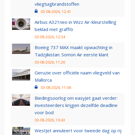
vliegtuigbrandstoffen
03-08-2026, 12:41
Airbus A321neo in Wizz Air-kleurstelling
beklad met graffiti
03-08-2026, 12:34
Boeing 737 MAX maakt opwachting in
Tadzjikistan: Somon Air eerste klant
03-08-2026, 11:26
Geruzie over officiële naam vliegveld van
Mallorca
03-08-2026, 11:06
Biedingsoorlog om easyJet gaat verder:
investeerders krijgen dezelfde deadline
voor bod
03-08-2026, 10:43
WestJet annuleert voor tweede dag op rij