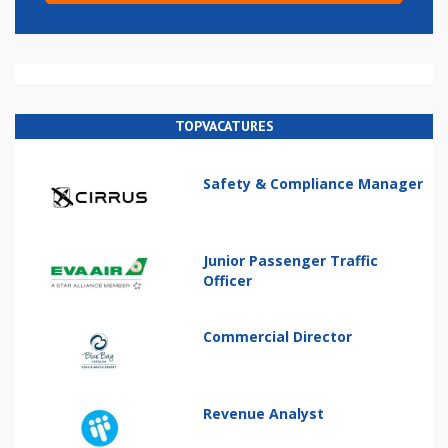
TOPVACATURES
Safety & Compliance Manager
Junior Passenger Traffic
Officer
Commercial Director
Revenue Analyst