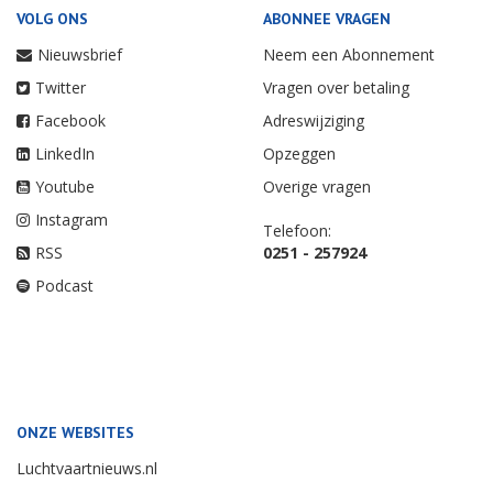
VOLG ONS
ABONNEE VRAGEN
Nieuwsbrief
Neem een Abonnement
Twitter
Vragen over betaling
Facebook
Adreswijziging
LinkedIn
Opzeggen
Youtube
Overige vragen
Instagram
Telefoon:
RSS
0251 - 257924
Podcast
ONZE WEBSITES
Luchtvaartnieuws.nl