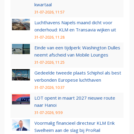
kwartaal
31-07-2026, 11:57
Luchthavens Napels maand dicht voor
onderhoud: KLM en Transavia wijken uit
31-07-2026, 11:28
Einde van een tijdperk: Washington Dulles
neemt afscheid van Mobile Lounges
31-07-2026, 11:25
Gedeelde tweede plaats Schiphol als best
verbonden Europese luchthaven
31-07-2026, 10:37
LOT opent in maart 2027 nieuwe route
naar Hanoi
31-07-2026, 9:59
Voormalig financieel directeur KLM Erik
Swelheim aan de slag bij ProRail