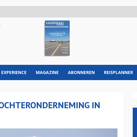
 EXPERIENCE
MAGAZINE
ABONNEREN
REISPLANNER
DOCHTERONDERNEMING IN