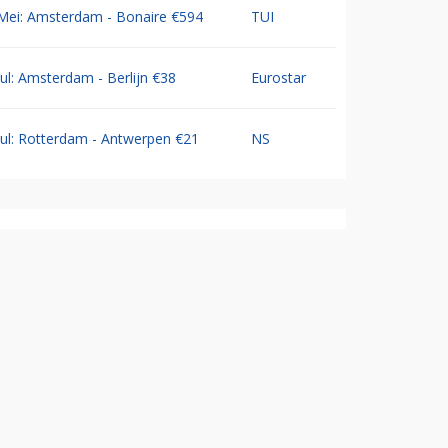
Mei: Amsterdam - Bonaire €594
TUI
Jul: Amsterdam - Berlijn €38
Eurostar
Jul: Rotterdam - Antwerpen €21
NS