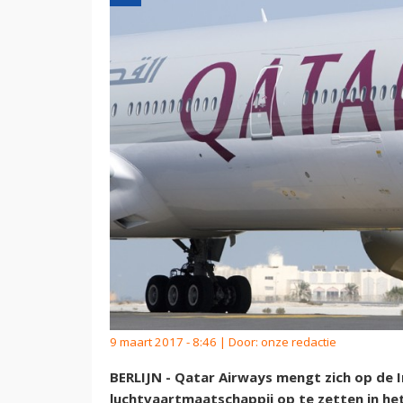
9 maart 2017 - 8:46 | Door:
onze redactie
BERLIJN - Qatar Airways mengt zich op de 
luchtvaartmaatschappij op te zetten in he