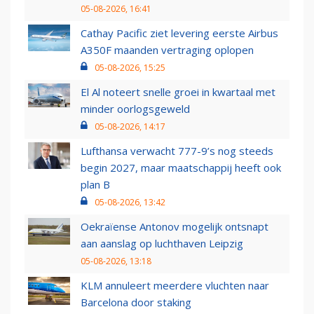
05-08-2026, 16:41
Cathay Pacific ziet levering eerste Airbus
A350F maanden vertraging oplopen
05-08-2026, 15:25
El Al noteert snelle groei in kwartaal met
minder oorlogsgeweld
05-08-2026, 14:17
Lufthansa verwacht 777-9’s nog steeds
begin 2027, maar maatschappij heeft ook
plan B
05-08-2026, 13:42
Oekraïense Antonov mogelijk ontsnapt
aan aanslag op luchthaven Leipzig
05-08-2026, 13:18
KLM annuleert meerdere vluchten naar
Barcelona door staking