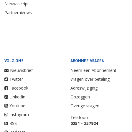
Nieuwsscript
Partnernieuws
VOLG ONS
ABONNEE VRAGEN
Nieuwsbrief
Neem een Abonnement
Twitter
Vragen over betaling
Facebook
Adreswijziging
LinkedIn
Opzeggen
Youtube
Overige vragen
Instagram
Telefoon:
RSS
0251 - 257924