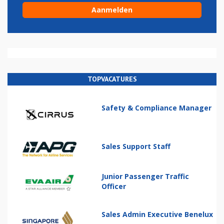
TOPVACATURES
Safety & Compliance Manager
Sales Support Staff
Junior Passenger Traffic
Officer
Sales Admin Executive Benelux