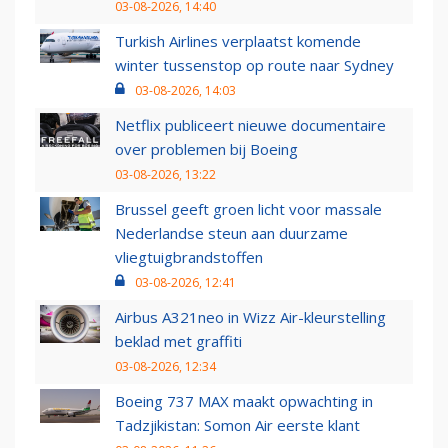
03-08-2026, 14:40
Turkish Airlines verplaatst komende
winter tussenstop op route naar Sydney
03-08-2026, 14:03
Netflix publiceert nieuwe documentaire
over problemen bij Boeing
03-08-2026, 13:22
Brussel geeft groen licht voor massale
Nederlandse steun aan duurzame
vliegtuigbrandstoffen
03-08-2026, 12:41
Airbus A321neo in Wizz Air-kleurstelling
beklad met graffiti
03-08-2026, 12:34
Boeing 737 MAX maakt opwachting in
Tadzjikistan: Somon Air eerste klant