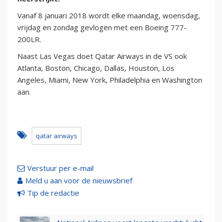
Vanaf 8 januari 2018 wordt elke maandag, woensdag,
vrijdag en zondag gevlogen met een Boeing 777-
200LR.
Naast Las Vegas doet Qatar Airways in de VS ook
Atlanta, Boston, Chicago, Dallas, Houston, Los
Angeles, Miami, New York, Philadelphia en Washington
aan.
qatar airways
Verstuur per e-mail
Meld u aan voor de nieuwsbrief
Tip de redactie