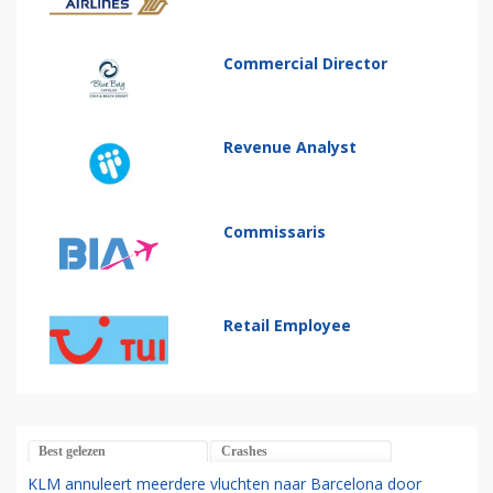
Commercial Director
Revenue Analyst
Commissaris
Retail Employee
Best gelezen
Crashes
KLM annuleert meerdere vluchten naar Barcelona door