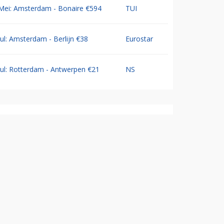
Mei: Amsterdam - Bonaire €594
TUI
Jul: Amsterdam - Berlijn €38
Eurostar
Jul: Rotterdam - Antwerpen €21
NS