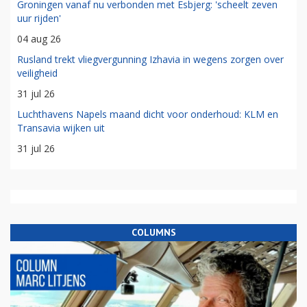
Groningen vanaf nu verbonden met Esbjerg: 'scheelt zeven
uur rijden'
04 aug 26
Rusland trekt vliegvergunning Izhavia in wegens zorgen over
veiligheid
31 jul 26
Luchthavens Napels maand dicht voor onderhoud: KLM en
Transavia wijken uit
31 jul 26
COLUMNS