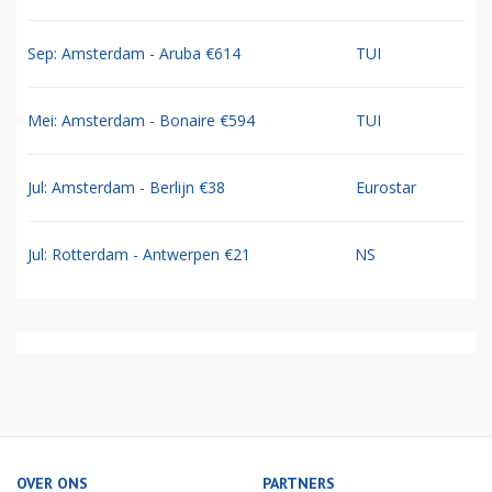
Sep: Amsterdam - Aruba €614
TUI
Mei: Amsterdam - Bonaire €594
TUI
Jul: Amsterdam - Berlijn €38
Eurostar
Jul: Rotterdam - Antwerpen €21
NS
OVER ONS
PARTNERS