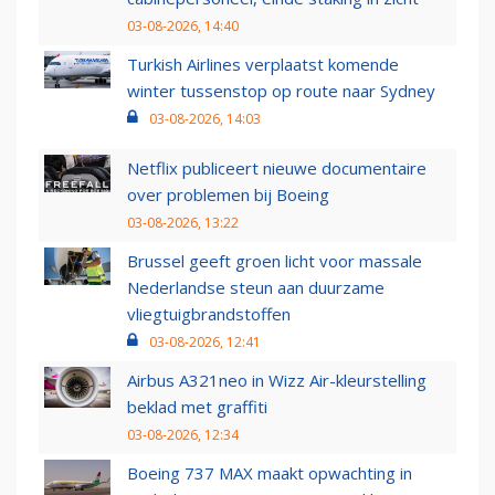
03-08-2026, 14:40
Turkish Airlines verplaatst komende
winter tussenstop op route naar Sydney
03-08-2026, 14:03
Netflix publiceert nieuwe documentaire
over problemen bij Boeing
03-08-2026, 13:22
Brussel geeft groen licht voor massale
Nederlandse steun aan duurzame
vliegtuigbrandstoffen
03-08-2026, 12:41
Airbus A321neo in Wizz Air-kleurstelling
beklad met graffiti
03-08-2026, 12:34
Boeing 737 MAX maakt opwachting in