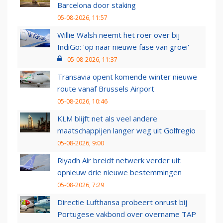
Barcelona door staking
05-08-2026, 11:57
Willie Walsh neemt het roer over bij
IndiGo: 'op naar nieuwe fase van groei'
05-08-2026, 11:37
Transavia opent komende winter nieuwe
route vanaf Brussels Airport
05-08-2026, 10:46
KLM blijft net als veel andere
maatschappijen langer weg uit Golfregio
05-08-2026, 9:00
Riyadh Air breidt netwerk verder uit:
opnieuw drie nieuwe bestemmingen
05-08-2026, 7:29
Directie Lufthansa probeert onrust bij
Portugese vakbond over overname TAP