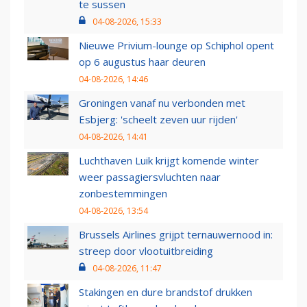
te sussen
04-08-2026, 15:33
Nieuwe Privium-lounge op Schiphol opent
op 6 augustus haar deuren
04-08-2026, 14:46
Groningen vanaf nu verbonden met
Esbjerg: 'scheelt zeven uur rijden'
04-08-2026, 14:41
Luchthaven Luik krijgt komende winter
weer passagiersvluchten naar
zonbestemmingen
04-08-2026, 13:54
Brussels Airlines grijpt ternauwernood in:
streep door vlootuitbreiding
04-08-2026, 11:47
Stakingen en dure brandstof drukken