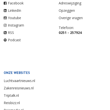
Facebook
Adreswijziging
LinkedIn
Opzeggen
Youtube
Overige vragen
Instagram
Telefoon:
RSS
0251 - 257924
Podcast
ONZE WEBSITES
Luchtvaartnieuws.nl
Zakenreisnieuws.nl
Triptalk.nl
Reisbizz.nl