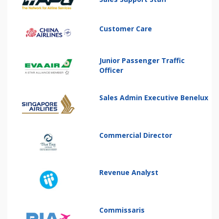
Customer Care
Junior Passenger Traffic
Officer
Sales Admin Executive Benelux
Commercial Director
Revenue Analyst
Commissaris