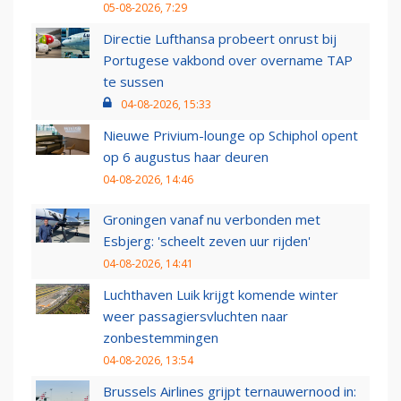
05-08-2026, 7:29
Directie Lufthansa probeert onrust bij
Portugese vakbond over overname TAP
te sussen
04-08-2026, 15:33
Nieuwe Privium-lounge op Schiphol opent
op 6 augustus haar deuren
04-08-2026, 14:46
Groningen vanaf nu verbonden met
Esbjerg: 'scheelt zeven uur rijden'
04-08-2026, 14:41
Luchthaven Luik krijgt komende winter
weer passagiersvluchten naar
zonbestemmingen
04-08-2026, 13:54
Brussels Airlines grijpt ternauwernood in: