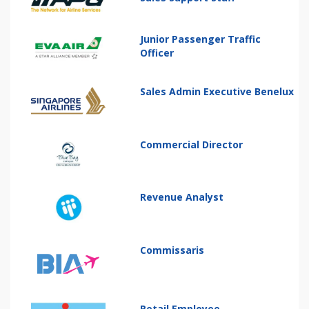
Junior Passenger Traffic
Officer
Sales Admin Executive Benelux
Commercial Director
Revenue Analyst
Commissaris
Retail Employee