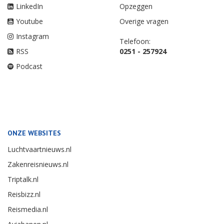
LinkedIn
Opzeggen
Youtube
Overige vragen
Instagram
Telefoon:
RSS
0251 - 257924
Podcast
ONZE WEBSITES
Luchtvaartnieuws.nl
Zakenreisnieuws.nl
Triptalk.nl
Reisbizz.nl
Reismedia.nl