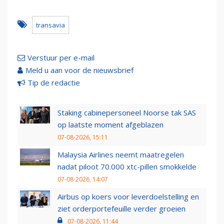
transavia
Verstuur per e-mail
Meld u aan voor de nieuwsbrief
Tip de redactie
Staking cabinepersoneel Noorse tak SAS
op laatste moment afgeblazen
07-08-2026, 15:11
Malaysia Airlines neemt maatregelen
nadat piloot 70.000 xtc-pillen smokkelde
07-08-2026, 14:07
Airbus op koers voor leverdoelstelling en
ziet orderportefeuille verder groeien
07-08-2026, 11:44