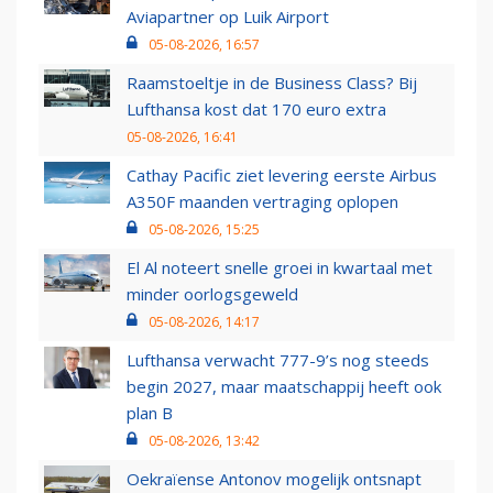
Aviapartner op Luik Airport
05-08-2026, 16:57
Raamstoeltje in de Business Class? Bij
Lufthansa kost dat 170 euro extra
05-08-2026, 16:41
Cathay Pacific ziet levering eerste Airbus
A350F maanden vertraging oplopen
05-08-2026, 15:25
El Al noteert snelle groei in kwartaal met
minder oorlogsgeweld
05-08-2026, 14:17
Lufthansa verwacht 777-9’s nog steeds
begin 2027, maar maatschappij heeft ook
plan B
05-08-2026, 13:42
Oekraïense Antonov mogelijk ontsnapt