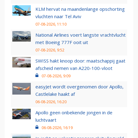
KLM hervat na maandenlange opschorting
vluchten naar Tel Aviv
07-08-2026, 11:10
National Airlines voert langste vrachtvlucht
met Boeing 777F ooit uit
07-08-2026, 9:52
SWISS hakt knoop door: maatschappij gaat
afscheid nemen van A220-100-vloot
07-08-2026, 9:09
easyJet wordt overgenomen door Apollo,
Castlelake haakt af
06-08-2026, 16:20
Apollo geen onbekende jongen in de
luchtvaart
06-08-2026, 16:19