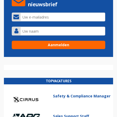
nieuwsbrief
TOPVACATURES
Safety & Compliance Manager
Sales Support Staff