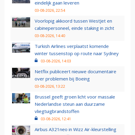
eindelijk gaan leveren
03-08-2026, 22:54
Voorlopig akkoord tussen WestJet en
cabinepersoneel, einde staking in zicht
03-08-2026, 14:40
Turkish Airlines verplaatst komende
winter tussenstop op route naar Sydney
03-08-2026, 14:03
Netflix publiceert nieuwe documentaire
over problemen bij Boeing
03-08-2026, 13:22
Brussel geeft groen licht voor massale
Nederlandse steun aan duurzame
vliegtuigbrandstoffen
03-08-2026, 12:41
Airbus A321neo in Wizz Air-kleurstelling