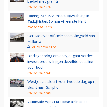
beklad met graffiti
03-08-2026, 12:34
Boeing 737 MAX maakt opwachting in
Tadzjikistan: Somon Air eerste klant
03-08-2026, 11:26
Geruzie over officiële naam vliegveld van
Mallorca
03-08-2026, 11:06
Biedingsoorlog om easyJet gaat verder:
investeerders krijgen dezelfde deadline
voor bod
03-08-2026, 10:43
WestJet annuleert voor tweede dag op rij
vlucht naar Schiphol
03-08-2026, 10:02
VisionSafe wijst Europese airlines op