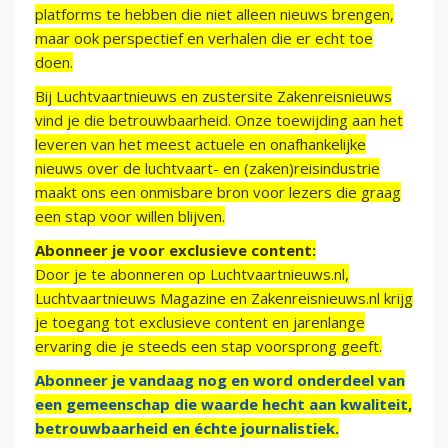
platforms te hebben die niet alleen nieuws brengen,
maar ook perspectief en verhalen die er echt toe
doen.
Bij Luchtvaartnieuws en zustersite Zakenreisnieuws
vind je die betrouwbaarheid. Onze toewijding aan het
leveren van het meest actuele en onafhankelijke
nieuws over de luchtvaart- en (zaken)reisindustrie
maakt ons een onmisbare bron voor lezers die graag
een stap voor willen blijven.
Abonneer je voor exclusieve content:
Door je te abonneren op Luchtvaartnieuws.nl,
Luchtvaartnieuws Magazine en Zakenreisnieuws.nl krijg
je toegang tot exclusieve content en jarenlange
ervaring die je steeds een stap voorsprong geeft.
Abonneer je vandaag nog en word onderdeel van
een gemeenschap die waarde hecht aan kwaliteit,
betrouwbaarheid en échte journalistiek.