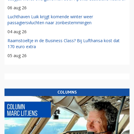
06 aug 26
Luchthaven Luik krijgt komende winter weer
passagiersvluchten naar zonbestemmingen
04 aug 26
Raamstoeltje in de Business Class? Bij Lufthansa kost dat
170 euro extra
05 aug 26
COLUMNS