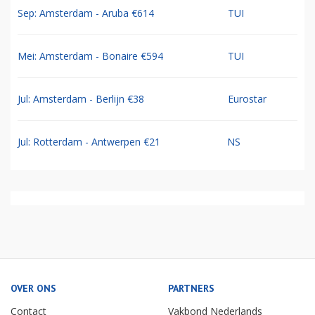
Sep: Amsterdam - Aruba €614
TUI
Mei: Amsterdam - Bonaire €594
TUI
Jul: Amsterdam - Berlijn €38
Eurostar
Jul: Rotterdam - Antwerpen €21
NS
OVER ONS
PARTNERS
Contact
Vakbond Nederlands