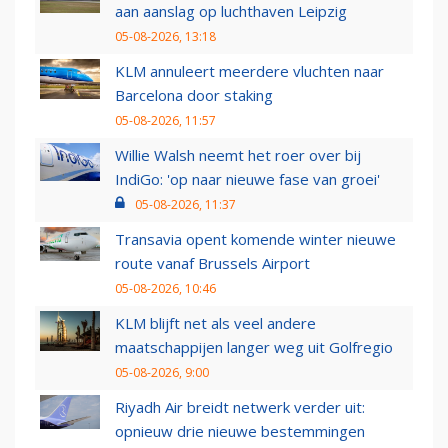
aan aanslag op luchthaven Leipzig
05-08-2026, 13:18
KLM annuleert meerdere vluchten naar
Barcelona door staking
05-08-2026, 11:57
Willie Walsh neemt het roer over bij
IndiGo: 'op naar nieuwe fase van groei'
05-08-2026, 11:37
Transavia opent komende winter nieuwe
route vanaf Brussels Airport
05-08-2026, 10:46
KLM blijft net als veel andere
maatschappijen langer weg uit Golfregio
05-08-2026, 9:00
Riyadh Air breidt netwerk verder uit:
opnieuw drie nieuwe bestemmingen