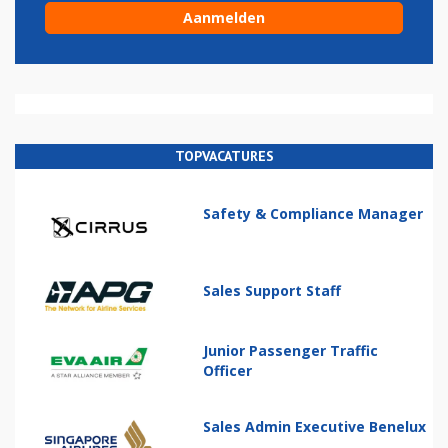
TOPVACATURES
Safety & Compliance Manager
Sales Support Staff
Junior Passenger Traffic
Officer
Sales Admin Executive Benelux