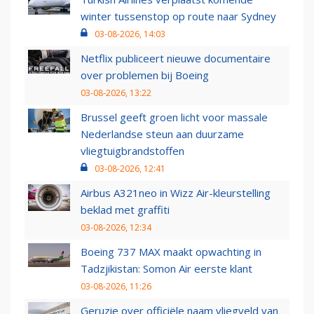
winter tussenstop op route naar Sydney
03-08-2026, 14:03
Netflix publiceert nieuwe documentaire
over problemen bij Boeing
03-08-2026, 13:22
Brussel geeft groen licht voor massale
Nederlandse steun aan duurzame
vliegtuigbrandstoffen
03-08-2026, 12:41
Airbus A321neo in Wizz Air-kleurstelling
beklad met graffiti
03-08-2026, 12:34
Boeing 737 MAX maakt opwachting in
Tadzjikistan: Somon Air eerste klant
03-08-2026, 11:26
Geruzie over officiële naam vliegveld van