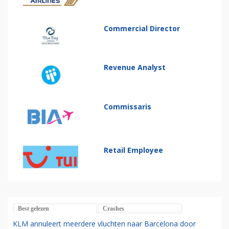
Commercial Director
Revenue Analyst
Commissaris
Retail Employee
Best gelezen
Crashes
KLM annuleert meerdere vluchten naar Barcelona door