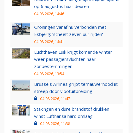
op 6 augustus haar deuren
04-08-2026, 14:46
Groningen vanaf nu verbonden met
Esbjerg: 'scheelt zeven uur rijden'
04-08-2026, 14:41
Luchthaven Luik krijgt komende winter
weer passagiersvluchten naar
zonbestemmingen
04-08-2026, 13:54
Brussels Airlines grijpt ternauwernood in:
streep door vlootuitbreiding
04-08-2026, 11:47
Stakingen en dure brandstof drukken
winst Lufthansa hard omlaag
04-08-2026, 11:38