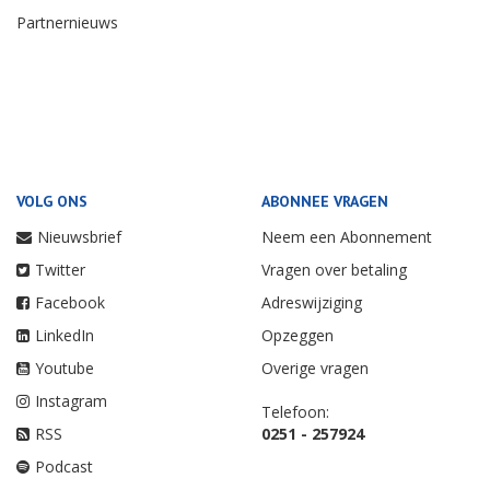
Partnernieuws
VOLG ONS
ABONNEE VRAGEN
Nieuwsbrief
Neem een Abonnement
Twitter
Vragen over betaling
Facebook
Adreswijziging
LinkedIn
Opzeggen
Youtube
Overige vragen
Instagram
Telefoon:
RSS
0251 - 257924
Podcast