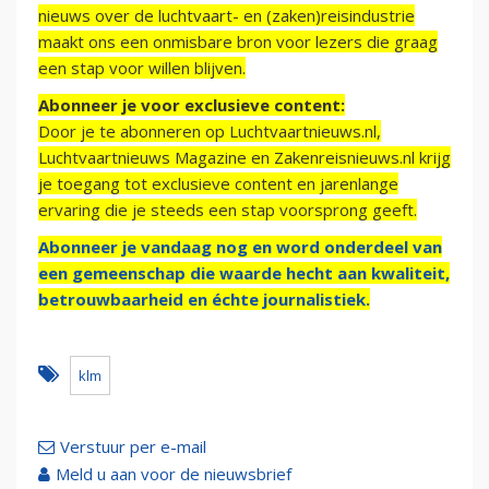
nieuws over de luchtvaart- en (zaken)reisindustrie
maakt ons een onmisbare bron voor lezers die graag
een stap voor willen blijven.
Abonneer je voor exclusieve content:
Door je te abonneren op Luchtvaartnieuws.nl,
Luchtvaartnieuws Magazine en Zakenreisnieuws.nl krijg
je toegang tot exclusieve content en jarenlange
ervaring die je steeds een stap voorsprong geeft.
Abonneer je vandaag nog en word onderdeel van
een gemeenschap die waarde hecht aan kwaliteit,
betrouwbaarheid en échte journalistiek.
klm
Verstuur per e-mail
Meld u aan voor de nieuwsbrief