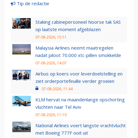
Tip de redactie
Staking cabinepersoneel Noorse tak SAS
op laatste moment afgeblazen
07-08-2026, 15:11
Malaysia Airlines neemt maatregelen
nadat piloot 70.000 xtc-pillen smokkelde
07-08-2026, 14:07
Airbus op koers voor leverdoelstelling en
ziet orderportefeuille verder groeien
07-08-2026, 11:44
KLM hervat na maandenlange opschorting
vluchten naar Tel Aviv
07-08-2026, 11:10
National Airlines voert langste vrachtvlucht
met Boeing 777F ooit uit