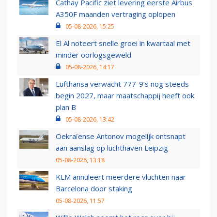
Cathay Pacific ziet levering eerste Airbus
A350F maanden vertraging oplopen
05-08-2026, 15:25
El Al noteert snelle groei in kwartaal met
minder oorlogsgeweld
05-08-2026, 14:17
Lufthansa verwacht 777-9’s nog steeds
begin 2027, maar maatschappij heeft ook
plan B
05-08-2026, 13:42
Oekraïense Antonov mogelijk ontsnapt
aan aanslag op luchthaven Leipzig
05-08-2026, 13:18
KLM annuleert meerdere vluchten naar
Barcelona door staking
05-08-2026, 11:57