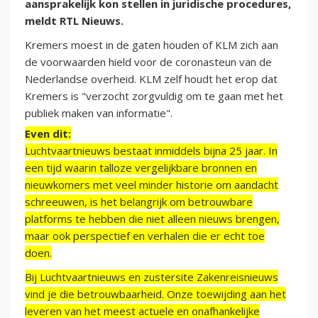
aansprakelijk kon stellen in juridische procedures,
meldt RTL Nieuws.
Kremers moest in de gaten houden of KLM zich aan
de voorwaarden hield voor de coronasteun van de
Nederlandse overheid. KLM zelf houdt het erop dat
Kremers is "verzocht zorgvuldig om te gaan met het
publiek maken van informatie".
Even dit:
Luchtvaartnieuws bestaat inmiddels bijna 25 jaar. In
een tijd waarin talloze vergelijkbare bronnen en
nieuwkomers met veel minder historie om aandacht
schreeuwen, is het belangrijk om betrouwbare
platforms te hebben die niet alleen nieuws brengen,
maar ook perspectief en verhalen die er echt toe
doen.
Bij Luchtvaartnieuws en zustersite Zakenreisnieuws
vind je die betrouwbaarheid. Onze toewijding aan het
leveren van het meest actuele en onafhankelijke