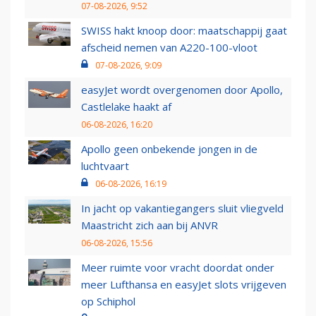
07-08-2026, 9:52
SWISS hakt knoop door: maatschappij gaat
afscheid nemen van A220-100-vloot
07-08-2026, 9:09
easyJet wordt overgenomen door Apollo,
Castlelake haakt af
06-08-2026, 16:20
Apollo geen onbekende jongen in de
luchtvaart
06-08-2026, 16:19
In jacht op vakantiegangers sluit vliegveld
Maastricht zich aan bij ANVR
06-08-2026, 15:56
Meer ruimte voor vracht doordat onder
meer Lufthansa en easyJet slots vrijgeven
op Schiphol