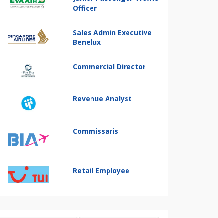
Officer
Sales Admin Executive
Benelux
Commercial Director
Revenue Analyst
Commissaris
Retail Employee