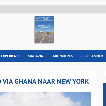
 EXPERIENCE
MAGAZINE
ABONNEREN
REISPLANNER
 VIA GHANA NAAR NEW YORK