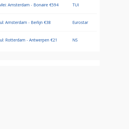
Mei: Amsterdam - Bonaire €594
TUI
Jul: Amsterdam - Berlijn €38
Eurostar
Jul: Rotterdam - Antwerpen €21
NS