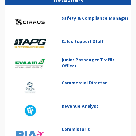
TOPVACATURES
Safety & Compliance Manager
Sales Support Staff
Junior Passenger Traffic
Officer
Commercial Director
Revenue Analyst
Commissaris