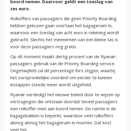
boord nemen. Daarvoor geldt een toeslag van
zes euro.
Rolkoffers van passagiers die geen Priority Boarding
hebben gekozen gaan voortaan het bagageruim in,
waarvoor een toeslag van acht euro in rekening wordt
gebracht. Slechts het meenemen van een kleine tas is
voor deze passagiers nog gratis.
Op dit moment maakt dertig procent van de Ryanair-
passagiers gebruik van de Priority Boarding service.
Ongetwijfeld zal dit percentage fors stijgen, waarbij
het oorspronkelijke voordeel om eerder te kunnen
instappen steeds meer wordt uitgehold.
Ryanair verdedigt het nieuwe beleid door te wijzen op
vertragingen die ontstaan doordat teveel passagiers
een rolkoffer mee aan boord nemen. De ruimte in de
bagagebakken is beperkt, waardoor veel rolkoffers
alsnog alsnog het bagageruim in moeten. Dat kost
veel tijd.