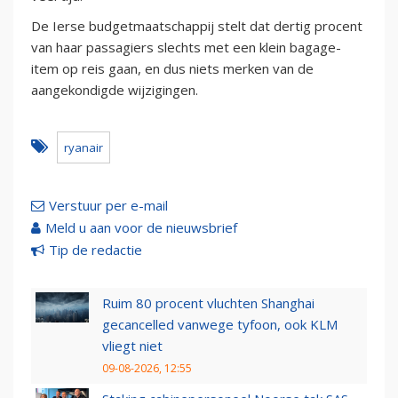
De Ierse budgetmaatschappij stelt dat dertig procent
van haar passagiers slechts met een klein bagage-
item op reis gaan, en dus niets merken van de
aangekondigde wijzigingen.
ryanair
Verstuur per e-mail
Meld u aan voor de nieuwsbrief
Tip de redactie
Ruim 80 procent vluchten Shanghai
gecancelled vanwege tyfoon, ook KLM
vliegt niet
09-08-2026, 12:55