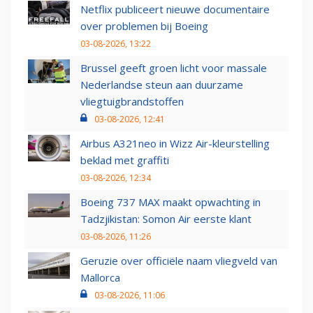
Netflix publiceert nieuwe documentaire
over problemen bij Boeing
03-08-2026, 13:22
Brussel geeft groen licht voor massale
Nederlandse steun aan duurzame
vliegtuigbrandstoffen
03-08-2026, 12:41
Airbus A321neo in Wizz Air-kleurstelling
beklad met graffiti
03-08-2026, 12:34
Boeing 737 MAX maakt opwachting in
Tadzjikistan: Somon Air eerste klant
03-08-2026, 11:26
Geruzie over officiële naam vliegveld van
Mallorca
03-08-2026, 11:06