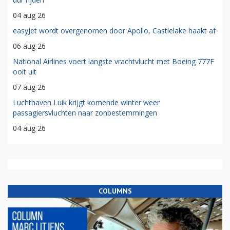
04 aug 26
easyJet wordt overgenomen door Apollo, Castlelake haakt af
06 aug 26
National Airlines voert langste vrachtvlucht met Boeing 777F
ooit uit
07 aug 26
Luchthaven Luik krijgt komende winter weer
passagiersvluchten naar zonbestemmingen
04 aug 26
COLUMNS