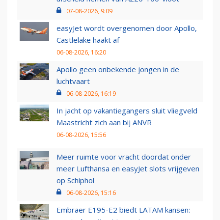
07-08-2026, 9:09
easyJet wordt overgenomen door Apollo,
Castlelake haakt af
06-08-2026, 16:20
Apollo geen onbekende jongen in de
luchtvaart
06-08-2026, 16:19
In jacht op vakantiegangers sluit vliegveld
Maastricht zich aan bij ANVR
06-08-2026, 15:56
Meer ruimte voor vracht doordat onder
meer Lufthansa en easyJet slots vrijgeven
op Schiphol
06-08-2026, 15:16
Embraer E195-E2 biedt LATAM kansen: