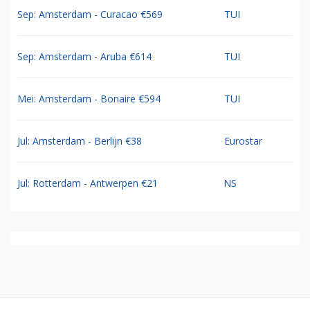
Sep: Amsterdam - Curacao €569
TUI
Sep: Amsterdam - Aruba €614
TUI
Mei: Amsterdam - Bonaire €594
TUI
Jul: Amsterdam - Berlijn €38
Eurostar
Jul: Rotterdam - Antwerpen €21
NS