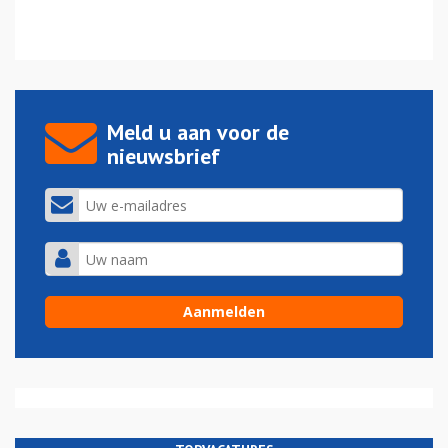
Meld u aan voor de
nieuwsbrief