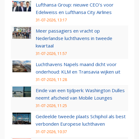
Lufthansa Group: nieuwe CEO’s voor
Edelweiss en Lufthansa City Airlines
31-07-2026, 13:17
Meer passagiers en vracht op
Nederlandse luchthavens in tweede
kwartaal
31-07-2026, 11:57
Luchthavens Napels maand dicht voor
onderhoud: KLM en Transavia wijken uit
31-07-2026, 11:28
Einde van een tijdperk: Washington Dulles
neemt afscheid van Mobile Lounges
31-07-2026, 11:25
Gedeelde tweede plaats Schiphol als best
verbonden Europese luchthaven
31-07-2026, 10:37