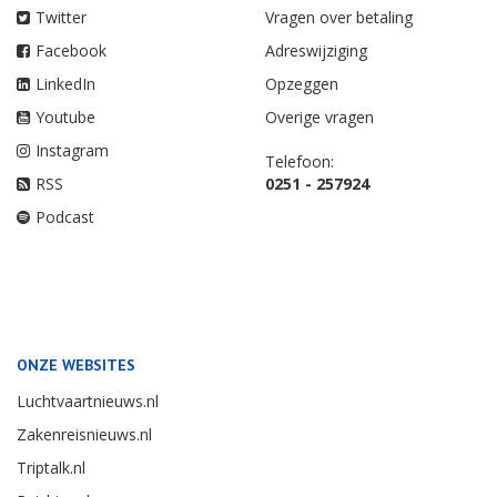
Twitter
Vragen over betaling
Facebook
Adreswijziging
LinkedIn
Opzeggen
Youtube
Overige vragen
Instagram
Telefoon:
RSS
0251 - 257924
Podcast
ONZE WEBSITES
Luchtvaartnieuws.nl
Zakenreisnieuws.nl
Triptalk.nl