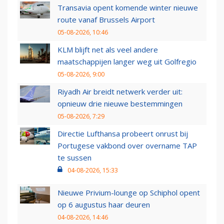
Transavia opent komende winter nieuwe
route vanaf Brussels Airport
05-08-2026, 10:46
KLM blijft net als veel andere
maatschappijen langer weg uit Golfregio
05-08-2026, 9:00
Riyadh Air breidt netwerk verder uit:
opnieuw drie nieuwe bestemmingen
05-08-2026, 7:29
Directie Lufthansa probeert onrust bij
Portugese vakbond over overname TAP
te sussen
04-08-2026, 15:33
Nieuwe Privium-lounge op Schiphol opent
op 6 augustus haar deuren
04-08-2026, 14:46