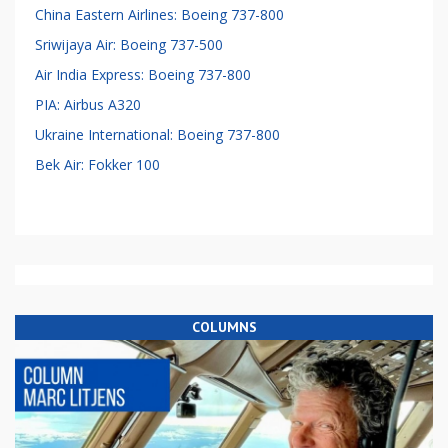
China Eastern Airlines: Boeing 737-800
Sriwijaya Air: Boeing 737-500
Air India Express: Boeing 737-800
PIA: Airbus A320
Ukraine International: Boeing 737-800
Bek Air: Fokker 100
COLUMNS