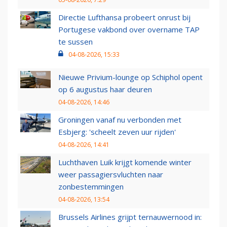
Directie Lufthansa probeert onrust bij
Portugese vakbond over overname TAP
te sussen
04-08-2026, 15:33
Nieuwe Privium-lounge op Schiphol opent
op 6 augustus haar deuren
04-08-2026, 14:46
Groningen vanaf nu verbonden met
Esbjerg: 'scheelt zeven uur rijden'
04-08-2026, 14:41
Luchthaven Luik krijgt komende winter
weer passagiersvluchten naar
zonbestemmingen
04-08-2026, 13:54
Brussels Airlines grijpt ternauwernood in: