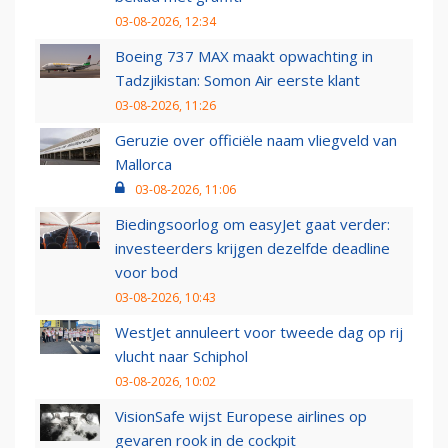
03-08-2026, 12:34
Boeing 737 MAX maakt opwachting in
Tadzjikistan: Somon Air eerste klant
03-08-2026, 11:26
Geruzie over officiële naam vliegveld van
Mallorca
03-08-2026, 11:06
Biedingsoorlog om easyJet gaat verder:
investeerders krijgen dezelfde deadline
voor bod
03-08-2026, 10:43
WestJet annuleert voor tweede dag op rij
vlucht naar Schiphol
03-08-2026, 10:02
VisionSafe wijst Europese airlines op
gevaren rook in de cockpit