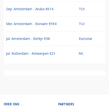
Sep: Amsterdam - Aruba €614
TUI
Mei: Amsterdam - Bonaire €594
TUI
Jul: Amsterdam - Berlijn €38
Eurostar
Jul: Rotterdam - Antwerpen €21
NS
OVER ONS
PARTNERS