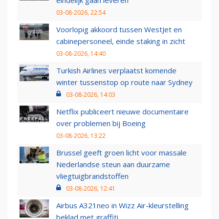
03-08-2026, 22:54
Voorlopig akkoord tussen WestJet en
cabinepersoneel, einde staking in zicht
03-08-2026, 14:40
Turkish Airlines verplaatst komende
winter tussenstop op route naar Sydney
03-08-2026, 14:03
Netflix publiceert nieuwe documentaire
over problemen bij Boeing
03-08-2026, 13:22
Brussel geeft groen licht voor massale
Nederlandse steun aan duurzame
vliegtuigbrandstoffen
03-08-2026, 12:41
Airbus A321neo in Wizz Air-kleurstelling
beklad met graffiti