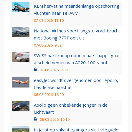
KLM hervat na maandenlange opschorting
vluchten naar Tel Aviv
07-08-2026, 11:10
National Airlines voert langste vrachtvlucht
met Boeing 777F ooit uit
07-08-2026, 9:52
SWISS hakt knoop door: maatschappij gaat
afscheid nemen van A220-100-vloot
07-08-2026, 9:09
easyJet wordt overgenomen door Apollo,
Castlelake haakt af
06-08-2026, 16:20
Apollo geen onbekende jongen in de
luchtvaart
06-08-2026, 16:19
In jacht op vakantiegangers sluit vliegveld