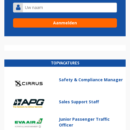
TOPVACATURES
Safety & Compliance Manager
Sales Support Staff
Junior Passenger Traffic
Officer