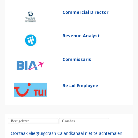
Commercial Director
Revenue Analyst
Commissaris
Retail Employee
Best gelezen
Crashes
Oorzaak vliegtuigcrash Calandkanaal niet te achterhalen