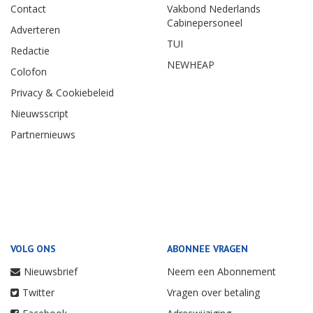
Contact
Vakbond Nederlands
Cabinepersoneel
Adverteren
TUI
Redactie
NEWHEAP
Colofon
Privacy & Cookiebeleid
Nieuwsscript
Partnernieuws
VOLG ONS
ABONNEE VRAGEN
Nieuwsbrief
Neem een Abonnement
Twitter
Vragen over betaling