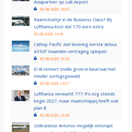
Aviapartner op Luik Airport
05-08-2026, 16:57
Raamstoeltje in de Business Class? Bij
Lufthansa kost dat 170 euro extra
05-08-2026, 16:41
Cathay Pacific ziet levering eerste Airbus
A350F maanden vertraging oplopen
05-08-2026, 15:25
El Al noteert snelle groei in kwartaal met
minder oorlogsgeweld
05-08-2026, 14:17
Lufthansa verwacht 777-9’s nog steeds
begin 2027, maar maatschappij heeft ook
plan B
05-08-2026, 13:42
Oekraïense Antonov mogelijk ontsnapt