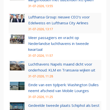
31-07-2026, 13:55
Lufthansa Group: nieuwe CEO’s voor
Edelweiss en Lufthansa City Airlines
31-07-2026, 13:17
Meer passagiers en vracht op
Nederlandse luchthavens in tweede
kwartaal
31-07-2026, 11:57
Luchthavens Napels maand dicht voor
onderhoud: KLM en Transavia wijken uit
31-07-2026, 11:28
Einde van een tijdperk: Washington Dulles
neemt afscheid van Mobile Lounges
31-07-2026, 11:25
Gedeelde tweede plaats Schiphol als best