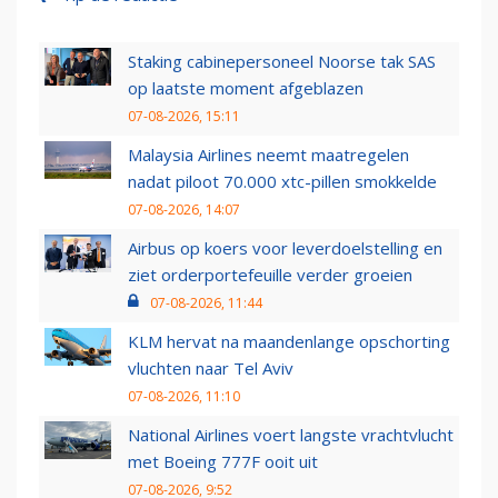
Staking cabinepersoneel Noorse tak SAS
op laatste moment afgeblazen
07-08-2026, 15:11
Malaysia Airlines neemt maatregelen
nadat piloot 70.000 xtc-pillen smokkelde
07-08-2026, 14:07
Airbus op koers voor leverdoelstelling en
ziet orderportefeuille verder groeien
07-08-2026, 11:44
KLM hervat na maandenlange opschorting
vluchten naar Tel Aviv
07-08-2026, 11:10
National Airlines voert langste vrachtvlucht
met Boeing 777F ooit uit
07-08-2026, 9:52