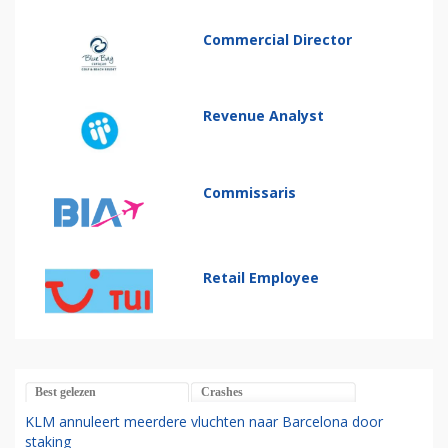
Commercial Director
Revenue Analyst
Commissaris
Retail Employee
Best gelezen
Crashes
KLM annuleert meerdere vluchten naar Barcelona door
staking