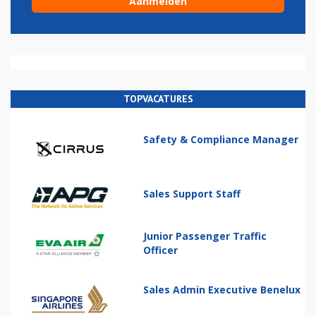
TOPVACATURES
Safety & Compliance Manager
Sales Support Staff
Junior Passenger Traffic
Officer
Sales Admin Executive Benelux