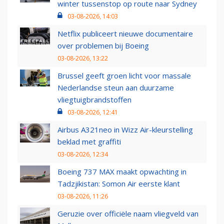
winter tussenstop op route naar Sydney
03-08-2026, 14:03
Netflix publiceert nieuwe documentaire
over problemen bij Boeing
03-08-2026, 13:22
Brussel geeft groen licht voor massale
Nederlandse steun aan duurzame
vliegtuigbrandstoffen
03-08-2026, 12:41
Airbus A321neo in Wizz Air-kleurstelling
beklad met graffiti
03-08-2026, 12:34
Boeing 737 MAX maakt opwachting in
Tadzjikistan: Somon Air eerste klant
03-08-2026, 11:26
Geruzie over officiële naam vliegveld van