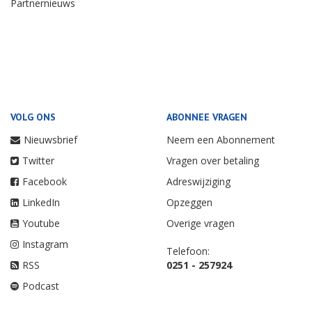
Partnernieuws
VOLG ONS
ABONNEE VRAGEN
Nieuwsbrief
Neem een Abonnement
Twitter
Vragen over betaling
Facebook
Adreswijziging
LinkedIn
Opzeggen
Youtube
Overige vragen
Instagram
Telefoon:
RSS
0251 - 257924
Podcast