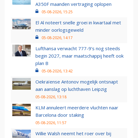
A350F maanden vertraging oplopen
05-08-2026, 15:25
El Al noteert snelle groei in kwartaal met
minder oorlogsgeweld
05-08-2026, 14:17
Lufthansa verwacht 777-9’s nog steeds
begin 2027, maar maatschappij heeft ook
plan B
05-08-2026, 13:42
Oekraïense Antonov mogelijk ontsnapt
aan aanslag op luchthaven Leipzig
05-08-2026, 13:18
KLM annuleert meerdere vluchten naar
Barcelona door staking
05-08-2026, 11:57
Willie Walsh neemt het roer over bij