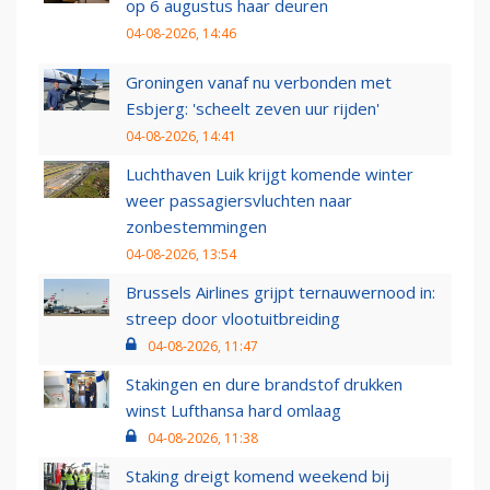
op 6 augustus haar deuren
04-08-2026, 14:46
Groningen vanaf nu verbonden met
Esbjerg: 'scheelt zeven uur rijden'
04-08-2026, 14:41
Luchthaven Luik krijgt komende winter
weer passagiersvluchten naar
zonbestemmingen
04-08-2026, 13:54
Brussels Airlines grijpt ternauwernood in:
streep door vlootuitbreiding
04-08-2026, 11:47
Stakingen en dure brandstof drukken
winst Lufthansa hard omlaag
04-08-2026, 11:38
Staking dreigt komend weekend bij