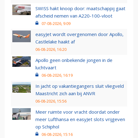
SWISS hakt knoop door: maatschappij gaat
afscheid nemen van A220-100-vloot
07-08-2026, 9:09
easyJet wordt overgenomen door Apollo,
Castlelake haakt af
06-08-2026, 16:20
Apollo geen onbekende jongen in de
luchtvaart
06-08-2026, 16:19
In jacht op vakantiegangers sluit vliegveld
Maastricht zich aan bij ANVR
06-08-2026, 15:56
Meer ruimte voor vracht doordat onder
meer Lufthansa en easyJet slots vrijgeven
op Schiphol
06-08-2026, 15:16