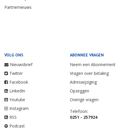
Partnernieuws
VOLG ONS
ABONNEE VRAGEN
Nieuwsbrief
Neem een Abonnement
Twitter
Vragen over betaling
Facebook
Adreswijziging
LinkedIn
Opzeggen
Youtube
Overige vragen
Instagram
Telefoon:
RSS
0251 - 257924
Podcast