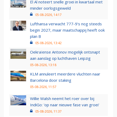
El Al noteert snelle groei in kwartaal met
minder oorlogsgeweld
05-08-2026, 14:17
Lufthansa verwacht 777-9’s nog steeds
begin 2027, maar maatschappij heeft ook
plan B
05-08-2026, 13:42
Oekraïense Antonov mogelijk ontsnapt
aan aanslag op luchthaven Leipzig
05-08-2026, 13:18
KLM annuleert meerdere vluchten naar
Barcelona door staking
05-08-2026, 11:57
Willie Walsh neemt het roer over bij
IndiGo: 'op naar nieuwe fase van groei'
05-08-2026, 11:37