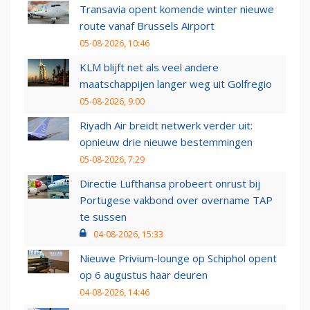
Transavia opent komende winter nieuwe
route vanaf Brussels Airport
05-08-2026, 10:46
KLM blijft net als veel andere
maatschappijen langer weg uit Golfregio
05-08-2026, 9:00
Riyadh Air breidt netwerk verder uit:
opnieuw drie nieuwe bestemmingen
05-08-2026, 7:29
Directie Lufthansa probeert onrust bij
Portugese vakbond over overname TAP
te sussen
04-08-2026, 15:33
Nieuwe Privium-lounge op Schiphol opent
op 6 augustus haar deuren
04-08-2026, 14:46