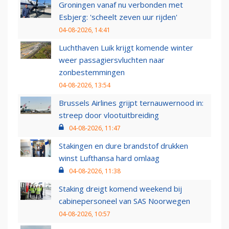
Groningen vanaf nu verbonden met
Esbjerg: 'scheelt zeven uur rijden'
04-08-2026, 14:41
Luchthaven Luik krijgt komende winter
weer passagiersvluchten naar
zonbestemmingen
04-08-2026, 13:54
Brussels Airlines grijpt ternauwernood in:
streep door vlootuitbreiding
04-08-2026, 11:47
Stakingen en dure brandstof drukken
winst Lufthansa hard omlaag
04-08-2026, 11:38
Staking dreigt komend weekend bij
cabinepersoneel van SAS Noorwegen
04-08-2026, 10:57