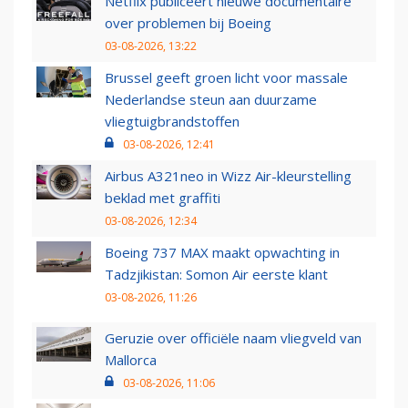
Netflix publiceert nieuwe documentaire
over problemen bij Boeing
03-08-2026, 13:22
Brussel geeft groen licht voor massale
Nederlandse steun aan duurzame
vliegtuigbrandstoffen
03-08-2026, 12:41
Airbus A321neo in Wizz Air-kleurstelling
beklad met graffiti
03-08-2026, 12:34
Boeing 737 MAX maakt opwachting in
Tadzjikistan: Somon Air eerste klant
03-08-2026, 11:26
Geruzie over officiële naam vliegveld van
Mallorca
03-08-2026, 11:06