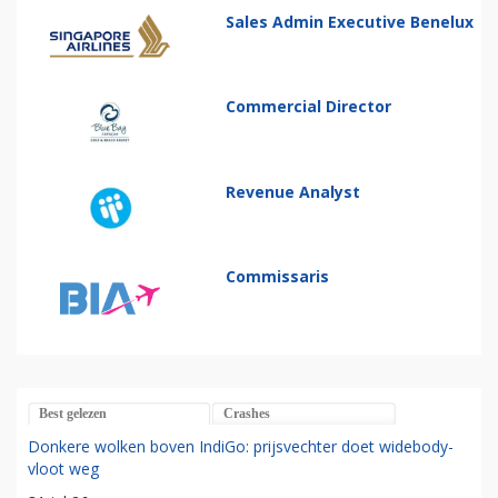
Sales Admin Executive Benelux
Commercial Director
Revenue Analyst
Commissaris
Best gelezen
Crashes
Donkere wolken boven IndiGo: prijsvechter doet widebody-
vloot weg