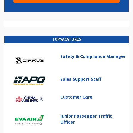
TOPVACATURES
Safety & Compliance Manager
Sales Support Staff
Customer Care
Junior Passenger Traffic
Officer