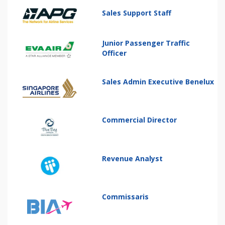
Sales Support Staff
Junior Passenger Traffic
Officer
Sales Admin Executive Benelux
Commercial Director
Revenue Analyst
Commissaris