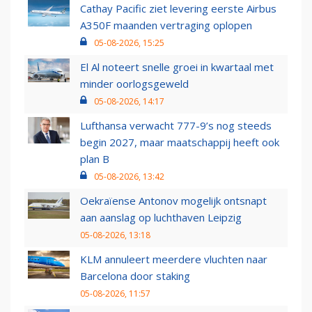
Cathay Pacific ziet levering eerste Airbus
A350F maanden vertraging oplopen
05-08-2026, 15:25
El Al noteert snelle groei in kwartaal met
minder oorlogsgeweld
05-08-2026, 14:17
Lufthansa verwacht 777-9’s nog steeds
begin 2027, maar maatschappij heeft ook
plan B
05-08-2026, 13:42
Oekraïense Antonov mogelijk ontsnapt
aan aanslag op luchthaven Leipzig
05-08-2026, 13:18
KLM annuleert meerdere vluchten naar
Barcelona door staking
05-08-2026, 11:57