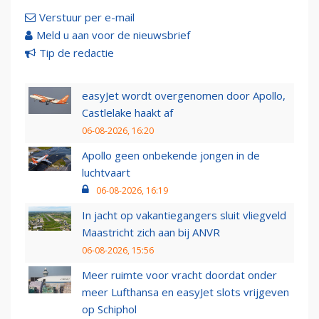
Verstuur per e-mail
Meld u aan voor de nieuwsbrief
Tip de redactie
easyJet wordt overgenomen door Apollo,
Castlelake haakt af
06-08-2026, 16:20
Apollo geen onbekende jongen in de
luchtvaart
06-08-2026, 16:19
In jacht op vakantiegangers sluit vliegveld
Maastricht zich aan bij ANVR
06-08-2026, 15:56
Meer ruimte voor vracht doordat onder
meer Lufthansa en easyJet slots vrijgeven
op Schiphol