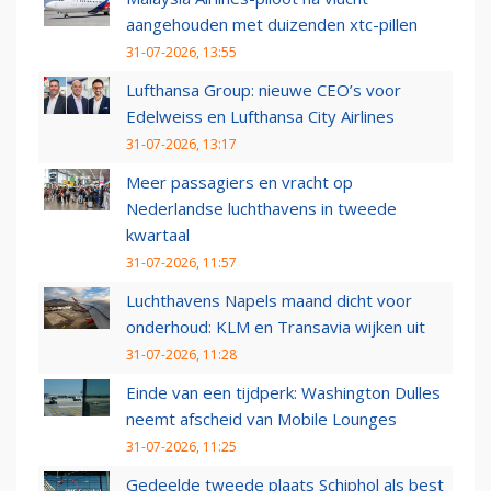
aangehouden met duizenden xtc-pillen
31-07-2026, 13:55
Lufthansa Group: nieuwe CEO’s voor
Edelweiss en Lufthansa City Airlines
31-07-2026, 13:17
Meer passagiers en vracht op
Nederlandse luchthavens in tweede
kwartaal
31-07-2026, 11:57
Luchthavens Napels maand dicht voor
onderhoud: KLM en Transavia wijken uit
31-07-2026, 11:28
Einde van een tijdperk: Washington Dulles
neemt afscheid van Mobile Lounges
31-07-2026, 11:25
Gedeelde tweede plaats Schiphol als best