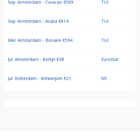
Sep: Amsterdam - Curacao €569
TUI
Sep: Amsterdam - Aruba €614
TUI
Mei: Amsterdam - Bonaire €594
TUI
Jul: Amsterdam - Berlijn €38
Eurostar
Jul: Rotterdam - Antwerpen €21
NS