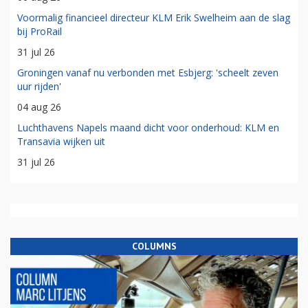
Voormalig financieel directeur KLM Erik Swelheim aan de slag
bij ProRail
31 jul 26
Groningen vanaf nu verbonden met Esbjerg: 'scheelt zeven
uur rijden'
04 aug 26
Luchthavens Napels maand dicht voor onderhoud: KLM en
Transavia wijken uit
31 jul 26
COLUMNS