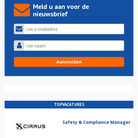
Meld u aan voor de
nieuwsbrief
TOPVACATURES
Safety & Compliance Manager