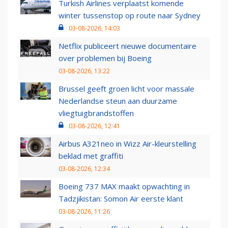
Turkish Airlines verplaatst komende
winter tussenstop op route naar Sydney
03-08-2026, 14:03
Netflix publiceert nieuwe documentaire
over problemen bij Boeing
03-08-2026, 13:22
Brussel geeft groen licht voor massale
Nederlandse steun aan duurzame
vliegtuigbrandstoffen
03-08-2026, 12:41
Airbus A321neo in Wizz Air-kleurstelling
beklad met graffiti
03-08-2026, 12:34
Boeing 737 MAX maakt opwachting in
Tadzjikistan: Somon Air eerste klant
03-08-2026, 11:26