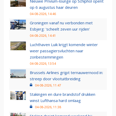
Nieuwe Privium-lounge op Schiphol opent
op 6 augustus haar deuren
04-08-2026, 14:46
Groningen vanaf nu verbonden met
Esbjerg: 'scheelt zeven uur rijden'
04-08-2026, 14:41
Luchthaven Luik krijgt komende winter
weer passagiersvluchten naar
zonbestemmingen
04-08-2026, 13:54
Brussels Airlines grijpt ternauwernood in:
streep door vlootuitbreiding
04-08-2026, 11:47
Stakingen en dure brandstof drukken
winst Lufthansa hard omlaag
04-08-2026, 11:38