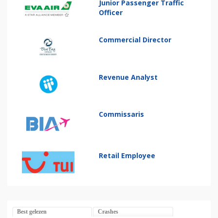
Junior Passenger Traffic
Officer
Commercial Director
Revenue Analyst
Commissaris
Retail Employee
Best gelezen
Crashes