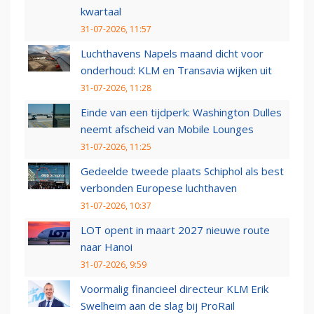
kwartaal
31-07-2026, 11:57
Luchthavens Napels maand dicht voor
onderhoud: KLM en Transavia wijken uit
31-07-2026, 11:28
Einde van een tijdperk: Washington Dulles
neemt afscheid van Mobile Lounges
31-07-2026, 11:25
Gedeelde tweede plaats Schiphol als best
verbonden Europese luchthaven
31-07-2026, 10:37
LOT opent in maart 2027 nieuwe route
naar Hanoi
31-07-2026, 9:59
Voormalig financieel directeur KLM Erik
Swelheim aan de slag bij ProRail