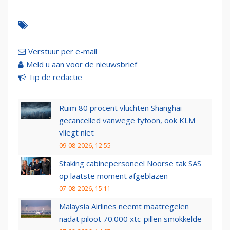
Verstuur per e-mail
Meld u aan voor de nieuwsbrief
Tip de redactie
Ruim 80 procent vluchten Shanghai
gecancelled vanwege tyfoon, ook KLM
vliegt niet
09-08-2026, 12:55
Staking cabinepersoneel Noorse tak SAS
op laatste moment afgeblazen
07-08-2026, 15:11
Malaysia Airlines neemt maatregelen
nadat piloot 70.000 xtc-pillen smokkelde