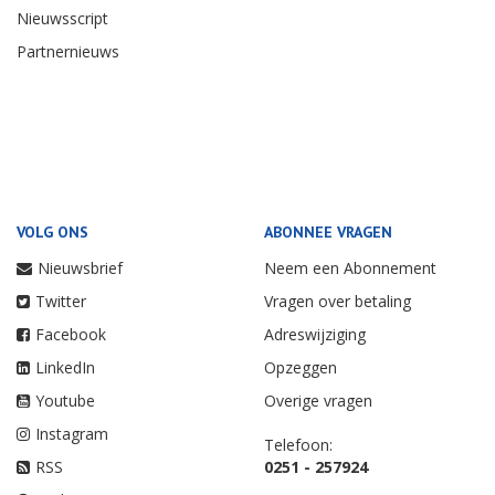
Nieuwsscript
Partnernieuws
VOLG ONS
ABONNEE VRAGEN
Nieuwsbrief
Neem een Abonnement
Twitter
Vragen over betaling
Facebook
Adreswijziging
LinkedIn
Opzeggen
Youtube
Overige vragen
Instagram
Telefoon:
RSS
0251 - 257924