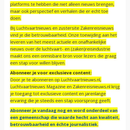
platforms te hebben die niet alleen nieuws brengen,
maar ook perspectief en verhalen die er echt toe
doen.
Bij Luchtvaartnieuws en zustersite Zakenreisnieuws
vind je die betrouwbaarheid. Onze toewijding aan het
leveren van het meest actuele en onafhankelijke
nieuws over de luchtvaart- en (zaken)reisindustrie
maakt ons een onmisbare bron voor lezers die graag
een stap voor willen blijven.
Abonneer je voor exclusieve content:
Door je te abonneren op Luchtvaartnieuws.nl,
Luchtvaartnieuws Magazine en Zakenreisnieuws.nl krijg
je toegang tot exclusieve content en jarenlange
ervaring die je steeds een stap voorsprong geeft.
Abonneer je vandaag nog en word onderdeel van
een gemeenschap die waarde hecht aan kwaliteit,
betrouwbaarheid en échte journalistiek.