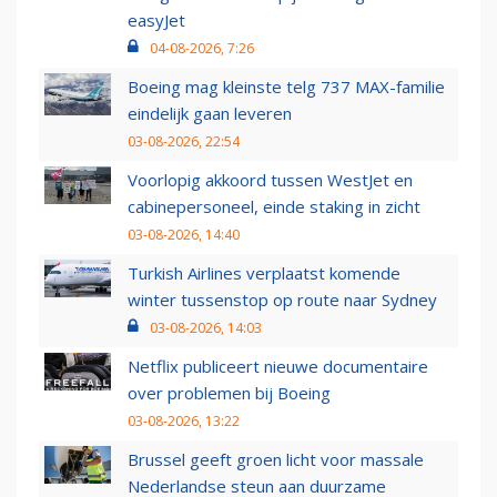
easyJet
04-08-2026, 7:26
Boeing mag kleinste telg 737 MAX-familie
eindelijk gaan leveren
03-08-2026, 22:54
Voorlopig akkoord tussen WestJet en
cabinepersoneel, einde staking in zicht
03-08-2026, 14:40
Turkish Airlines verplaatst komende
winter tussenstop op route naar Sydney
03-08-2026, 14:03
Netflix publiceert nieuwe documentaire
over problemen bij Boeing
03-08-2026, 13:22
Brussel geeft groen licht voor massale
Nederlandse steun aan duurzame