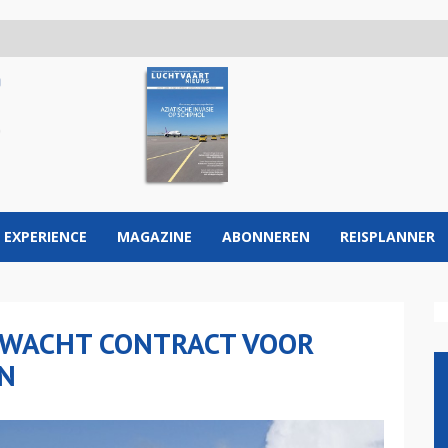
 EXPERIENCE
MAGAZINE
ABONNEREN
REISPLANNER
ERWACHT CONTRACT VOOR
EN