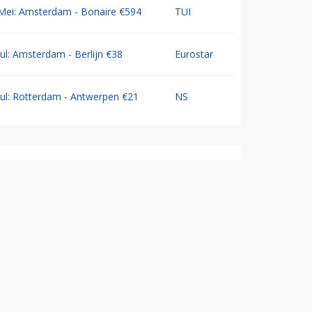
Mei: Amsterdam - Bonaire €594
TUI
Jul: Amsterdam - Berlijn €38
Eurostar
Jul: Rotterdam - Antwerpen €21
NS