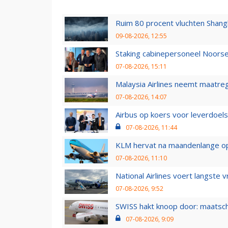
Ruim 80 procent vluchten Shang
09-08-2026, 12:55
Staking cabinepersoneel Noorse
07-08-2026, 15:11
Malaysia Airlines neemt maatreg
07-08-2026, 14:07
Airbus op koers voor leverdoelst
07-08-2026, 11:44
KLM hervat na maandenlange ops
07-08-2026, 11:10
National Airlines voert langste 
07-08-2026, 9:52
SWISS hakt knoop door: maatsc
07-08-2026, 9:09