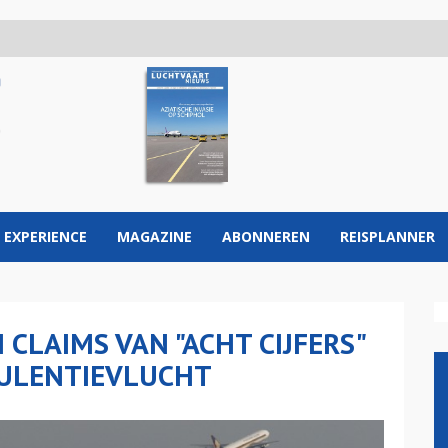
 EXPERIENCE
MAGAZINE
ABONNEREN
REISPLANNER
 CLAIMS VAN "ACHT CIJFERS"
BULENTIEVLUCHT