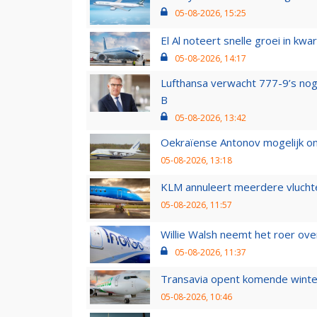
05-08-2026, 15:25
El Al noteert snelle groei in k
05-08-2026, 14:17
Lufthansa verwacht 777-9’s nog
B
05-08-2026, 13:42
Oekraïense Antonov mogelijk on
05-08-2026, 13:18
KLM annuleert meerdere vluchte
05-08-2026, 11:57
Willie Walsh neemt het roer over
05-08-2026, 11:37
Transavia opent komende winter
05-08-2026, 10:46