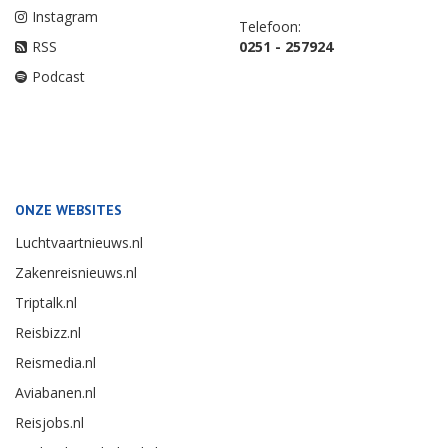
Instagram
Telefoon:
RSS
0251 - 257924
Podcast
ONZE WEBSITES
Luchtvaartnieuws.nl
Zakenreisnieuws.nl
Triptalk.nl
Reisbizz.nl
Reismedia.nl
Aviabanen.nl
Reisjobs.nl