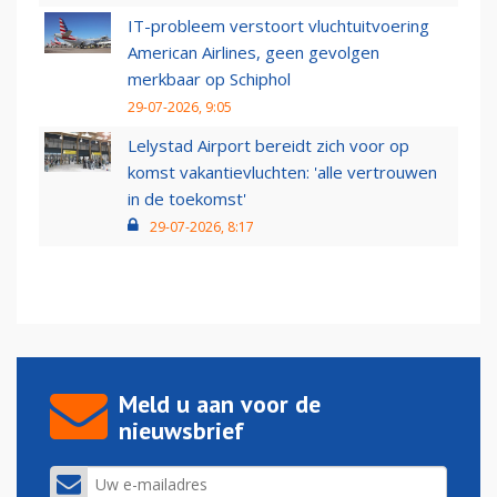
IT-probleem verstoort vluchtuitvoering
American Airlines, geen gevolgen
merkbaar op Schiphol
29-07-2026, 9:05
Lelystad Airport bereidt zich voor op
komst vakantievluchten: 'alle vertrouwen
in de toekomst'
29-07-2026, 8:17
Meld u aan voor de
nieuwsbrief