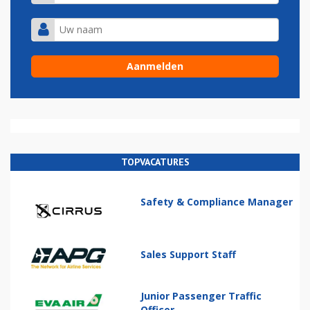
TOPVACATURES
Safety & Compliance Manager
Sales Support Staff
Junior Passenger Traffic
Officer