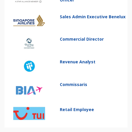
Sales Admin Executive Benelux
Commercial Director
Revenue Analyst
Commissaris
Retail Employee