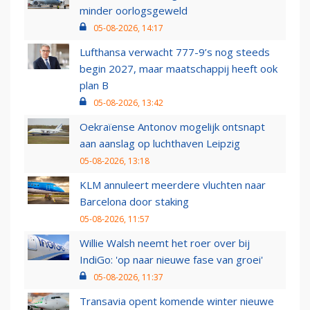
minder oorlogsgeweld
05-08-2026, 14:17
Lufthansa verwacht 777-9’s nog steeds
begin 2027, maar maatschappij heeft ook
plan B
05-08-2026, 13:42
Oekraïense Antonov mogelijk ontsnapt
aan aanslag op luchthaven Leipzig
05-08-2026, 13:18
KLM annuleert meerdere vluchten naar
Barcelona door staking
05-08-2026, 11:57
Willie Walsh neemt het roer over bij
IndiGo: 'op naar nieuwe fase van groei'
05-08-2026, 11:37
Transavia opent komende winter nieuwe