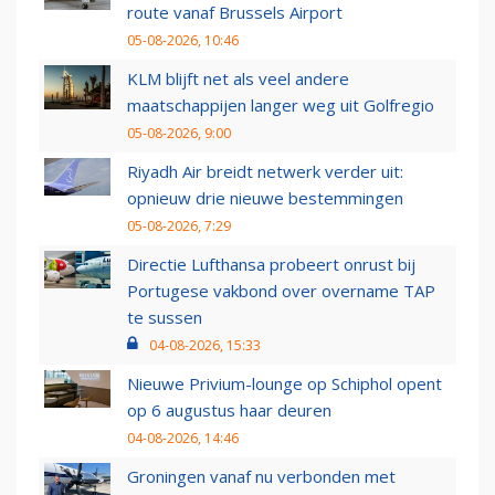
route vanaf Brussels Airport
05-08-2026, 10:46
KLM blijft net als veel andere
maatschappijen langer weg uit Golfregio
05-08-2026, 9:00
Riyadh Air breidt netwerk verder uit:
opnieuw drie nieuwe bestemmingen
05-08-2026, 7:29
Directie Lufthansa probeert onrust bij
Portugese vakbond over overname TAP
te sussen
04-08-2026, 15:33
Nieuwe Privium-lounge op Schiphol opent
op 6 augustus haar deuren
04-08-2026, 14:46
Groningen vanaf nu verbonden met