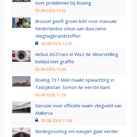
over problemen bij Boeing
03-08-2026, 13:22
Brussel geeft groen licht voor massale
Nederlandse steun aan duurzame
vliegtuigbrandstoffen
03-08-2026, 12:41
Airbus A321neo in Wizz Air-kleurstelling
beklad met graffiti
03-08-2026, 12:34
Boeing 737 MAX maakt opwachting in
Tadzjikistan: Somon Air eerste klant
03-08-2026, 11:26
Geruzie over officiële naam vliegveld van
Mallorca
03-08-2026, 11:06
Biedingsoorlog om easyJet gaat verder: