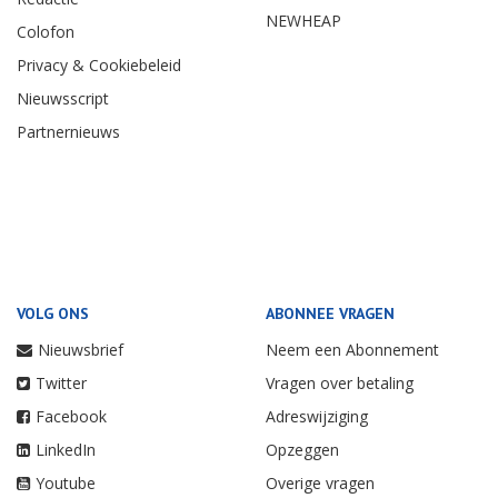
NEWHEAP
Colofon
Privacy & Cookiebeleid
Nieuwsscript
Partnernieuws
VOLG ONS
ABONNEE VRAGEN
Nieuwsbrief
Neem een Abonnement
Twitter
Vragen over betaling
Facebook
Adreswijziging
LinkedIn
Opzeggen
Youtube
Overige vragen