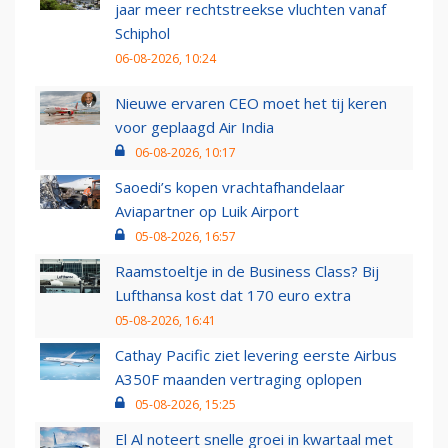
jaar meer rechtstreekse vluchten vanaf
Schiphol
06-08-2026, 10:24
Nieuwe ervaren CEO moet het tij keren
voor geplaagd Air India
06-08-2026, 10:17
Saoedi’s kopen vrachtafhandelaar
Aviapartner op Luik Airport
05-08-2026, 16:57
Raamstoeltje in de Business Class? Bij
Lufthansa kost dat 170 euro extra
05-08-2026, 16:41
Cathay Pacific ziet levering eerste Airbus
A350F maanden vertraging oplopen
05-08-2026, 15:25
El Al noteert snelle groei in kwartaal met