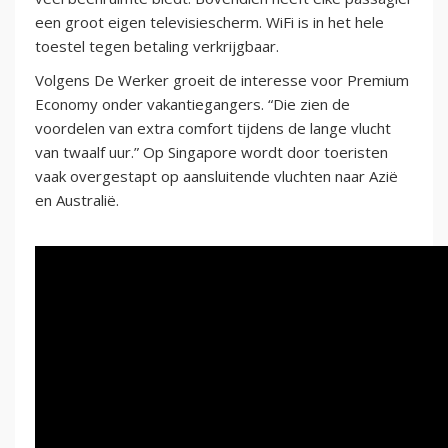
een groot eigen televisiescherm. WiFi is in het hele
toestel tegen betaling verkrijgbaar.
Volgens De Werker groeit de interesse voor Premium
Economy onder vakantiegangers. “Die zien de
voordelen van extra comfort tijdens de lange vlucht
van twaalf uur.” Op Singapore wordt door toeristen
vaak overgestapt op aansluitende vluchten naar Azië
en Australië.