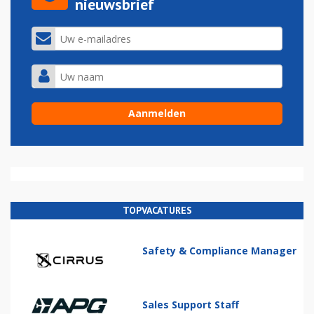
nieuwsbrief
TOPVACATURES
Safety & Compliance Manager
Sales Support Staff