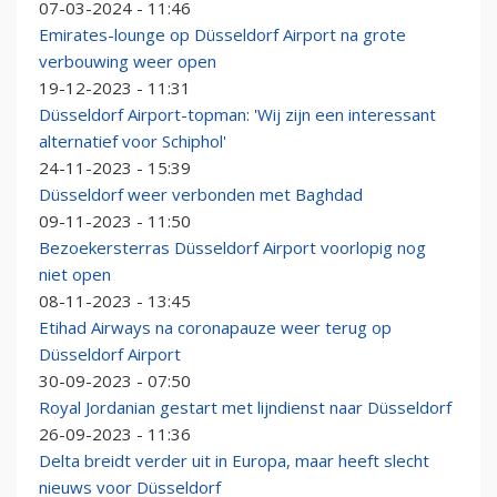
07-03-2024 - 11:46
Emirates-lounge op Düsseldorf Airport na grote
verbouwing weer open
19-12-2023 - 11:31
Düsseldorf Airport-topman: 'Wij zijn een interessant
alternatief voor Schiphol'
24-11-2023 - 15:39
Düsseldorf weer verbonden met Baghdad
09-11-2023 - 11:50
Bezoekersterras Düsseldorf Airport voorlopig nog
niet open
08-11-2023 - 13:45
Etihad Airways na coronapauze weer terug op
Düsseldorf Airport
30-09-2023 - 07:50
Royal Jordanian gestart met lijndienst naar Düsseldorf
26-09-2023 - 11:36
Delta breidt verder uit in Europa, maar heeft slecht
nieuws voor Düsseldorf