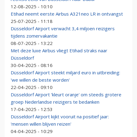
12-08-2025 - 10:10
Etihad neemt eerste Airbus A321neo LR in ontvangst
25-07-2025 - 11:18
Düsseldorf Airport verwacht 3,4 miljoen reizigers
tijdens zomervakantie
08-07-2025 - 13:22
Met deze luxe Airbus vliegt Etihad straks naar
Düsseldorf
30-04-2025 - 08:16
Düsseldorf Airport steekt miljard euro in uitbreiding:
'we willen de beste worden'
22-04-2025 - 09:10
Düsseldorf Airport 'kleurt oranje' om steeds grotere
groep Nederlandse reizigers te bedanken
17-04-2025 - 12:53
Düsseldorf Airport kijkt vooruit na positief jaar:
'mensen willen blijven reizen'
04-04-2025 - 10:29