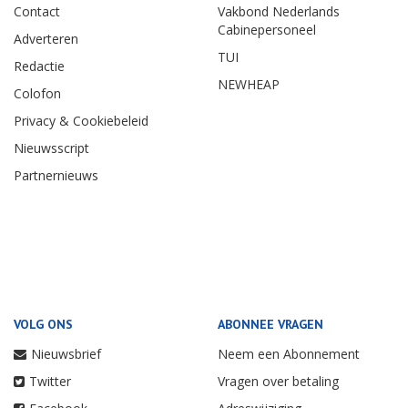
Contact
Vakbond Nederlands
Cabinepersoneel
Adverteren
TUI
Redactie
NEWHEAP
Colofon
Privacy & Cookiebeleid
Nieuwsscript
Partnernieuws
VOLG ONS
ABONNEE VRAGEN
Nieuwsbrief
Neem een Abonnement
Twitter
Vragen over betaling