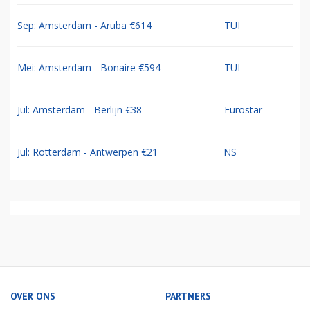
Sep: Amsterdam - Aruba €614
TUI
Mei: Amsterdam - Bonaire €594
TUI
Jul: Amsterdam - Berlijn €38
Eurostar
Jul: Rotterdam - Antwerpen €21
NS
OVER ONS
PARTNERS