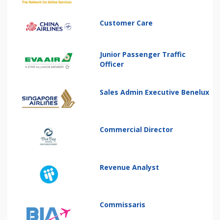
Customer Care
Junior Passenger Traffic
Officer
Sales Admin Executive Benelux
Commercial Director
Revenue Analyst
Commissaris