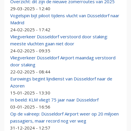
Overzicht: dit zijn de nieuwe zomerroutes van 2025
29-03-2025 - 12:40
Vogelspin bijt piloot tijdens vlucht van Düsseldorf naar
Madrid
24-02-2025 - 17:42
Vliegverkeer Düsseldorf verstoord door staking:
meeste vluchten gaan niet door
24-02-2025 - 09:35
Vliegverkeer Düsseldorf Airport maandag verstoord
door staking
22-02-2025 - 08:44
Eurowings begint lijndienst van Düsseldorf naar de
Azoren
15-01-2025 - 13:30
In beeld: KLM vliegt 75 jaar naar Düsseldorf
03-01-2025 - 16:56
Op de valreep: Düsseldorf Airport weer op 20 miljoen
passagiers, maar record nog ver weg
31-12-2024 - 12:57