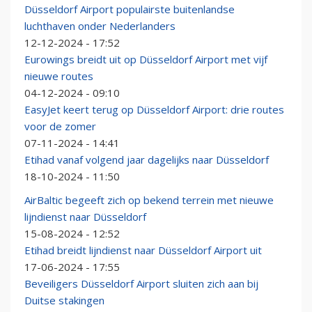
Düsseldorf Airport populairste buitenlandse
luchthaven onder Nederlanders
12-12-2024 - 17:52
Eurowings breidt uit op Düsseldorf Airport met vijf
nieuwe routes
04-12-2024 - 09:10
EasyJet keert terug op Düsseldorf Airport: drie routes
voor de zomer
07-11-2024 - 14:41
Etihad vanaf volgend jaar dagelijks naar Düsseldorf
18-10-2024 - 11:50
AirBaltic begeeft zich op bekend terrein met nieuwe
lijndienst naar Düsseldorf
15-08-2024 - 12:52
Etihad breidt lijndienst naar Düsseldorf Airport uit
17-06-2024 - 17:55
Beveiligers Düsseldorf Airport sluiten zich aan bij
Duitse stakingen