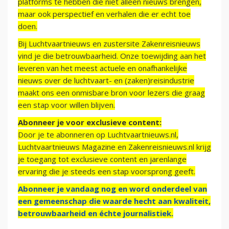
platforms te hebben die niet alleen nieuws brengen,
maar ook perspectief en verhalen die er echt toe
doen.
Bij Luchtvaartnieuws en zustersite Zakenreisnieuws
vind je die betrouwbaarheid. Onze toewijding aan het
leveren van het meest actuele en onafhankelijke
nieuws over de luchtvaart- en (zaken)reisindustrie
maakt ons een onmisbare bron voor lezers die graag
een stap voor willen blijven.
Abonneer je voor exclusieve content:
Door je te abonneren op Luchtvaartnieuws.nl,
Luchtvaartnieuws Magazine en Zakenreisnieuws.nl krijg
je toegang tot exclusieve content en jarenlange
ervaring die je steeds een stap voorsprong geeft.
Abonneer je vandaag nog en word onderdeel van
een gemeenschap die waarde hecht aan kwaliteit,
betrouwbaarheid en échte journalistiek.