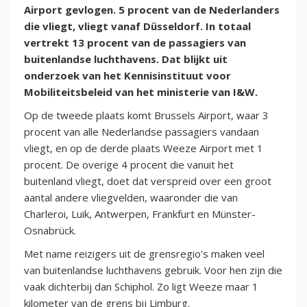
Airport gevlogen. 5 procent van de Nederlanders
die vliegt, vliegt vanaf Düsseldorf. In totaal
vertrekt 13 procent van de passagiers van
buitenlandse luchthavens. Dat blijkt uit
onderzoek van het Kennisinstituut voor
Mobiliteitsbeleid van het ministerie van I&W.
Op de tweede plaats komt Brussels Airport, waar 3
procent van alle Nederlandse passagiers vandaan
vliegt, en op de derde plaats Weeze Airport met 1
procent. De overige 4 procent die vanuit het
buitenland vliegt, doet dat verspreid over een groot
aantal andere vliegvelden, waaronder die van
Charleroi, Luik, Antwerpen, Frankfurt en Münster-
Osnabrück.
Met name reizigers uit de grensregio's maken veel
van buitenlandse luchthavens gebruik. Voor hen zijn die
vaak dichterbij dan Schiphol. Zo ligt Weeze maar 1
kilometer van de grens bij Limburg.