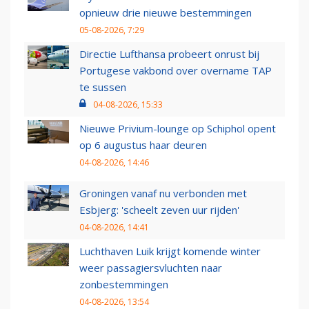
opnieuw drie nieuwe bestemmingen
05-08-2026, 7:29
Directie Lufthansa probeert onrust bij
Portugese vakbond over overname TAP
te sussen
04-08-2026, 15:33
Nieuwe Privium-lounge op Schiphol opent
op 6 augustus haar deuren
04-08-2026, 14:46
Groningen vanaf nu verbonden met
Esbjerg: 'scheelt zeven uur rijden'
04-08-2026, 14:41
Luchthaven Luik krijgt komende winter
weer passagiersvluchten naar
zonbestemmingen
04-08-2026, 13:54