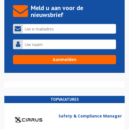
Meld u aan voor de
nieuwsbrief
TOPVACATURES
Safety & Compliance Manager