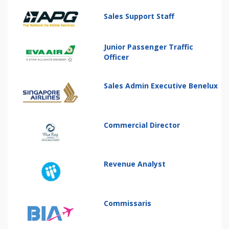
Sales Support Staff
Junior Passenger Traffic
Officer
Sales Admin Executive Benelux
Commercial Director
Revenue Analyst
Commissaris