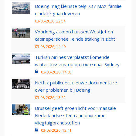
Boeing mag kleinste telg 737 MAX-familie
eindelijk gaan leveren
03-08-2026, 22:54
Voorlopig akkoord tussen WestJet en
cabinepersoneel, einde staking in zicht
03-08-2026, 14:40
Turkish Airlines verplaatst komende
winter tussenstop op route naar Sydney
03-08-2026, 14:03
Netflix publiceert nieuwe documentaire
over problemen bij Boeing
03-08-2026, 13:22
Brussel geeft groen licht voor massale
Nederlandse steun aan duurzame
vliegtuigbrandstoffen
03-08-2026, 12:41