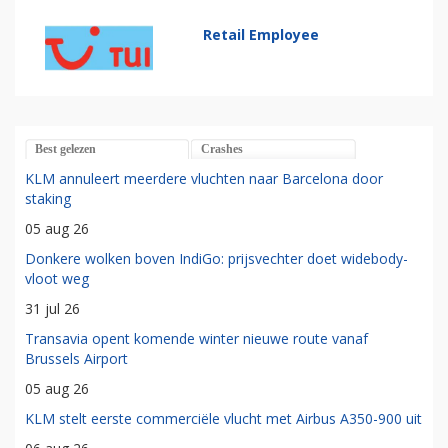
Retail Employee
Best gelezen
Crashes
KLM annuleert meerdere vluchten naar Barcelona door
staking
05 aug 26
Donkere wolken boven IndiGo: prijsvechter doet widebody-
vloot weg
31 jul 26
Transavia opent komende winter nieuwe route vanaf
Brussels Airport
05 aug 26
KLM stelt eerste commerciële vlucht met Airbus A350-900 uit