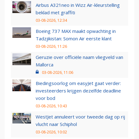
Airbus A321neo in Wizz Air-kleurstelling
beklad met graffiti
03-08-2026, 12:34
Boeing 737 MAX maakt opwachting in
Tadzjikistan: Somon Air eerste klant
03-08-2026, 11:26
Geruzie over officiële naam vliegveld van
Mallorca
03-08-2026, 11:06
Biedingsoorlog om easyJet gaat verder:
investeerders krijgen dezelfde deadline
voor bod
03-08-2026, 10:43
WestJet annuleert voor tweede dag op rij
vlucht naar Schiphol
03-08-2026, 10:02