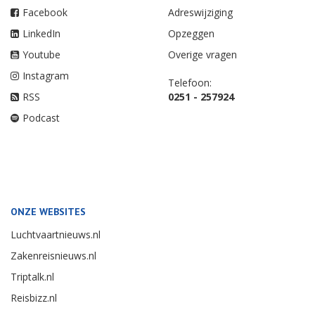
Facebook
Adreswijziging
LinkedIn
Opzeggen
Youtube
Overige vragen
Instagram
Telefoon:
RSS
0251 - 257924
Podcast
ONZE WEBSITES
Luchtvaartnieuws.nl
Zakenreisnieuws.nl
Triptalk.nl
Reisbizz.nl