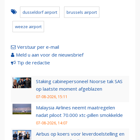
dusseldorf airport
brussels airport
weeze airport
Verstuur per e-mail
Meld u aan voor de nieuwsbrief
Tip de redactie
Staking cabinepersoneel Noorse tak SAS
op laatste moment afgeblazen
07-08-2026, 15:11
Malaysia Airlines neemt maatregelen
nadat piloot 70.000 xtc-pillen smokkelde
07-08-2026, 14:07
Airbus op koers voor leverdoelstelling en