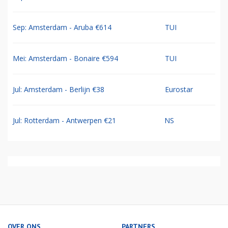
Sep: Amsterdam - Aruba €614
TUI
Mei: Amsterdam - Bonaire €594
TUI
Jul: Amsterdam - Berlijn €38
Eurostar
Jul: Rotterdam - Antwerpen €21
NS
OVER ONS
PARTNERS