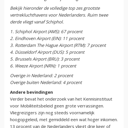
Bekijk hieronder de volledige top zes grootste
vertrekluchthavens voor Nederlanders. Ruim twee
derde vliegt vanaf Schiphol.
1. Schiphol Airport (AMS): 67 procent
2. Eindhoven Airport (EIN): 11 procent
3. Rotterdam The Hague Airport (RTM): 7 procent
4. Düsseldorf Airport (DUS): 5 procent
5. Brussels Airport (BRU): 3 procent
6. Weeze Airport (NRN): 1 procent
Overige in Nederland: 2 procent
Overige buiten Nederland: 4 procent
Andere bevindingen
Verder bevat het onderzoek van het Kennisinstituut
voor Mobiliteitsbeleid geen grote verrassingen.
Vliegreizigers zijn nog steeds voornamelijk
hoogopgeleid, met gemiddeld een wat hoger inkomen.
13 procent van de Nederlanders vliegt drie keer of