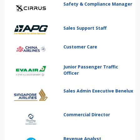
Safety & Compliance Manager
Sales Support Staff
Customer Care
Junior Passenger Traffic
Officer
Sales Admin Executive Benelux
Commercial Director
Revenue Analyst