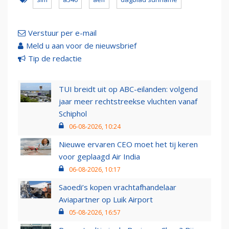
Verstuur per e-mail
Meld u aan voor de nieuwsbrief
Tip de redactie
TUI breidt uit op ABC-eilanden: volgend
jaar meer rechtstreekse vluchten vanaf
Schiphol
06-08-2026, 10:24
Nieuwe ervaren CEO moet het tij keren
voor geplaagd Air India
06-08-2026, 10:17
Saoedi’s kopen vrachtafhandelaar
Aviapartner op Luik Airport
05-08-2026, 16:57