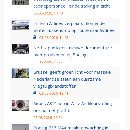
cabinepersoneel, einde staking in zicht
03-08-2026, 14:40
Turkish Airlines verplaatst komende
winter tussenstop op route naar Sydney
03-08-2026, 14:03
Netflix publiceert nieuwe documentaire
over problemen bij Boeing
03-08-2026, 13:22
Brussel geeft groen licht voor massale
Nederlandse steun aan duurzame
vliegtuigbrandstoffen
03-08-2026, 12:41
Airbus A321neo in Wizz Air-kleurstelling
beklad met graffiti
03-08-2026, 12:34
Boeing 737 MAX maakt opwachting in