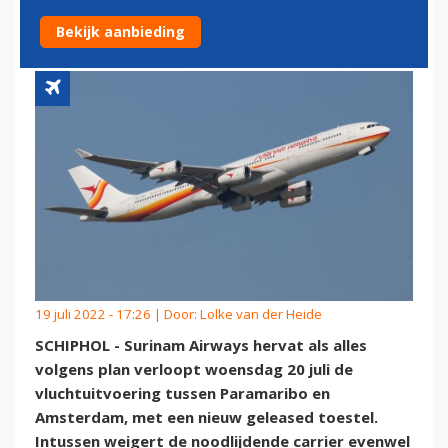
BEVEL’
Bekijk aanbieding
19 juli 2022 - 17:26 | Door:
Lolke van der Heide
SCHIPHOL - Surinam Airways hervat als alles
volgens plan verloopt woensdag 20 juli de
vluchtuitvoering tussen Paramaribo en
Amsterdam, met een nieuw geleased toestel.
Intussen weigert de noodlijdende carrier evenwel