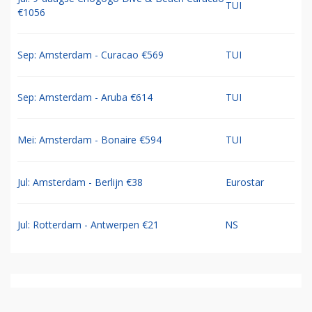
TUI
€1056
Sep: Amsterdam - Curacao €569
TUI
Sep: Amsterdam - Aruba €614
TUI
Mei: Amsterdam - Bonaire €594
TUI
Jul: Amsterdam - Berlijn €38
Eurostar
Jul: Rotterdam - Antwerpen €21
NS