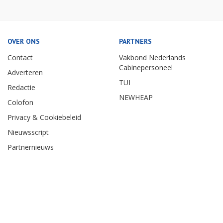
OVER ONS
PARTNERS
Contact
Vakbond Nederlands
Cabinepersoneel
Adverteren
TUI
Redactie
NEWHEAP
Colofon
Privacy & Cookiebeleid
Nieuwsscript
Partnernieuws