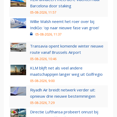
Barcelona door staking
05-08-2026, 11:57
Willie Walsh neemt het roer over bij
IndiGo: 'op naar nieuwe fase van groei'
05-08-2026, 11:37
Transavia opent komende winter nieuwe
route vanaf Brussels Airport
05-08-2026, 10:46
KLM blijft net als veel andere
maatschappijen langer weg uit Golfregio
05-08-2026, 9:00
Riyadh Air breidt netwerk verder uit:
opnieuw drie nieuwe bestemmingen
05-08-2026, 7:29
Directie Lufthansa probeert onrust bij