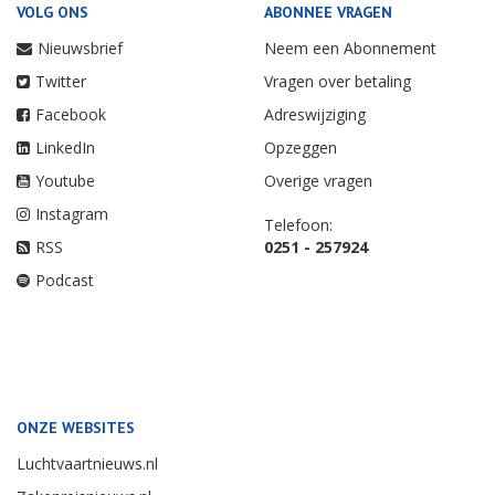
VOLG ONS
ABONNEE VRAGEN
Nieuwsbrief
Neem een Abonnement
Twitter
Vragen over betaling
Facebook
Adreswijziging
LinkedIn
Opzeggen
Youtube
Overige vragen
Instagram
Telefoon:
RSS
0251 - 257924
Podcast
ONZE WEBSITES
Luchtvaartnieuws.nl