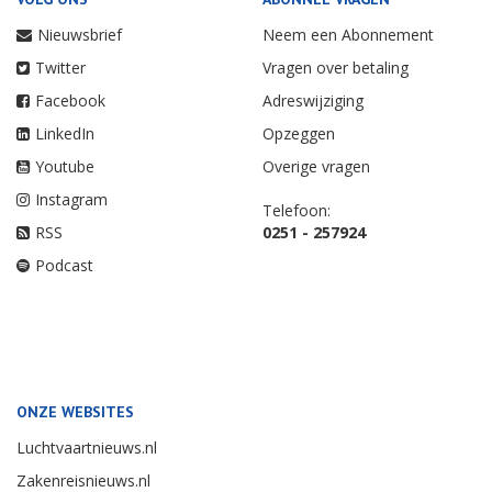
Nieuwsbrief
Neem een Abonnement
Twitter
Vragen over betaling
Facebook
Adreswijziging
LinkedIn
Opzeggen
Youtube
Overige vragen
Instagram
Telefoon:
RSS
0251 - 257924
Podcast
ONZE WEBSITES
Luchtvaartnieuws.nl
Zakenreisnieuws.nl