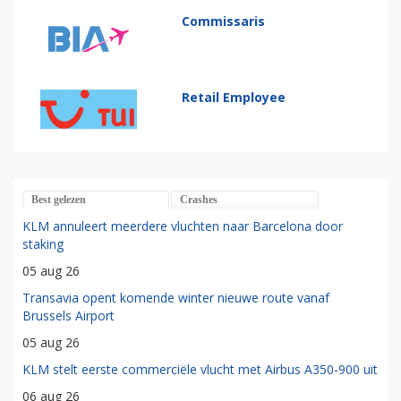
Commissaris
Retail Employee
Best gelezen
Crashes
KLM annuleert meerdere vluchten naar Barcelona door
staking
05 aug 26
Transavia opent komende winter nieuwe route vanaf
Brussels Airport
05 aug 26
KLM stelt eerste commerciële vlucht met Airbus A350-900 uit
06 aug 26