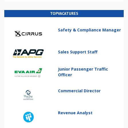
TOPVACATURES
Safety & Compliance Manager
Sales Support Staff
Junior Passenger Traffic
Officer
Commercial Director
Revenue Analyst