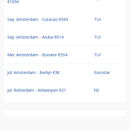
€1056
Sep: Amsterdam - Curacao €569
TUI
Sep: Amsterdam - Aruba €614
TUI
Mei: Amsterdam - Bonaire €594
TUI
Jul: Amsterdam - Berlijn €38
Eurostar
Jul: Rotterdam - Antwerpen €21
NS