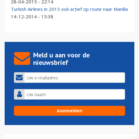
28-04-2015 - 22:14
Turkish Airlines in 2015 ook actief op route naar Manilla
14-12-2014 - 15:38
Meld u aan voor de
nieuwsbrief