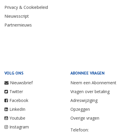
Privacy & Cookiebeleid
Nieuwsscript
Partnernieuws
VOLG ONS
ABONNEE VRAGEN
Nieuwsbrief
Neem een Abonnement
Twitter
Vragen over betaling
Facebook
Adreswijziging
LinkedIn
Opzeggen
Youtube
Overige vragen
Instagram
Telefoon: