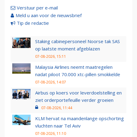
Verstuur per e-mail
Meld u aan voor de nieuwsbrief
Tip de redactie
Staking cabinepersoneel Noorse tak SAS
op laatste moment afgeblazen
07-08-2026, 15:11
Malaysia Airlines neemt maatregelen
nadat piloot 70.000 xtc-pillen smokkelde
07-08-2026, 14:07
Airbus op koers voor leverdoelstelling en
ziet orderportefeuille verder groeien
07-08-2026, 11:44
KLM hervat na maandenlange opschorting
vluchten naar Tel Aviv
07-08-2026, 11:10