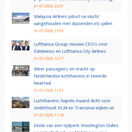
31-07-2026, 22:01
Malaysia Airlines-piloot na vlucht
aangehouden met duizenden xtc-pillen
31-07-2026, 13:55
Lufthansa Group: nieuwe CEO’s voor
Edelweiss en Lufthansa City Airlines
31-07-2026, 13:17
Meer passagiers en vracht op
Nederlandse luchthavens in tweede
kwartaal
31-07-2026, 11:57
Luchthavens Napels maand dicht voor
onderhoud: KLM en Transavia wijken uit
31-07-2026, 11:28
Einde van een tijdperk: Washington Dulles