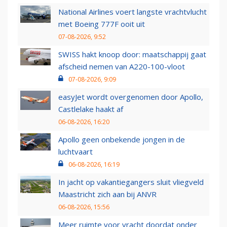
National Airlines voert langste vrachtvlucht
met Boeing 777F ooit uit
07-08-2026, 9:52
SWISS hakt knoop door: maatschappij gaat
afscheid nemen van A220-100-vloot
07-08-2026, 9:09
easyJet wordt overgenomen door Apollo,
Castlelake haakt af
06-08-2026, 16:20
Apollo geen onbekende jongen in de
luchtvaart
06-08-2026, 16:19
In jacht op vakantiegangers sluit vliegveld
Maastricht zich aan bij ANVR
06-08-2026, 15:56
Meer ruimte voor vracht doordat onder