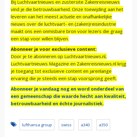
Bij Luchtvaartnieuws en zustersite Zakenreisnieuws
vind je die betrouwbaarheid. Onze toewijding aan het
leveren van het meest actuele en onafhankelijke
nieuws over de luchtvaart- en (zaken)reisindustrie
maakt ons een onmisbare bron voor lezers die graag
een stap voor willen blijven.
Abonneer je voor exclusieve content:
Door je te abonneren op Luchtvaartnieuws.nl,
Luchtvaartnieuws Magazine en Zakenreisnieuws.nl krijg
je toegang tot exclusieve content en jarenlange
ervaring die je steeds een stap voorsprong geeft.
Abonneer je vandaag nog en word onderdeel van
een gemeenschap die waarde hecht aan kwaliteit,
betrouwbaarheid en échte journalistiek.
lufthansa group
swiss
a340
a350