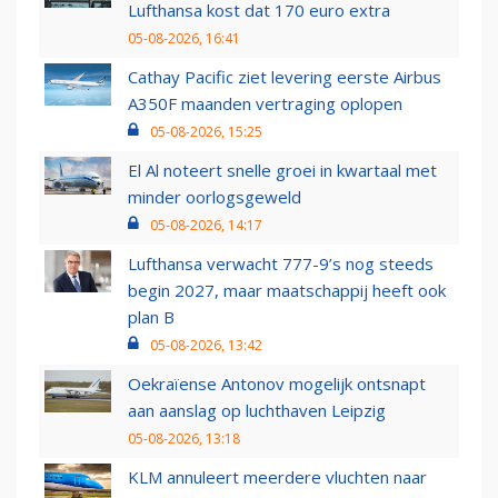
Lufthansa kost dat 170 euro extra
05-08-2026, 16:41
Cathay Pacific ziet levering eerste Airbus
A350F maanden vertraging oplopen
05-08-2026, 15:25
El Al noteert snelle groei in kwartaal met
minder oorlogsgeweld
05-08-2026, 14:17
Lufthansa verwacht 777-9’s nog steeds
begin 2027, maar maatschappij heeft ook
plan B
05-08-2026, 13:42
Oekraïense Antonov mogelijk ontsnapt
aan aanslag op luchthaven Leipzig
05-08-2026, 13:18
KLM annuleert meerdere vluchten naar