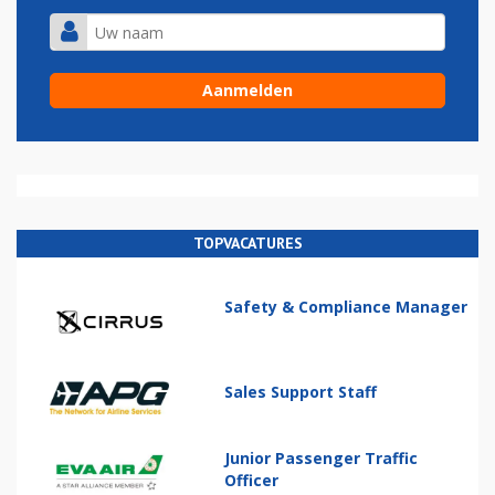
TOPVACATURES
Safety & Compliance Manager
Sales Support Staff
Junior Passenger Traffic
Officer