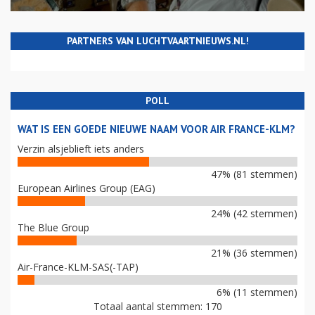
PARTNERS VAN LUCHTVAARTNIEUWS.NL!
POLL
WAT IS EEN GOEDE NIEUWE NAAM VOOR AIR FRANCE-KLM?
Verzin alsjeblieft iets anders
47% (81 stemmen)
European Airlines Group (EAG)
24% (42 stemmen)
The Blue Group
21% (36 stemmen)
Air-France-KLM-SAS(-TAP)
6% (11 stemmen)
Totaal aantal stemmen: 170