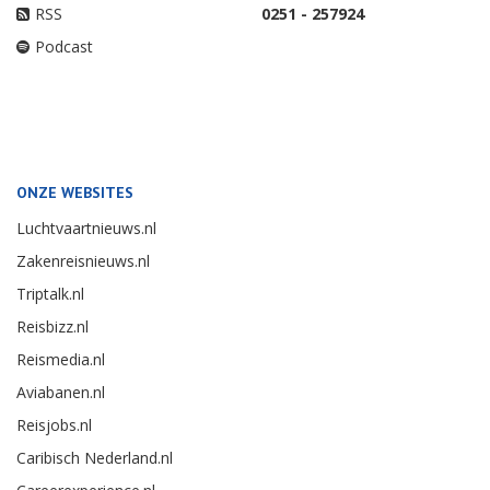
RSS
0251 - 257924
Podcast
ONZE WEBSITES
Luchtvaartnieuws.nl
Zakenreisnieuws.nl
Triptalk.nl
Reisbizz.nl
Reismedia.nl
Aviabanen.nl
Reisjobs.nl
Caribisch Nederland.nl