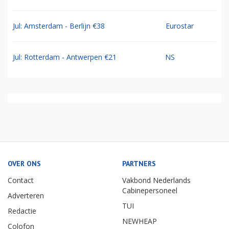
Jul: Amsterdam - Berlijn €38
Eurostar
Jul: Rotterdam - Antwerpen €21
NS
OVER ONS
PARTNERS
Contact
Vakbond Nederlands
Cabinepersoneel
Adverteren
TUI
Redactie
NEWHEAP
Colofon