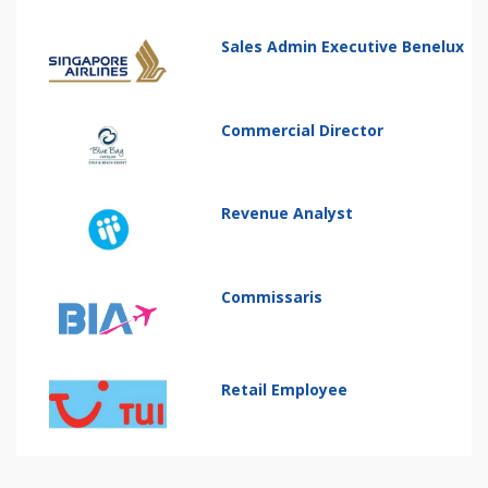
Sales Admin Executive Benelux
Commercial Director
Revenue Analyst
Commissaris
Retail Employee