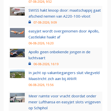
07-08-2026, 9:52
SWISS hakt knoop door: maatschappij gaat
afscheid nemen van A220-100-vloot
07-08-2026, 9:09
easyJet wordt overgenomen door Apollo,
Castlelake haakt af
06-08-2026, 16:20
Apollo geen onbekende jongen in de
luchtvaart
06-08-2026, 16:19
In jacht op vakantiegangers sluit vliegveld
Maastricht zich aan bij ANVR
06-08-2026, 15:56
Meer ruimte voor vracht doordat onder
meer Lufthansa en easyJet slots vrijgeven
op Schiphol