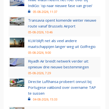
IndiGo: 'op naar nieuwe fase van groei'
05-08-2026, 11:37
Transavia opent komende winter nieuwe
route vanaf Brussels Airport
05-08-2026, 10:46
KLM blijft net als veel andere
maatschappijen langer weg uit Golfregio
05-08-2026, 9:00
Riyadh Air breidt netwerk verder uit:
opnieuw drie nieuwe bestemmingen
05-08-2026, 7:29
Directie Lufthansa probeert onrust bij
Portugese vakbond over overname TAP
te sussen
04-08-2026, 15:33