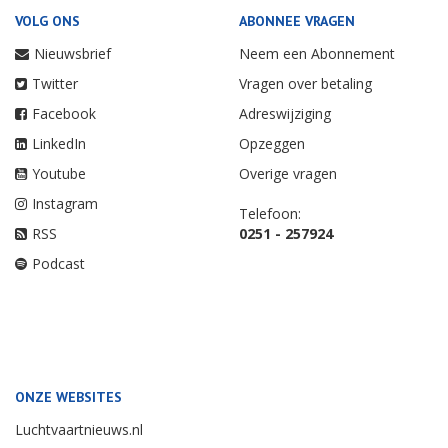
VOLG ONS
ABONNEE VRAGEN
Nieuwsbrief
Neem een Abonnement
Twitter
Vragen over betaling
Facebook
Adreswijziging
LinkedIn
Opzeggen
Youtube
Overige vragen
Instagram
Telefoon:
RSS
0251 - 257924
Podcast
ONZE WEBSITES
Luchtvaartnieuws.nl