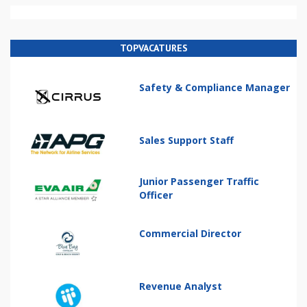
TOPVACATURES
Safety & Compliance Manager
Sales Support Staff
Junior Passenger Traffic
Officer
Commercial Director
Revenue Analyst