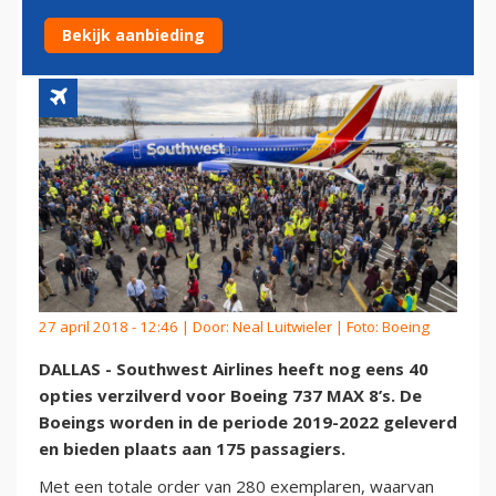
KLANT
Bekijk aanbieding
27 april 2018 - 12:46 | Door:
Neal Luitwieler
| Foto: Boeing
DALLAS - Southwest Airlines heeft nog eens 40
opties verzilverd voor Boeing 737 MAX 8’s. De
Boeings worden in de periode 2019-2022 geleverd
en bieden plaats aan 175 passagiers.
Met een totale order van 280 exemplaren, waarvan