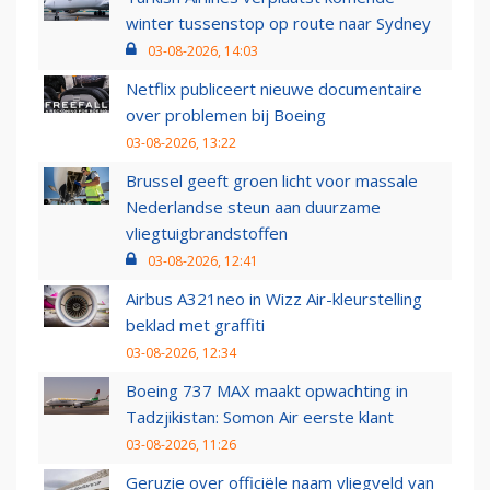
winter tussenstop op route naar Sydney
03-08-2026, 14:03
Netflix publiceert nieuwe documentaire
over problemen bij Boeing
03-08-2026, 13:22
Brussel geeft groen licht voor massale
Nederlandse steun aan duurzame
vliegtuigbrandstoffen
03-08-2026, 12:41
Airbus A321neo in Wizz Air-kleurstelling
beklad met graffiti
03-08-2026, 12:34
Boeing 737 MAX maakt opwachting in
Tadzjikistan: Somon Air eerste klant
03-08-2026, 11:26
Geruzie over officiële naam vliegveld van