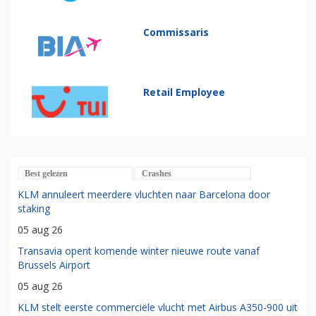
Commissaris
Retail Employee
Best gelezen
Crashes
KLM annuleert meerdere vluchten naar Barcelona door
staking
05 aug 26
Transavia opent komende winter nieuwe route vanaf
Brussels Airport
05 aug 26
KLM stelt eerste commerciële vlucht met Airbus A350-900 uit