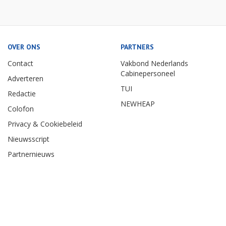
OVER ONS
PARTNERS
Contact
Vakbond Nederlands
Cabinepersoneel
Adverteren
TUI
Redactie
NEWHEAP
Colofon
Privacy & Cookiebeleid
Nieuwsscript
Partnernieuws