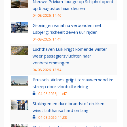
Nieuwe Privium-lounge op Schiphol opent
op 6 augustus haar deuren
04-08-2026, 14:46
Groningen vanaf nu verbonden met
Esbjerg: 'scheelt zeven uur rijden'
04-08-2026, 14:41
Luchthaven Luik krijgt komende winter
weer passagiersvluchten naar
zonbestemmingen
04-08-2026, 13:54
Brussels Airlines grijpt ternauwernood in:
streep door vlootuitbreiding
04-08-2026, 11:47
Stakingen en dure brandstof drukken
winst Lufthansa hard omlaag
04-08-2026, 11:38