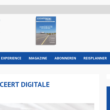
 EXPERIENCE
MAGAZINE
ABONNEREN
REISPLANNER
CEERT DIGITALE