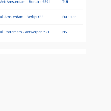
Mei: Amsterdam - Bonaire €594
TUI
Jul: Amsterdam - Berlijn €38
Eurostar
Jul: Rotterdam - Antwerpen €21
NS