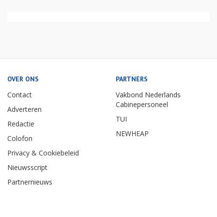
OVER ONS
PARTNERS
Contact
Vakbond Nederlands
Cabinepersoneel
Adverteren
TUI
Redactie
NEWHEAP
Colofon
Privacy & Cookiebeleid
Nieuwsscript
Partnernieuws