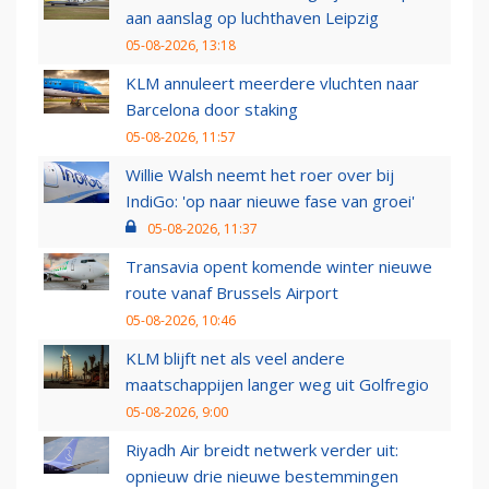
aan aanslag op luchthaven Leipzig
05-08-2026, 13:18
KLM annuleert meerdere vluchten naar
Barcelona door staking
05-08-2026, 11:57
Willie Walsh neemt het roer over bij
IndiGo: 'op naar nieuwe fase van groei'
05-08-2026, 11:37
Transavia opent komende winter nieuwe
route vanaf Brussels Airport
05-08-2026, 10:46
KLM blijft net als veel andere
maatschappijen langer weg uit Golfregio
05-08-2026, 9:00
Riyadh Air breidt netwerk verder uit:
opnieuw drie nieuwe bestemmingen