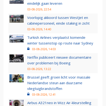
eindelijk gaan leveren
03-08-2026, 22:54
Voorlopig akkoord tussen WestJet en
cabinepersoneel, einde staking in zicht
03-08-2026, 14:40
Turkish Airlines verplaatst komende
winter tussenstop op route naar Sydney
03-08-2026, 14:03
Netflix publiceert nieuwe documentaire
over problemen bij Boeing
03-08-2026, 13:22
Brussel geeft groen licht voor massale
Nederlandse steun aan duurzame
vliegtuigbrandstoffen
03-08-2026, 12:41
Airbus A321neo in Wizz Air-kleurstelling