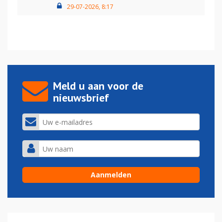
29-07-2026, 8:17
Meld u aan voor de
nieuwsbrief