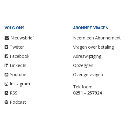
VOLG ONS
ABONNEE VRAGEN
Nieuwsbrief
Neem een Abonnement
Twitter
Vragen over betaling
Facebook
Adreswijziging
LinkedIn
Opzeggen
Youtube
Overige vragen
Instagram
Telefoon:
RSS
0251 - 257924
Podcast