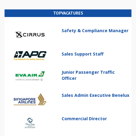
TOPVACATURES
Safety & Compliance Manager
Sales Support Staff
Junior Passenger Traffic
Officer
Sales Admin Executive Benelux
Commercial Director