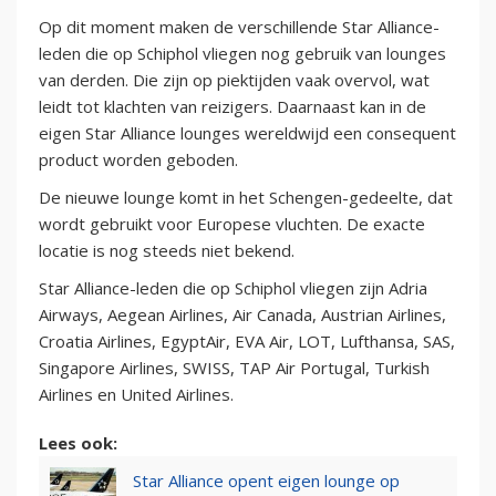
Op dit moment maken de verschillende Star Alliance-
leden die op Schiphol vliegen nog gebruik van lounges
van derden. Die zijn op piektijden vaak overvol, wat
leidt tot klachten van reizigers. Daarnaast kan in de
eigen Star Alliance lounges wereldwijd een consequent
product worden geboden.
De nieuwe lounge komt in het Schengen-gedeelte, dat
wordt gebruikt voor Europese vluchten. De exacte
locatie is nog steeds niet bekend.
Star Alliance-leden die op Schiphol vliegen zijn Adria
Airways, Aegean Airlines, Air Canada, Austrian Airlines,
Croatia Airlines, EgyptAir, EVA Air, LOT, Lufthansa, SAS,
Singapore Airlines, SWISS, TAP Air Portugal, Turkish
Airlines en United Airlines.
Lees ook:
Star Alliance opent eigen lounge op