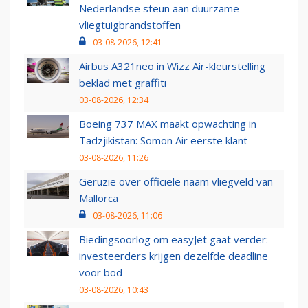
Nederlandse steun aan duurzame
vliegtuigbrandstoffen
03-08-2026, 12:41
Airbus A321neo in Wizz Air-kleurstelling
beklad met graffiti
03-08-2026, 12:34
Boeing 737 MAX maakt opwachting in
Tadzjikistan: Somon Air eerste klant
03-08-2026, 11:26
Geruzie over officiële naam vliegveld van
Mallorca
03-08-2026, 11:06
Biedingsoorlog om easyJet gaat verder:
investeerders krijgen dezelfde deadline
voor bod
03-08-2026, 10:43