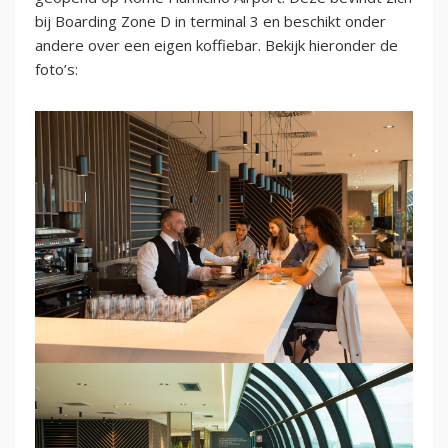
bij Boarding Zone D in terminal 3 en beschikt onder
andere over een eigen koffiebar. Bekijk hieronder de
foto’s: