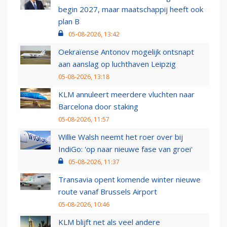
begin 2027, maar maatschappij heeft ook
plan B
05-08-2026, 13:42
Oekraïense Antonov mogelijk ontsnapt
aan aanslag op luchthaven Leipzig
05-08-2026, 13:18
KLM annuleert meerdere vluchten naar
Barcelona door staking
05-08-2026, 11:57
Willie Walsh neemt het roer over bij
IndiGo: 'op naar nieuwe fase van groei'
05-08-2026, 11:37
Transavia opent komende winter nieuwe
route vanaf Brussels Airport
05-08-2026, 10:46
KLM blijft net als veel andere