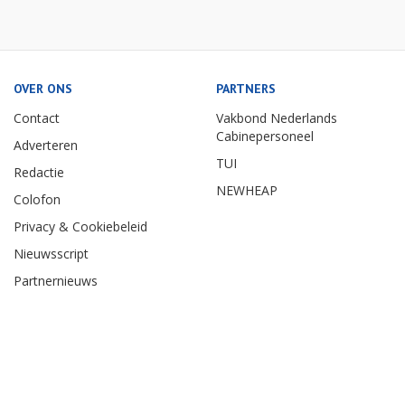
OVER ONS
PARTNERS
Contact
Vakbond Nederlands
Cabinepersoneel
Adverteren
TUI
Redactie
NEWHEAP
Colofon
Privacy & Cookiebeleid
Nieuwsscript
Partnernieuws