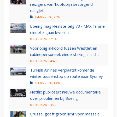
reizigers van ‘hoofdpijn bezorgend’
easyJet
04-08-2026, 7:26
Boeing mag kleinste telg 737 MAX-familie
eindelijk gaan leveren
03-08-2026, 22:54
Voorlopig akkoord tussen WestJet en
cabinepersoneel, einde staking in zicht
03-08-2026, 14:40
Turkish Airlines verplaatst komende
winter tussenstop op route naar Sydney
03-08-2026, 14:03
Netflix publiceert nieuwe documentaire
over problemen bij Boeing
03-08-2026, 13:22
Brussel geeft groen licht voor massale