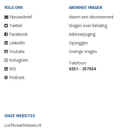
VOLG ONS
ABONNEE VRAGEN
Nieuwsbrief
Neem een Abonnement
Twitter
Vragen over betaling
Facebook
Adreswijziging
LinkedIn
Opzeggen
Youtube
Overige vragen
Instagram
Telefoon:
RSS
0251 - 257924
Podcast
ONZE WEBSITES
Luchtvaartnieuws.nl