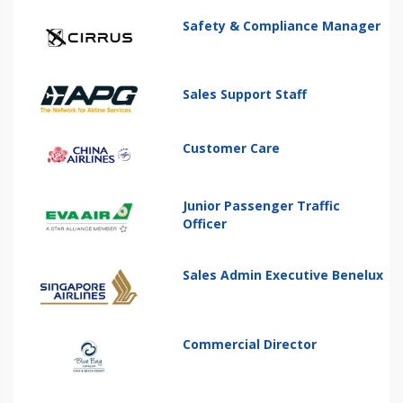
Safety & Compliance Manager
Sales Support Staff
Customer Care
Junior Passenger Traffic
Officer
Sales Admin Executive Benelux
Commercial Director