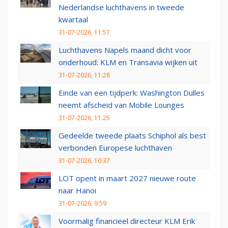
Nederlandse luchthavens in tweede
kwartaal
31-07-2026, 11:57
Luchthavens Napels maand dicht voor
onderhoud: KLM en Transavia wijken uit
31-07-2026, 11:28
Einde van een tijdperk: Washington Dulles
neemt afscheid van Mobile Lounges
31-07-2026, 11:25
Gedeelde tweede plaats Schiphol als best
verbonden Europese luchthaven
31-07-2026, 10:37
LOT opent in maart 2027 nieuwe route
naar Hanoi
31-07-2026, 9:59
Voormalig financieel directeur KLM Erik