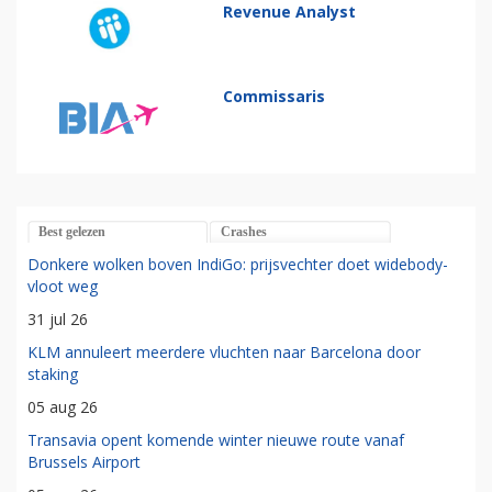
Revenue Analyst
Commissaris
Best gelezen
Crashes
Donkere wolken boven IndiGo: prijsvechter doet widebody-
vloot weg
31 jul 26
KLM annuleert meerdere vluchten naar Barcelona door
staking
05 aug 26
Transavia opent komende winter nieuwe route vanaf
Brussels Airport