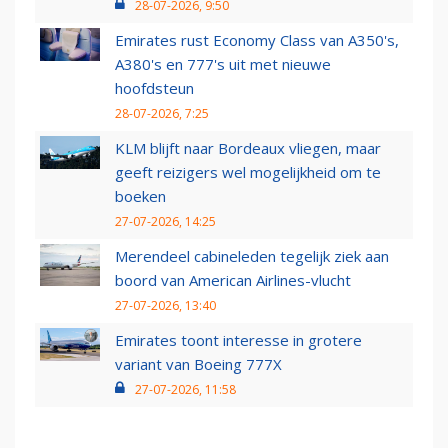
28-07-2026, 9:50
Emirates rust Economy Class van A350's,
A380's en 777's uit met nieuwe
hoofdsteun
28-07-2026, 7:25
KLM blijft naar Bordeaux vliegen, maar
geeft reizigers wel mogelijkheid om te
boeken
27-07-2026, 14:25
Merendeel cabineleden tegelijk ziek aan
boord van American Airlines-vlucht
27-07-2026, 13:40
Emirates toont interesse in grotere
variant van Boeing 777X
27-07-2026, 11:58