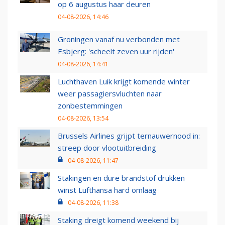
op 6 augustus haar deuren
04-08-2026, 14:46
Groningen vanaf nu verbonden met
Esbjerg: 'scheelt zeven uur rijden'
04-08-2026, 14:41
Luchthaven Luik krijgt komende winter
weer passagiersvluchten naar
zonbestemmingen
04-08-2026, 13:54
Brussels Airlines grijpt ternauwernood in:
streep door vlootuitbreiding
04-08-2026, 11:47
Stakingen en dure brandstof drukken
winst Lufthansa hard omlaag
04-08-2026, 11:38
Staking dreigt komend weekend bij