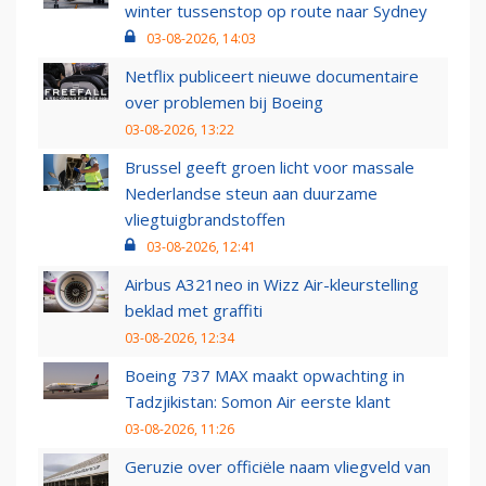
winter tussenstop op route naar Sydney
03-08-2026, 14:03
Netflix publiceert nieuwe documentaire
over problemen bij Boeing
03-08-2026, 13:22
Brussel geeft groen licht voor massale
Nederlandse steun aan duurzame
vliegtuigbrandstoffen
03-08-2026, 12:41
Airbus A321neo in Wizz Air-kleurstelling
beklad met graffiti
03-08-2026, 12:34
Boeing 737 MAX maakt opwachting in
Tadzjikistan: Somon Air eerste klant
03-08-2026, 11:26
Geruzie over officiële naam vliegveld van