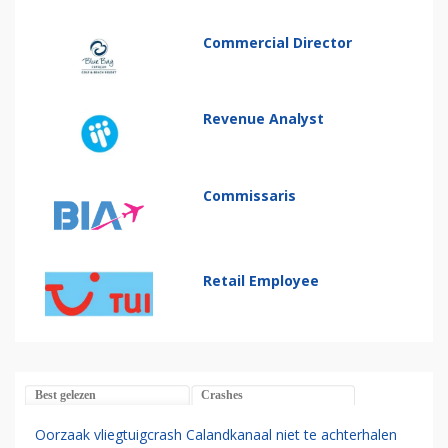
Commercial Director
Revenue Analyst
Commissaris
Retail Employee
Best gelezen
Crashes
Oorzaak vliegtuigcrash Calandkanaal niet te achterhalen