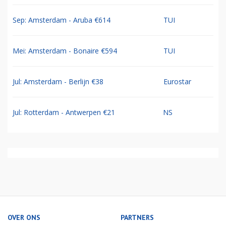
Sep: Amsterdam - Aruba €614
TUI
Mei: Amsterdam - Bonaire €594
TUI
Jul: Amsterdam - Berlijn €38
Eurostar
Jul: Rotterdam - Antwerpen €21
NS
OVER ONS
PARTNERS