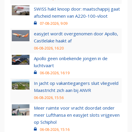
SWISS hakt knoop door: maatschappij gaat
afscheid nemen van A220-100-vloot
07-08-2026, 9:09
easyJet wordt overgenomen door Apollo,
Castlelake haakt af
06-08-2026, 16:20
Apollo geen onbekende jongen in de
luchtvaart
06-08-2026, 16:19
In jacht op vakantiegangers sluit vliegveld
Maastricht zich aan bij ANVR
06-08-2026, 15:56
Meer ruimte voor vracht doordat onder
meer Lufthansa en easyJet slots vrijgeven
op Schiphol
06-08-2026, 15:16