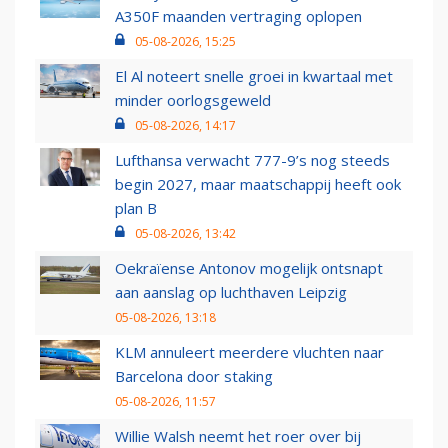
A350F maanden vertraging oplopen
05-08-2026, 15:25
El Al noteert snelle groei in kwartaal met
minder oorlogsgeweld
05-08-2026, 14:17
Lufthansa verwacht 777-9’s nog steeds
begin 2027, maar maatschappij heeft ook
plan B
05-08-2026, 13:42
Oekraïense Antonov mogelijk ontsnapt
aan aanslag op luchthaven Leipzig
05-08-2026, 13:18
KLM annuleert meerdere vluchten naar
Barcelona door staking
05-08-2026, 11:57
Willie Walsh neemt het roer over bij