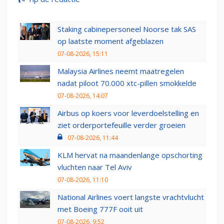
Staking cabinepersoneel Noorse tak SAS
op laatste moment afgeblazen
07-08-2026, 15:11
Malaysia Airlines neemt maatregelen
nadat piloot 70.000 xtc-pillen smokkelde
07-08-2026, 14:07
Airbus op koers voor leverdoelstelling en
ziet orderportefeuille verder groeien
07-08-2026, 11:44
KLM hervat na maandenlange opschorting
vluchten naar Tel Aviv
07-08-2026, 11:10
National Airlines voert langste vrachtvlucht
met Boeing 777F ooit uit
07-08-2026, 9:52