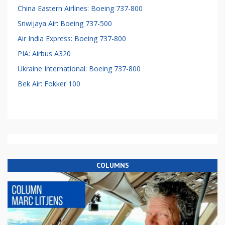
China Eastern Airlines: Boeing 737-800
Sriwijaya Air: Boeing 737-500
Air India Express: Boeing 737-800
PIA: Airbus A320
Ukraine International: Boeing 737-800
Bek Air: Fokker 100
COLUMNS