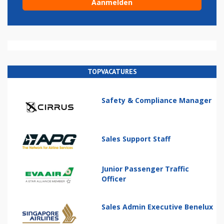
TOPVACATURES
Safety & Compliance Manager
Sales Support Staff
Junior Passenger Traffic
Officer
Sales Admin Executive Benelux