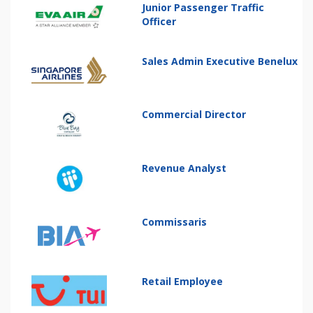
Junior Passenger Traffic
Officer
Sales Admin Executive Benelux
Commercial Director
Revenue Analyst
Commissaris
Retail Employee