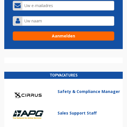
TOPVACATURES
Safety & Compliance Manager
Sales Support Staff