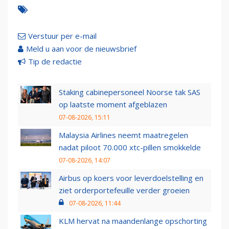
Verstuur per e-mail
Meld u aan voor de nieuwsbrief
Tip de redactie
Staking cabinepersoneel Noorse tak SAS
op laatste moment afgeblazen
07-08-2026, 15:11
Malaysia Airlines neemt maatregelen
nadat piloot 70.000 xtc-pillen smokkelde
07-08-2026, 14:07
Airbus op koers voor leverdoelstelling en
ziet orderportefeuille verder groeien
07-08-2026, 11:44
KLM hervat na maandenlange opschorting