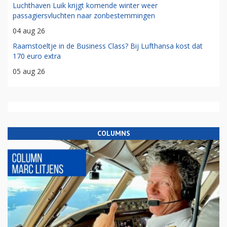
Luchthaven Luik krijgt komende winter weer
passagiersvluchten naar zonbestemmingen
04 aug 26
Raamstoeltje in de Business Class? Bij Lufthansa kost dat
170 euro extra
05 aug 26
COLUMNS