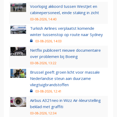
Voorlopig akkoord tussen WestJet en
cabinepersoneel, einde staking in zicht
03-08-2026, 14:40
Turkish Airlines verplaatst komende
winter tussenstop op route naar Sydney
03-08-2026, 14:03
Netflix publiceert nieuwe documentaire
over problemen bij Boeing
03-08-2026, 13:22
Brussel geeft groen licht voor massale
Nederlandse steun aan duurzame
vliegtuigbrandstoffen
03-08-2026, 12:41
Airbus A321neo in Wizz Air-kleurstelling
beklad met graffiti
03-08-2026, 12:34