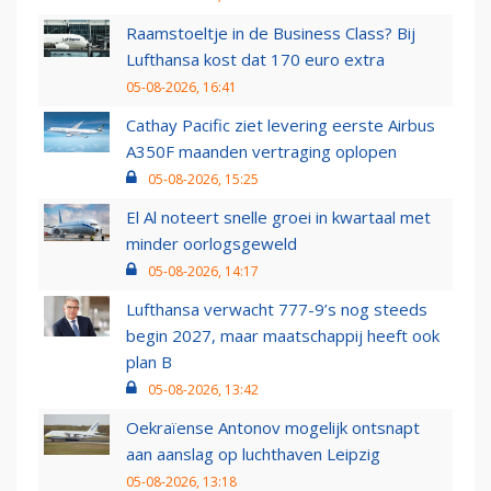
Raamstoeltje in de Business Class? Bij
Lufthansa kost dat 170 euro extra
05-08-2026, 16:41
Cathay Pacific ziet levering eerste Airbus
A350F maanden vertraging oplopen
05-08-2026, 15:25
El Al noteert snelle groei in kwartaal met
minder oorlogsgeweld
05-08-2026, 14:17
Lufthansa verwacht 777-9’s nog steeds
begin 2027, maar maatschappij heeft ook
plan B
05-08-2026, 13:42
Oekraïense Antonov mogelijk ontsnapt
aan aanslag op luchthaven Leipzig
05-08-2026, 13:18