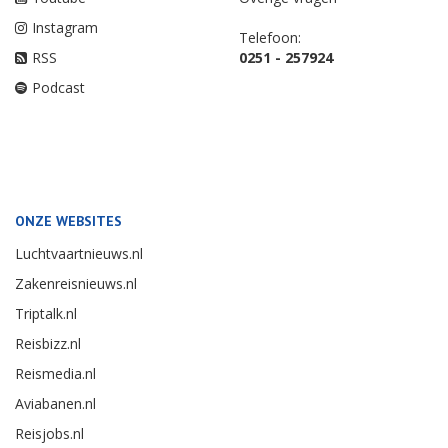
Instagram
Telefoon:
RSS
0251 - 257924
Podcast
ONZE WEBSITES
Luchtvaartnieuws.nl
Zakenreisnieuws.nl
Triptalk.nl
Reisbizz.nl
Reismedia.nl
Aviabanen.nl
Reisjobs.nl