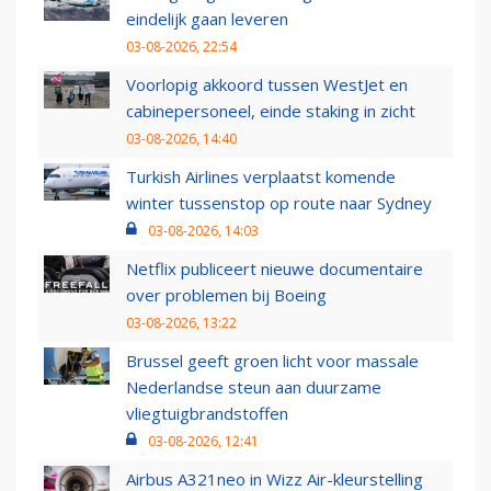
eindelijk gaan leveren
03-08-2026, 22:54
Voorlopig akkoord tussen WestJet en
cabinepersoneel, einde staking in zicht
03-08-2026, 14:40
Turkish Airlines verplaatst komende
winter tussenstop op route naar Sydney
03-08-2026, 14:03
Netflix publiceert nieuwe documentaire
over problemen bij Boeing
03-08-2026, 13:22
Brussel geeft groen licht voor massale
Nederlandse steun aan duurzame
vliegtuigbrandstoffen
03-08-2026, 12:41
Airbus A321neo in Wizz Air-kleurstelling