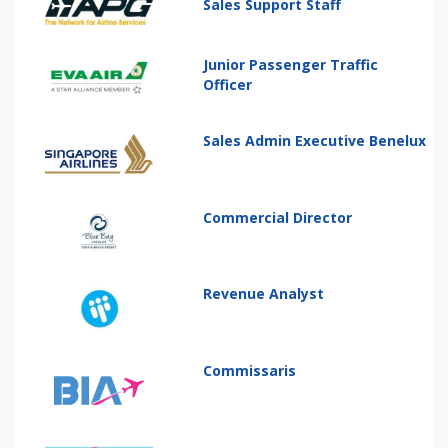
Sales Support Staff
Junior Passenger Traffic
Officer
Sales Admin Executive Benelux
Commercial Director
Revenue Analyst
Commissaris