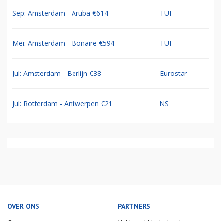
Sep: Amsterdam - Aruba €614
TUI
Mei: Amsterdam - Bonaire €594
TUI
Jul: Amsterdam - Berlijn €38
Eurostar
Jul: Rotterdam - Antwerpen €21
NS
OVER ONS
PARTNERS