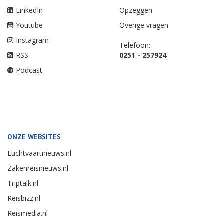
LinkedIn
Opzeggen
Youtube
Overige vragen
Instagram
Telefoon:
RSS
0251 - 257924
Podcast
ONZE WEBSITES
Luchtvaartnieuws.nl
Zakenreisnieuws.nl
Triptalk.nl
Reisbizz.nl
Reismedia.nl