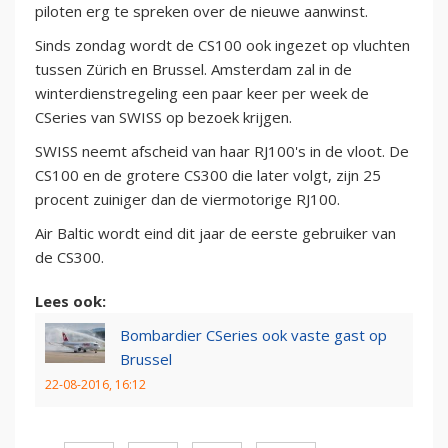
piloten erg te spreken over de nieuwe aanwinst.
Sinds zondag wordt de CS100 ook ingezet op vluchten
tussen Zürich en Brussel. Amsterdam zal in de
winterdienstregeling een paar keer per week de
CSeries van SWISS op bezoek krijgen.
SWISS neemt afscheid van haar RJ100's in de vloot. De
CS100 en de grotere CS300 die later volgt, zijn 25
procent zuiniger dan de viermotorige RJ100.
Air Baltic wordt eind dit jaar de eerste gebruiker van
de CS300.
Lees ook:
Bombardier CSeries ook vaste gast op
Brussel
22-08-2016, 16:12