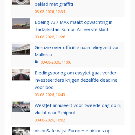
beklad met graffiti
03-08-2026, 12:34
Boeing 737 MAX maakt opwachting in
Tadzjikistan: Somon Air eerste klant
03-08-2026, 11:26
Geruzie over officiële naam vliegveld van
Mallorca
03-08-2026, 11:06
Biedingsoorlog om easyJet gaat verder:
investeerders krijgen dezelfde deadline
voor bod
03-08-2026, 10:43
WestJet annuleert voor tweede dag op rij
vlucht naar Schiphol
03-08-2026, 10:02
VisionSafe wijst Europese airlines op