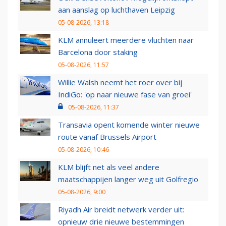
aan aanslag op luchthaven Leipzig
05-08-2026, 13:18
KLM annuleert meerdere vluchten naar
Barcelona door staking
05-08-2026, 11:57
Willie Walsh neemt het roer over bij
IndiGo: 'op naar nieuwe fase van groei'
05-08-2026, 11:37
Transavia opent komende winter nieuwe
route vanaf Brussels Airport
05-08-2026, 10:46
KLM blijft net als veel andere
maatschappijen langer weg uit Golfregio
05-08-2026, 9:00
Riyadh Air breidt netwerk verder uit:
opnieuw drie nieuwe bestemmingen