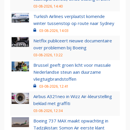
03-08-2026, 14:40
Turkish Airlines verplaatst komende
winter tussenstop op route naar Sydney
03-08-2026, 14:03
Netflix publiceert nieuwe documentaire
over problemen bij Boeing
03-08-2026, 13:22
Brussel geeft groen licht voor massale
Nederlandse steun aan duurzame
vliegtuigbrandstoffen
03-08-2026, 12:41
Airbus A321neo in Wizz Air-kleurstelling
beklad met graffiti
03-08-2026, 12:34
Boeing 737 MAX maakt opwachting in
Tadzjikistan: Somon Air eerste klant