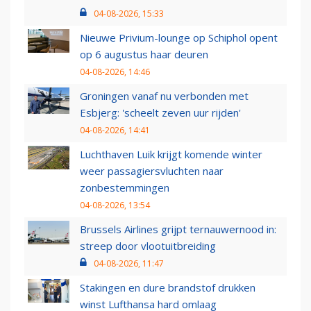
04-08-2026, 15:33
Nieuwe Privium-lounge op Schiphol opent
op 6 augustus haar deuren
04-08-2026, 14:46
Groningen vanaf nu verbonden met
Esbjerg: 'scheelt zeven uur rijden'
04-08-2026, 14:41
Luchthaven Luik krijgt komende winter
weer passagiersvluchten naar
zonbestemmingen
04-08-2026, 13:54
Brussels Airlines grijpt ternauwernood in:
streep door vlootuitbreiding
04-08-2026, 11:47
Stakingen en dure brandstof drukken
winst Lufthansa hard omlaag