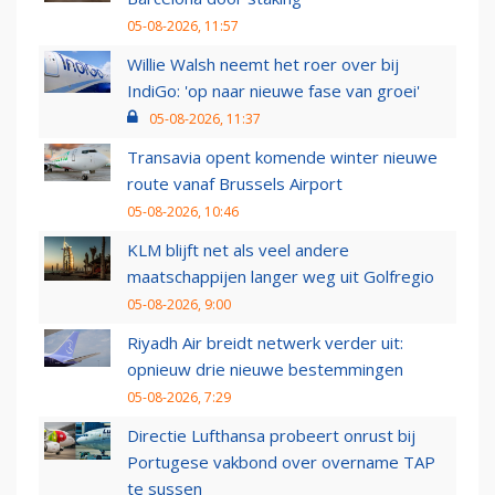
05-08-2026, 11:57
Willie Walsh neemt het roer over bij
IndiGo: 'op naar nieuwe fase van groei'
05-08-2026, 11:37
Transavia opent komende winter nieuwe
route vanaf Brussels Airport
05-08-2026, 10:46
KLM blijft net als veel andere
maatschappijen langer weg uit Golfregio
05-08-2026, 9:00
Riyadh Air breidt netwerk verder uit:
opnieuw drie nieuwe bestemmingen
05-08-2026, 7:29
Directie Lufthansa probeert onrust bij
Portugese vakbond over overname TAP
te sussen