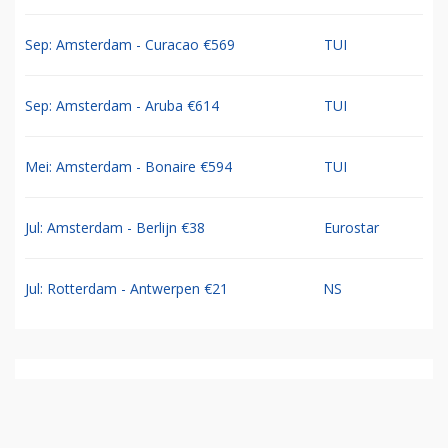
Sep: Amsterdam - Curacao €569
TUI
Sep: Amsterdam - Aruba €614
TUI
Mei: Amsterdam - Bonaire €594
TUI
Jul: Amsterdam - Berlijn €38
Eurostar
Jul: Rotterdam - Antwerpen €21
NS