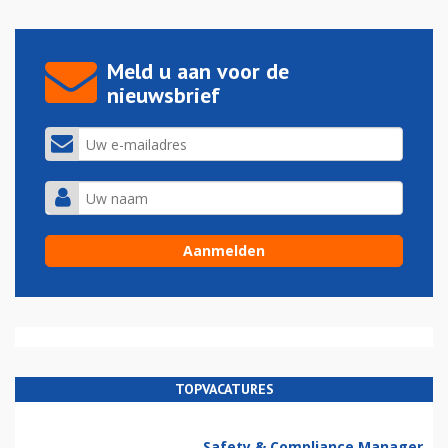
Meld u aan voor de
nieuwsbrief
TOPVACATURES
Safety & Compliance Manager