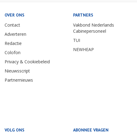
OVER ONS
PARTNERS
Contact
Vakbond Nederlands
Cabinepersoneel
Adverteren
TUI
Redactie
NEWHEAP
Colofon
Privacy & Cookiebeleid
Nieuwsscript
Partnernieuws
VOLG ONS
ABONNEE VRAGEN