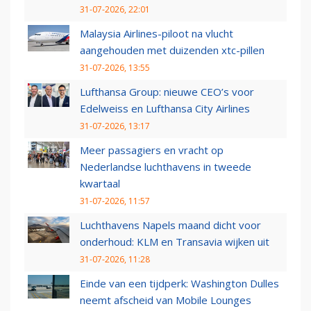
31-07-2026, 22:01
Malaysia Airlines-piloot na vlucht
aangehouden met duizenden xtc-pillen
31-07-2026, 13:55
Lufthansa Group: nieuwe CEO’s voor
Edelweiss en Lufthansa City Airlines
31-07-2026, 13:17
Meer passagiers en vracht op
Nederlandse luchthavens in tweede
kwartaal
31-07-2026, 11:57
Luchthavens Napels maand dicht voor
onderhoud: KLM en Transavia wijken uit
31-07-2026, 11:28
Einde van een tijdperk: Washington Dulles
neemt afscheid van Mobile Lounges