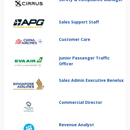
Sales Support Staff
Customer Care
Junior Passenger Traffic
Officer
Sales Admin Executive Benelux
Commercial Director
Revenue Analyst