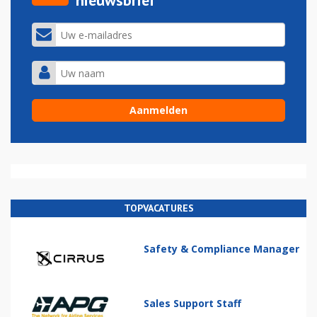
nieuwsbrief
TOPVACATURES
Safety & Compliance Manager
Sales Support Staff