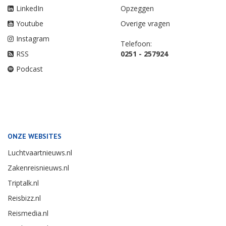
LinkedIn
Opzeggen
Youtube
Overige vragen
Instagram
Telefoon:
RSS
0251 - 257924
Podcast
ONZE WEBSITES
Luchtvaartnieuws.nl
Zakenreisnieuws.nl
Triptalk.nl
Reisbizz.nl
Reismedia.nl