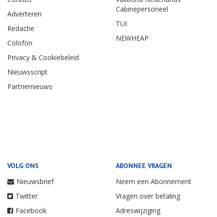
Cabinepersoneel
Adverteren
TUI
Redactie
NEWHEAP
Colofon
Privacy & Cookiebeleid
Nieuwsscript
Partnernieuws
VOLG ONS
ABONNEE VRAGEN
Nieuwsbrief
Neem een Abonnement
Twitter
Vragen over betaling
Facebook
Adreswijziging