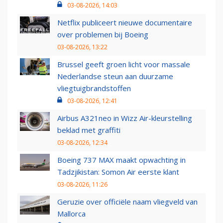
03-08-2026, 14:03
Netflix publiceert nieuwe documentaire
over problemen bij Boeing
03-08-2026, 13:22
Brussel geeft groen licht voor massale
Nederlandse steun aan duurzame
vliegtuigbrandstoffen
03-08-2026, 12:41
Airbus A321neo in Wizz Air-kleurstelling
beklad met graffiti
03-08-2026, 12:34
Boeing 737 MAX maakt opwachting in
Tadzjikistan: Somon Air eerste klant
03-08-2026, 11:26
Geruzie over officiële naam vliegveld van
Mallorca