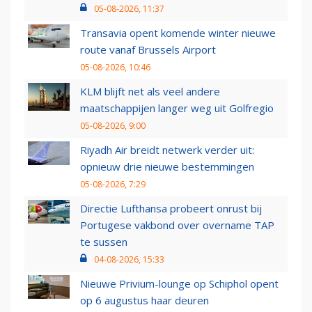
05-08-2026, 11:37
Transavia opent komende winter nieuwe
route vanaf Brussels Airport
05-08-2026, 10:46
KLM blijft net als veel andere
maatschappijen langer weg uit Golfregio
05-08-2026, 9:00
Riyadh Air breidt netwerk verder uit:
opnieuw drie nieuwe bestemmingen
05-08-2026, 7:29
Directie Lufthansa probeert onrust bij
Portugese vakbond over overname TAP
te sussen
04-08-2026, 15:33
Nieuwe Privium-lounge op Schiphol opent
op 6 augustus haar deuren