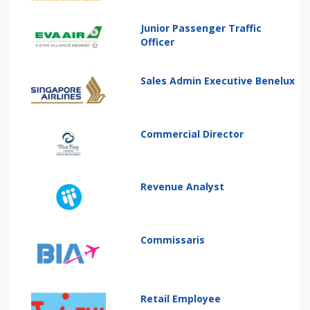
Junior Passenger Traffic
Officer
Sales Admin Executive Benelux
Commercial Director
Revenue Analyst
Commissaris
Retail Employee