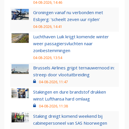
04-08-2026, 14:46
Groningen vanaf nu verbonden met
Esbjerg: 'scheelt zeven uur rijden'
04-08-2026, 14:41
Luchthaven Luik krijgt komende winter
weer passagiersvluchten naar
zonbestemmingen
04-08-2026, 13:54
Brussels Airlines grijpt ternauwernood in:
streep door vlootuitbreiding
04-08-2026, 11:47
Stakingen en dure brandstof drukken
winst Lufthansa hard omlaag
04-08-2026, 11:38
Staking dreigt komend weekend bij
cabinepersoneel van SAS Noorwegen