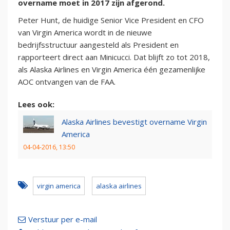
overname moet in 2017 zijn afgerond.
Peter Hunt, de huidige Senior Vice President en CFO
van Virgin America wordt in de nieuwe
bedrijfsstructuur aangesteld als President en
rapporteert direct aan Minicucci. Dat blijft zo tot 2018,
als Alaska Airlines en Virgin America één gezamenlijke
AOC ontvangen van de FAA.
Lees ook:
Alaska Airlines bevestigt overname Virgin
America
04-04-2016, 13:50
virgin america
alaska airlines
Verstuur per e-mail