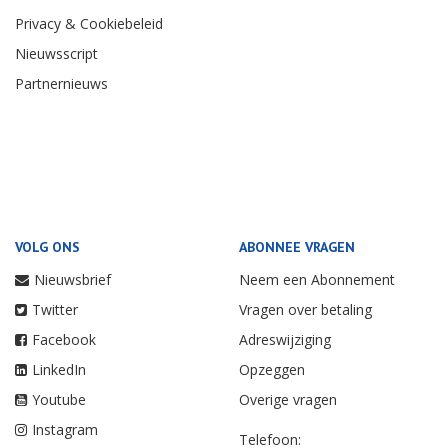
Privacy & Cookiebeleid
Nieuwsscript
Partnernieuws
VOLG ONS
ABONNEE VRAGEN
Nieuwsbrief
Neem een Abonnement
Twitter
Vragen over betaling
Facebook
Adreswijziging
LinkedIn
Opzeggen
Youtube
Overige vragen
Instagram
Telefoon: