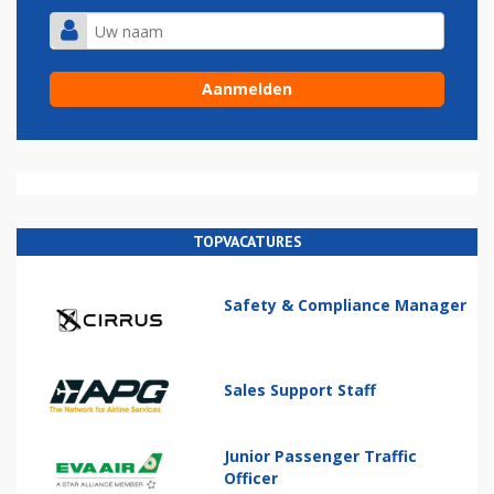
TOPVACATURES
Safety & Compliance Manager
Sales Support Staff
Junior Passenger Traffic
Officer