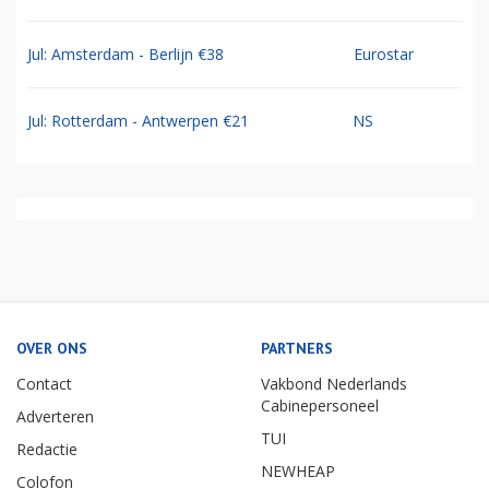
Jul: Amsterdam - Berlijn €38
Eurostar
Jul: Rotterdam - Antwerpen €21
NS
OVER ONS
PARTNERS
Contact
Vakbond Nederlands
Cabinepersoneel
Adverteren
TUI
Redactie
NEWHEAP
Colofon