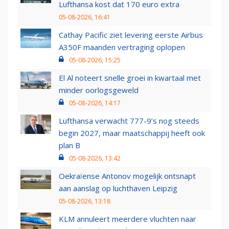
Lufthansa kost dat 170 euro extra
05-08-2026, 16:41
Cathay Pacific ziet levering eerste Airbus
A350F maanden vertraging oplopen
05-08-2026, 15:25
El Al noteert snelle groei in kwartaal met
minder oorlogsgeweld
05-08-2026, 14:17
Lufthansa verwacht 777-9’s nog steeds
begin 2027, maar maatschappij heeft ook
plan B
05-08-2026, 13:42
Oekraïense Antonov mogelijk ontsnapt
aan aanslag op luchthaven Leipzig
05-08-2026, 13:18
KLM annuleert meerdere vluchten naar