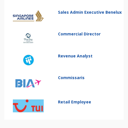
Sales Admin Executive Benelux
Commercial Director
Revenue Analyst
Commissaris
Retail Employee