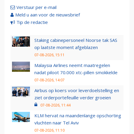
Verstuur per e-mail
Meld u aan voor de nieuwsbrief
Tip de redactie
Staking cabinepersoneel Noorse tak SAS
op laatste moment afgeblazen
07-08-2026, 15:11
Malaysia Airlines neemt maatregelen
nadat piloot 70.000 xtc-pillen smokkelde
07-08-2026, 14:07
Airbus op koers voor leverdoelstelling en
ziet orderportefeuille verder groeien
07-08-2026, 11:44
KLM hervat na maandenlange opschorting
vluchten naar Tel Aviv
07-08-2026, 11:10