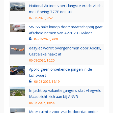
National Airlines voert langste vrachtvlucht
met Boeing 777F ooit uit
07-08-2026, 9:52
SWISS hakt knoop door: maatschappij gaat
afscheid nemen van A220-100-vloot
07-08-2026, 9:09
easyJet wordt overgenomen door Apollo,
Castlelake haakt af
06-08-2026, 16:20
Apollo geen onbekende jongen in de
luchtvaart
06-08-2026, 16:19
In jacht op vakantiegangers sluit vliegveld
Maastricht zich aan bij ANVR
06-08-2026, 15:56
Meer ruimte voor vracht doordat onder