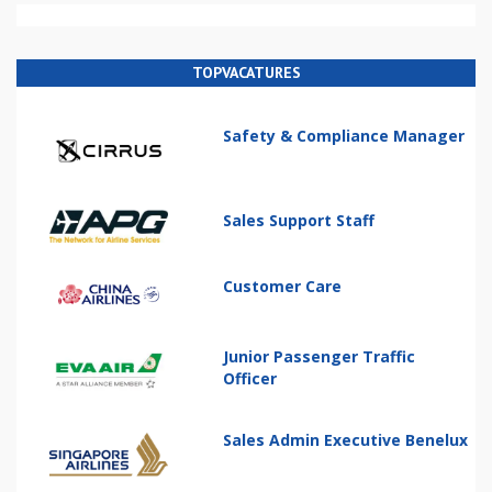
TOPVACATURES
Safety & Compliance Manager
Sales Support Staff
Customer Care
Junior Passenger Traffic
Officer
Sales Admin Executive Benelux