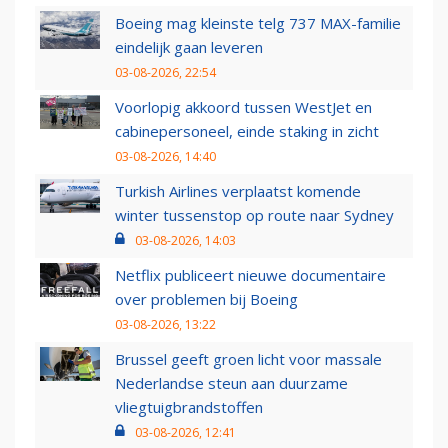
Boeing mag kleinste telg 737 MAX-familie
eindelijk gaan leveren
03-08-2026, 22:54
Voorlopig akkoord tussen WestJet en
cabinepersoneel, einde staking in zicht
03-08-2026, 14:40
Turkish Airlines verplaatst komende
winter tussenstop op route naar Sydney
03-08-2026, 14:03
Netflix publiceert nieuwe documentaire
over problemen bij Boeing
03-08-2026, 13:22
Brussel geeft groen licht voor massale
Nederlandse steun aan duurzame
vliegtuigbrandstoffen
03-08-2026, 12:41