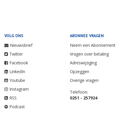
VOLG ONS
ABONNEE VRAGEN
Nieuwsbrief
Neem een Abonnement
Twitter
Vragen over betaling
Facebook
Adreswijziging
LinkedIn
Opzeggen
Youtube
Overige vragen
Instagram
Telefoon:
RSS
0251 - 257924
Podcast