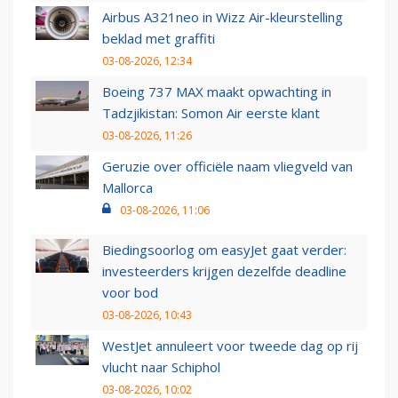
Airbus A321neo in Wizz Air-kleurstelling
beklad met graffiti
03-08-2026, 12:34
Boeing 737 MAX maakt opwachting in
Tadzjikistan: Somon Air eerste klant
03-08-2026, 11:26
Geruzie over officiële naam vliegveld van
Mallorca
03-08-2026, 11:06
Biedingsoorlog om easyJet gaat verder:
investeerders krijgen dezelfde deadline
voor bod
03-08-2026, 10:43
WestJet annuleert voor tweede dag op rij
vlucht naar Schiphol
03-08-2026, 10:02