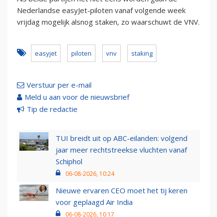
Nederlandse easyJet-piloten vanaf volgende week
vrijdag mogelijk alsnog staken, zo waarschuwt de VNV.
easyjet
piloten
vnv
staking
Verstuur per e-mail
Meld u aan voor de nieuwsbrief
Tip de redactie
TUI breidt uit op ABC-eilanden: volgend
jaar meer rechtstreekse vluchten vanaf
Schiphol
06-08-2026, 10:24
Nieuwe ervaren CEO moet het tij keren
voor geplaagd Air India
06-08-2026, 10:17