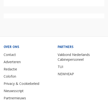
OVER ONS
PARTNERS
Contact
Vakbond Nederlands
Cabinepersoneel
Adverteren
TUI
Redactie
NEWHEAP
Colofon
Privacy & Cookiebeleid
Nieuwsscript
Partnernieuws