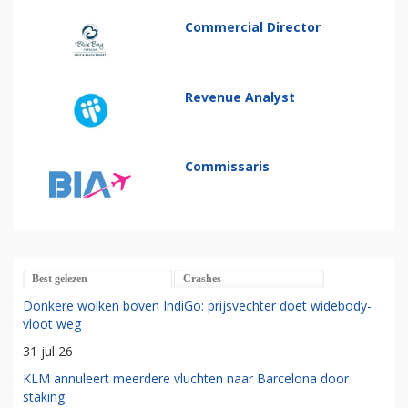
Commercial Director
Revenue Analyst
Commissaris
Best gelezen
Crashes
Donkere wolken boven IndiGo: prijsvechter doet widebody-
vloot weg
31 jul 26
KLM annuleert meerdere vluchten naar Barcelona door
staking