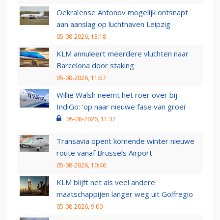
Oekraïense Antonov mogelijk ontsnapt
aan aanslag op luchthaven Leipzig
05-08-2026, 13:18
KLM annuleert meerdere vluchten naar
Barcelona door staking
05-08-2026, 11:57
Willie Walsh neemt het roer over bij
IndiGo: 'op naar nieuwe fase van groei'
05-08-2026, 11:37
Transavia opent komende winter nieuwe
route vanaf Brussels Airport
05-08-2026, 10:46
KLM blijft net als veel andere
maatschappijen langer weg uit Golfregio
05-08-2026, 9:00