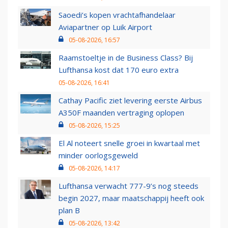
Saoedi’s kopen vrachtafhandelaar
Aviapartner op Luik Airport
05-08-2026, 16:57
Raamstoeltje in de Business Class? Bij
Lufthansa kost dat 170 euro extra
05-08-2026, 16:41
Cathay Pacific ziet levering eerste Airbus
A350F maanden vertraging oplopen
05-08-2026, 15:25
El Al noteert snelle groei in kwartaal met
minder oorlogsgeweld
05-08-2026, 14:17
Lufthansa verwacht 777-9’s nog steeds
begin 2027, maar maatschappij heeft ook
plan B
05-08-2026, 13:42