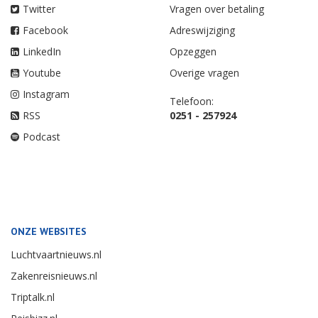
Twitter
Vragen over betaling
Facebook
Adreswijziging
LinkedIn
Opzeggen
Youtube
Overige vragen
Instagram
Telefoon:
RSS
0251 - 257924
Podcast
ONZE WEBSITES
Luchtvaartnieuws.nl
Zakenreisnieuws.nl
Triptalk.nl