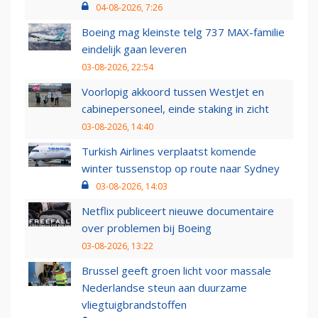
04-08-2026, 7:26
Boeing mag kleinste telg 737 MAX-familie
eindelijk gaan leveren
03-08-2026, 22:54
Voorlopig akkoord tussen WestJet en
cabinepersoneel, einde staking in zicht
03-08-2026, 14:40
Turkish Airlines verplaatst komende
winter tussenstop op route naar Sydney
03-08-2026, 14:03
Netflix publiceert nieuwe documentaire
over problemen bij Boeing
03-08-2026, 13:22
Brussel geeft groen licht voor massale
Nederlandse steun aan duurzame
vliegtuigbrandstoffen