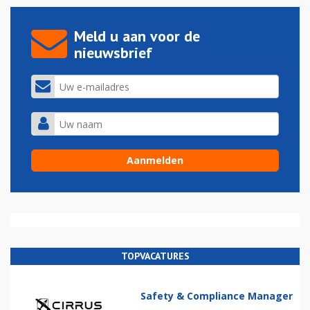
Meld u aan voor de
nieuwsbrief
TOPVACATURES
Safety & Compliance Manager