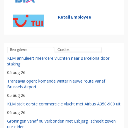
Retail Employee
Best gelezen
Crashes
KLM annuleert meerdere vluchten naar Barcelona door
staking
05 aug 26
Transavia opent komende winter nieuwe route vanaf
Brussels Airport
05 aug 26
KLM stelt eerste commerciële vlucht met Airbus A350-900 uit
06 aug 26
Groningen vanaf nu verbonden met Esbjerg: 'scheelt zeven
uur rijden'