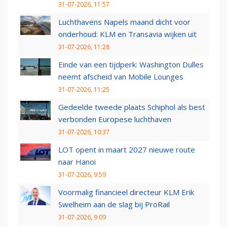
31-07-2026, 11:57
Luchthavens Napels maand dicht voor
onderhoud: KLM en Transavia wijken uit
31-07-2026, 11:28
Einde van een tijdperk: Washington Dulles
neemt afscheid van Mobile Lounges
31-07-2026, 11:25
Gedeelde tweede plaats Schiphol als best
verbonden Europese luchthaven
31-07-2026, 10:37
LOT opent in maart 2027 nieuwe route
naar Hanoi
31-07-2026, 9:59
Voormalig financieel directeur KLM Erik
Swelheim aan de slag bij ProRail
31-07-2026, 9:09