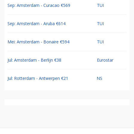
Sep: Amsterdam - Curacao €569
TUI
Sep: Amsterdam - Aruba €614
TUI
Mei: Amsterdam - Bonaire €594
TUI
Jul: Amsterdam - Berlijn €38
Eurostar
Jul: Rotterdam - Antwerpen €21
NS