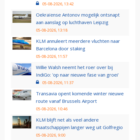
05-08-2026, 13:42
Oekraïense Antonov mogelijk ontsnapt
aan aanslag op luchthaven Leipzig
05-08-2026, 13:18
KLM annuleert meerdere vluchten naar
Barcelona door staking
05-08-2026, 11:57
Willie Walsh neemt het roer over bij
IndiGo: 'op naar nieuwe fase van groei'
05-08-2026, 11:37
Transavia opent komende winter nieuwe
route vanaf Brussels Airport
05-08-2026, 10:46
KLM blijft net als veel andere
maatschappijen langer weg uit Golfregio
05-08-2026, 9:00