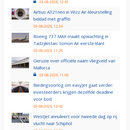
03-08-2026, 12:41
Airbus A321neo in Wizz Air-kleurstelling
beklad met graffiti
03-08-2026, 12:34
Boeing 737 MAX maakt opwachting in
Tadzjikistan: Somon Air eerste klant
03-08-2026, 11:26
Geruzie over officiële naam vliegveld van
Mallorca
03-08-2026, 11:06
Biedingsoorlog om easyJet gaat verder:
investeerders krijgen dezelfde deadline
voor bod
03-08-2026, 10:43
WestJet annuleert voor tweede dag op rij
vlucht naar Schiphol