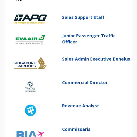
Sales Support Staff
Junior Passenger Traffic
Officer
Sales Admin Executive Benelux
Commercial Director
Revenue Analyst
Commissaris