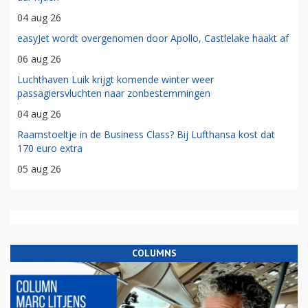
04 aug 26
easyJet wordt overgenomen door Apollo, Castlelake haakt af
06 aug 26
Luchthaven Luik krijgt komende winter weer
passagiersvluchten naar zonbestemmingen
04 aug 26
Raamstoeltje in de Business Class? Bij Lufthansa kost dat
170 euro extra
05 aug 26
COLUMNS