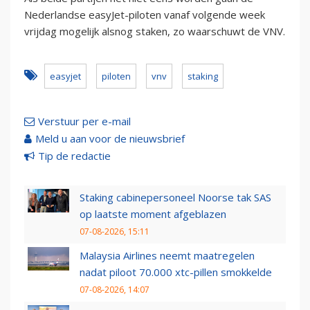
Nederlandse easyJet-piloten vanaf volgende week
vrijdag mogelijk alsnog staken, zo waarschuwt de VNV.
easyjet
piloten
vnv
staking
Verstuur per e-mail
Meld u aan voor de nieuwsbrief
Tip de redactie
Staking cabinepersoneel Noorse tak SAS
op laatste moment afgeblazen
07-08-2026, 15:11
Malaysia Airlines neemt maatregelen
nadat piloot 70.000 xtc-pillen smokkelde
07-08-2026, 14:07