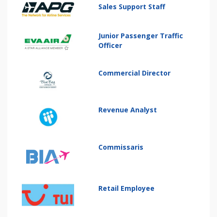
Sales Support Staff
Junior Passenger Traffic
Officer
Commercial Director
Revenue Analyst
Commissaris
Retail Employee