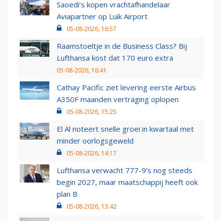
Saoedi’s kopen vrachtafhandelaar
Aviapartner op Luik Airport
05-08-2026, 16:57
Raamstoeltje in de Business Class? Bij
Lufthansa kost dat 170 euro extra
05-08-2026, 16:41
Cathay Pacific ziet levering eerste Airbus
A350F maanden vertraging oplopen
05-08-2026, 15:25
El Al noteert snelle groei in kwartaal met
minder oorlogsgeweld
05-08-2026, 14:17
Lufthansa verwacht 777-9’s nog steeds
begin 2027, maar maatschappij heeft ook
plan B
05-08-2026, 13:42