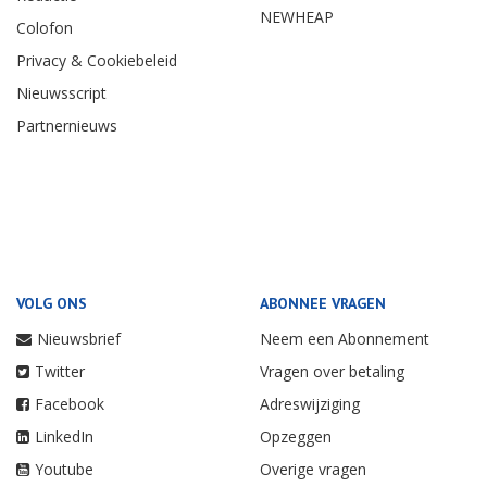
NEWHEAP
Colofon
Privacy & Cookiebeleid
Nieuwsscript
Partnernieuws
VOLG ONS
ABONNEE VRAGEN
Nieuwsbrief
Neem een Abonnement
Twitter
Vragen over betaling
Facebook
Adreswijziging
LinkedIn
Opzeggen
Youtube
Overige vragen