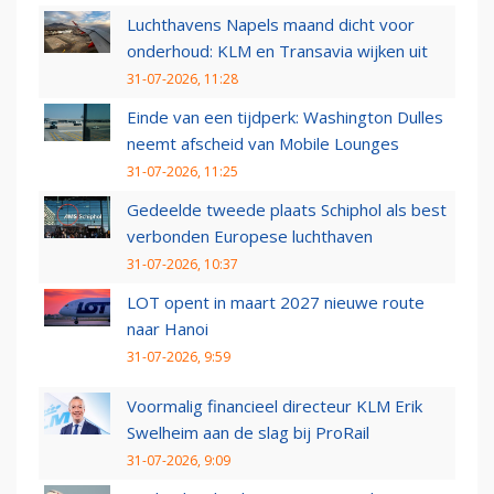
Luchthavens Napels maand dicht voor
onderhoud: KLM en Transavia wijken uit
31-07-2026, 11:28
Einde van een tijdperk: Washington Dulles
neemt afscheid van Mobile Lounges
31-07-2026, 11:25
Gedeelde tweede plaats Schiphol als best
verbonden Europese luchthaven
31-07-2026, 10:37
LOT opent in maart 2027 nieuwe route
naar Hanoi
31-07-2026, 9:59
Voormalig financieel directeur KLM Erik
Swelheim aan de slag bij ProRail
31-07-2026, 9:09