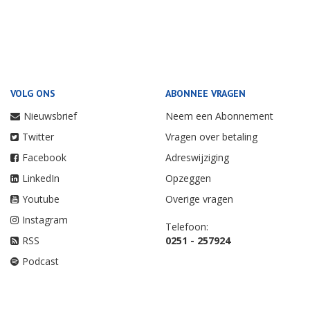
VOLG ONS
ABONNEE VRAGEN
Nieuwsbrief
Neem een Abonnement
Twitter
Vragen over betaling
Facebook
Adreswijziging
LinkedIn
Opzeggen
Youtube
Overige vragen
Instagram
Telefoon:
RSS
0251 - 257924
Podcast