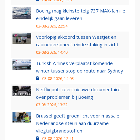
Boeing mag kleinste telg 737 MAX-familie
eindelijk gaan leveren
03-08-2026, 22:54
Voorlopig akkoord tussen WestJet en
cabinepersoneel, einde staking in zicht
03-08-2026, 14:40
Turkish Airlines verplaatst komende
winter tussenstop op route naar Sydney
03-08-2026, 14:03
Netflix publiceert nieuwe documentaire
over problemen bij Boeing
03-08-2026, 13:22
Brussel geeft groen licht voor massale
Nederlandse steun aan duurzame
vliegtuigbrandstoffen
03-08-2026, 12:41