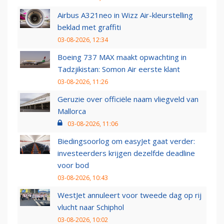
Airbus A321neo in Wizz Air-kleurstelling
beklad met graffiti
03-08-2026, 12:34
Boeing 737 MAX maakt opwachting in
Tadzjikistan: Somon Air eerste klant
03-08-2026, 11:26
Geruzie over officiële naam vliegveld van
Mallorca
03-08-2026, 11:06
Biedingsoorlog om easyJet gaat verder:
investeerders krijgen dezelfde deadline
voor bod
03-08-2026, 10:43
WestJet annuleert voor tweede dag op rij
vlucht naar Schiphol
03-08-2026, 10:02