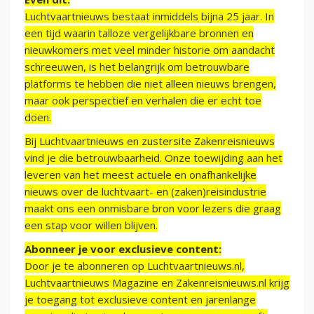
Luchtvaartnieuws bestaat inmiddels bijna 25 jaar. In
een tijd waarin talloze vergelijkbare bronnen en
nieuwkomers met veel minder historie om aandacht
schreeuwen, is het belangrijk om betrouwbare
platforms te hebben die niet alleen nieuws brengen,
maar ook perspectief en verhalen die er echt toe
doen.
Bij Luchtvaartnieuws en zustersite Zakenreisnieuws
vind je die betrouwbaarheid. Onze toewijding aan het
leveren van het meest actuele en onafhankelijke
nieuws over de luchtvaart- en (zaken)reisindustrie
maakt ons een onmisbare bron voor lezers die graag
een stap voor willen blijven.
Abonneer je voor exclusieve content:
Door je te abonneren op Luchtvaartnieuws.nl,
Luchtvaartnieuws Magazine en Zakenreisnieuws.nl krijg
je toegang tot exclusieve content en jarenlange