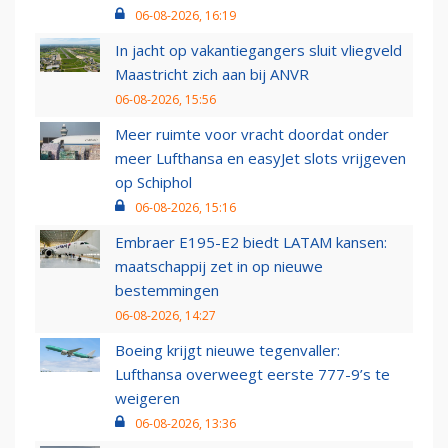
06-08-2026, 16:19
In jacht op vakantiegangers sluit vliegveld
Maastricht zich aan bij ANVR
06-08-2026, 15:56
Meer ruimte voor vracht doordat onder
meer Lufthansa en easyJet slots vrijgeven
op Schiphol
06-08-2026, 15:16
Embraer E195-E2 biedt LATAM kansen:
maatschappij zet in op nieuwe
bestemmingen
06-08-2026, 14:27
Boeing krijgt nieuwe tegenvaller:
Lufthansa overweegt eerste 777-9’s te
weigeren
06-08-2026, 13:36