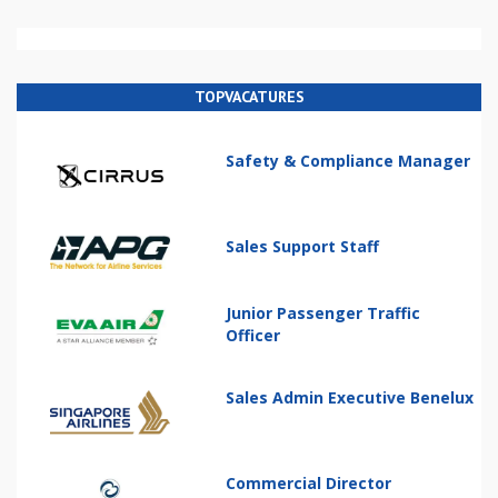
TOPVACATURES
Safety & Compliance Manager
Sales Support Staff
Junior Passenger Traffic
Officer
Sales Admin Executive Benelux
Commercial Director