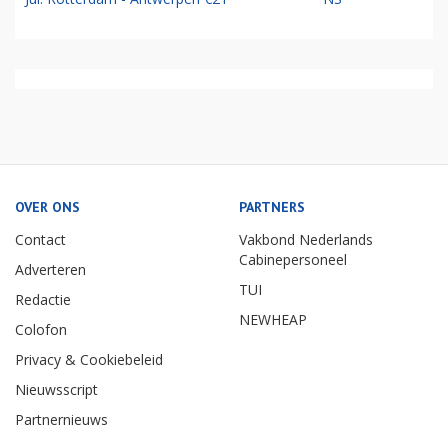
OVER ONS
PARTNERS
Contact
Vakbond Nederlands
Cabinepersoneel
Adverteren
TUI
Redactie
NEWHEAP
Colofon
Privacy & Cookiebeleid
Nieuwsscript
Partnernieuws