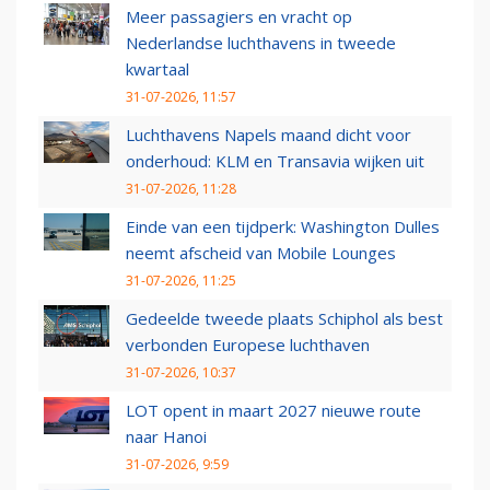
Meer passagiers en vracht op
Nederlandse luchthavens in tweede
kwartaal
31-07-2026, 11:57
Luchthavens Napels maand dicht voor
onderhoud: KLM en Transavia wijken uit
31-07-2026, 11:28
Einde van een tijdperk: Washington Dulles
neemt afscheid van Mobile Lounges
31-07-2026, 11:25
Gedeelde tweede plaats Schiphol als best
verbonden Europese luchthaven
31-07-2026, 10:37
LOT opent in maart 2027 nieuwe route
naar Hanoi
31-07-2026, 9:59