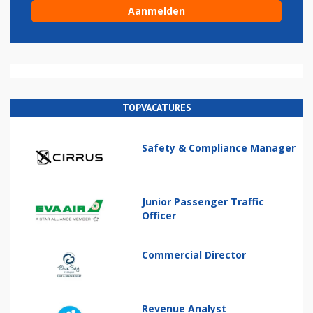
TOPVACATURES
Safety & Compliance Manager
Junior Passenger Traffic
Officer
Commercial Director
Revenue Analyst