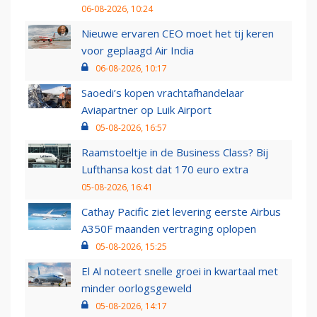
06-08-2026, 10:24
Nieuwe ervaren CEO moet het tij keren
voor geplaagd Air India
06-08-2026, 10:17
Saoedi’s kopen vrachtafhandelaar
Aviapartner op Luik Airport
05-08-2026, 16:57
Raamstoeltje in de Business Class? Bij
Lufthansa kost dat 170 euro extra
05-08-2026, 16:41
Cathay Pacific ziet levering eerste Airbus
A350F maanden vertraging oplopen
05-08-2026, 15:25
El Al noteert snelle groei in kwartaal met
minder oorlogsgeweld
05-08-2026, 14:17