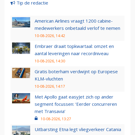
Tip de redactie
American Airlines vraagt 1200 cabine-
medewerkers onbetaald verlof te nemen
10-08-2026, 14:42
Embraer draait topkwartaal: omzet en
aantal leveringen naar recordniveau
10-08-2026, 14:30
Gratis boterham verdwijnt op Europese
KLM-vluchten
10-08-2026, 14:17
Met Apollo gaat easyJet zich op ander
segment focussen: ‘Eerder concurreren
met Transavia’
10-08-2026, 13:27
Uitbarsting Etna legt vliegverkeer Catania