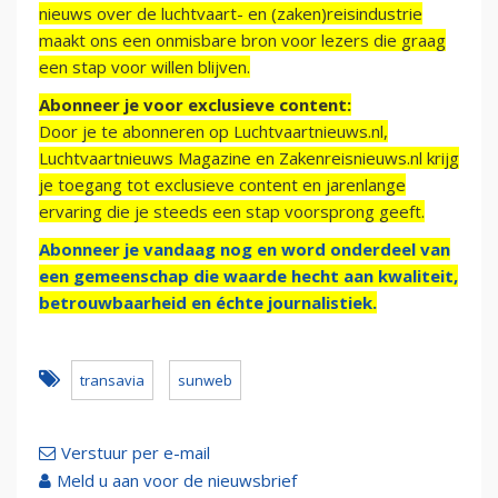
nieuws over de luchtvaart- en (zaken)reisindustrie
maakt ons een onmisbare bron voor lezers die graag
een stap voor willen blijven.
Abonneer je voor exclusieve content:
Door je te abonneren op Luchtvaartnieuws.nl,
Luchtvaartnieuws Magazine en Zakenreisnieuws.nl krijg
je toegang tot exclusieve content en jarenlange
ervaring die je steeds een stap voorsprong geeft.
Abonneer je vandaag nog en word onderdeel van
een gemeenschap die waarde hecht aan kwaliteit,
betrouwbaarheid en échte journalistiek.
transavia
sunweb
Verstuur per e-mail
Meld u aan voor de nieuwsbrief