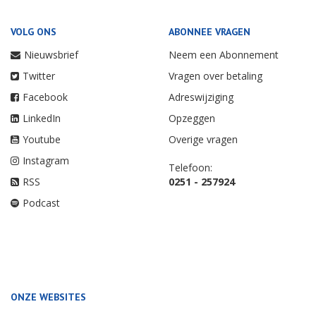
VOLG ONS
ABONNEE VRAGEN
Nieuwsbrief
Neem een Abonnement
Twitter
Vragen over betaling
Facebook
Adreswijziging
LinkedIn
Opzeggen
Youtube
Overige vragen
Instagram
Telefoon:
RSS
0251 - 257924
Podcast
ONZE WEBSITES