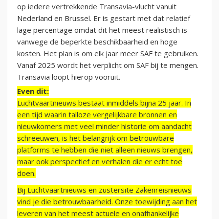
op iedere vertrekkende Transavia-vlucht vanuit
Nederland en Brussel. Er is gestart met dat relatief
lage percentage omdat dit het meest realistisch is
vanwege de beperkte beschikbaarheid en hoge
kosten. Het plan is om elk jaar meer SAF te gebruiken.
Vanaf 2025 wordt het verplicht om SAF bij te mengen.
Transavia loopt hierop vooruit.
Even dit:
Luchtvaartnieuws bestaat inmiddels bijna 25 jaar. In
een tijd waarin talloze vergelijkbare bronnen en
nieuwkomers met veel minder historie om aandacht
schreeuwen, is het belangrijk om betrouwbare
platforms te hebben die niet alleen nieuws brengen,
maar ook perspectief en verhalen die er echt toe
doen.
Bij Luchtvaartnieuws en zustersite Zakenreisnieuws
vind je die betrouwbaarheid. Onze toewijding aan het
leveren van het meest actuele en onafhankelijke