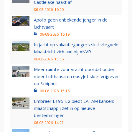
Castlelake haakt af
06-08-2026, 16:20
Apollo geen onbekende jongen in de
luchtvaart
06-08-2026, 16:19
In jacht op vakantiegangers sluit vliegveld
Maastricht zich aan bij ANVR
06-08-2026, 15:56
Meer ruimte voor vracht doordat onder
meer Lufthansa en easyJet slots vrijgeven
op Schiphol
06-08-2026, 15:16
Embraer E195-E2 biedt LATAM kansen:
maatschappij zet in op nieuwe
bestemmingen
06-08-2026, 14:27