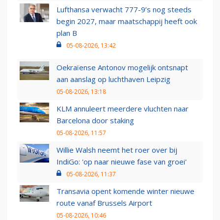
Lufthansa verwacht 777-9’s nog steeds
begin 2027, maar maatschappij heeft ook
plan B
05-08-2026, 13:42
Oekraïense Antonov mogelijk ontsnapt
aan aanslag op luchthaven Leipzig
05-08-2026, 13:18
KLM annuleert meerdere vluchten naar
Barcelona door staking
05-08-2026, 11:57
Willie Walsh neemt het roer over bij
IndiGo: 'op naar nieuwe fase van groei'
05-08-2026, 11:37
Transavia opent komende winter nieuwe
route vanaf Brussels Airport
05-08-2026, 10:46