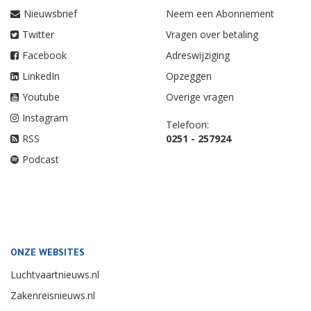
Nieuwsbrief
Neem een Abonnement
Twitter
Vragen over betaling
Facebook
Adreswijziging
LinkedIn
Opzeggen
Youtube
Overige vragen
Instagram
Telefoon:
RSS
0251 - 257924
Podcast
ONZE WEBSITES
Luchtvaartnieuws.nl
Zakenreisnieuws.nl