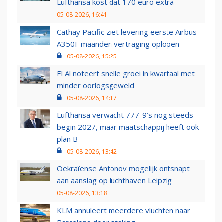
Lufthansa kost dat 170 euro extra
05-08-2026, 16:41
Cathay Pacific ziet levering eerste Airbus
A350F maanden vertraging oplopen
05-08-2026, 15:25
El Al noteert snelle groei in kwartaal met
minder oorlogsgeweld
05-08-2026, 14:17
Lufthansa verwacht 777-9’s nog steeds
begin 2027, maar maatschappij heeft ook
plan B
05-08-2026, 13:42
Oekraïense Antonov mogelijk ontsnapt
aan aanslag op luchthaven Leipzig
05-08-2026, 13:18
KLM annuleert meerdere vluchten naar