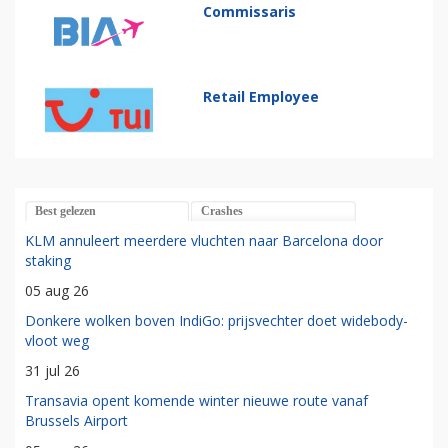
Commissaris
Retail Employee
Best gelezen
Crashes
KLM annuleert meerdere vluchten naar Barcelona door
staking
05 aug 26
Donkere wolken boven IndiGo: prijsvechter doet widebody-
vloot weg
31 jul 26
Transavia opent komende winter nieuwe route vanaf
Brussels Airport