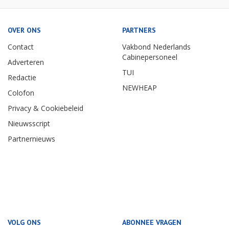
OVER ONS
PARTNERS
Contact
Vakbond Nederlands
Cabinepersoneel
Adverteren
TUI
Redactie
NEWHEAP
Colofon
Privacy & Cookiebeleid
Nieuwsscript
Partnernieuws
VOLG ONS
ABONNEE VRAGEN