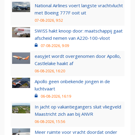
National Airlines voert langste vrachtvlucht
met Boeing 777F ooit uit
07-08-2026, 9:52
SWISS hakt knoop door: maatschappij gaat
afscheid nemen van A220-100-vloot
07-08-2026, 9:09
easyJet wordt overgenomen door Apollo,
Castlelake haakt af
06-08-2026, 16:20
Apollo geen onbekende jongen in de
luchtvaart
06-08-2026, 16:19
In jacht op vakantiegangers sluit vliegveld
Maastricht zich aan bij ANVR
06-08-2026, 15:56
Meer ruimte voor vracht doordat onder