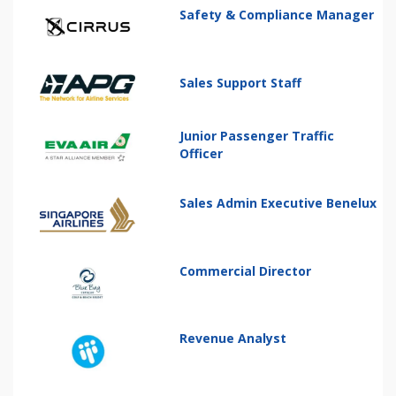
Safety & Compliance Manager
Sales Support Staff
Junior Passenger Traffic
Officer
Sales Admin Executive Benelux
Commercial Director
Revenue Analyst