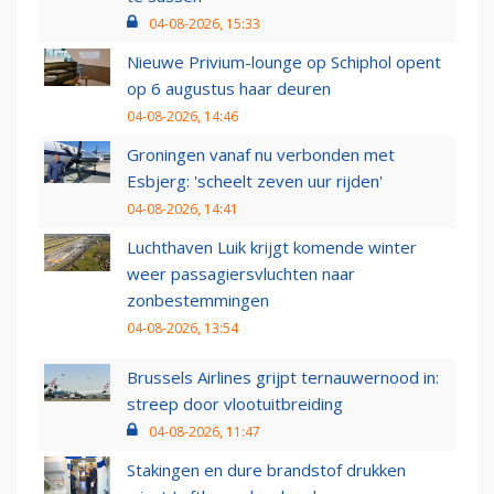
04-08-2026, 15:33
Nieuwe Privium-lounge op Schiphol opent
op 6 augustus haar deuren
04-08-2026, 14:46
Groningen vanaf nu verbonden met
Esbjerg: 'scheelt zeven uur rijden'
04-08-2026, 14:41
Luchthaven Luik krijgt komende winter
weer passagiersvluchten naar
zonbestemmingen
04-08-2026, 13:54
Brussels Airlines grijpt ternauwernood in:
streep door vlootuitbreiding
04-08-2026, 11:47
Stakingen en dure brandstof drukken