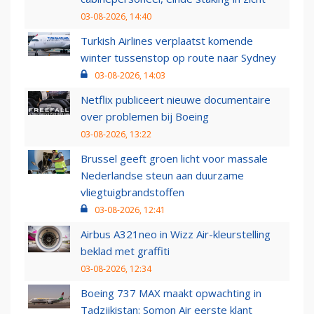
03-08-2026, 14:40
Turkish Airlines verplaatst komende
winter tussenstop op route naar Sydney
03-08-2026, 14:03
Netflix publiceert nieuwe documentaire
over problemen bij Boeing
03-08-2026, 13:22
Brussel geeft groen licht voor massale
Nederlandse steun aan duurzame
vliegtuigbrandstoffen
03-08-2026, 12:41
Airbus A321neo in Wizz Air-kleurstelling
beklad met graffiti
03-08-2026, 12:34
Boeing 737 MAX maakt opwachting in
Tadzjikistan: Somon Air eerste klant