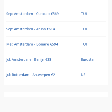
Sep: Amsterdam - Curacao €569
TUI
Sep: Amsterdam - Aruba €614
TUI
Mei: Amsterdam - Bonaire €594
TUI
Jul: Amsterdam - Berlijn €38
Eurostar
Jul: Rotterdam - Antwerpen €21
NS