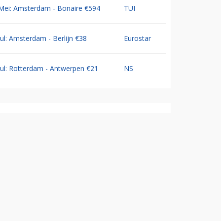
Mei: Amsterdam - Bonaire €594
TUI
Jul: Amsterdam - Berlijn €38
Eurostar
Jul: Rotterdam - Antwerpen €21
NS