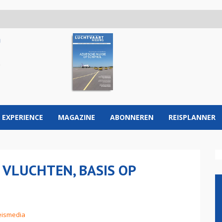
 EXPERIENCE
MAGAZINE
ABONNEREN
REISPLANNER
 VLUCHTEN, BASIS OP
eismedia