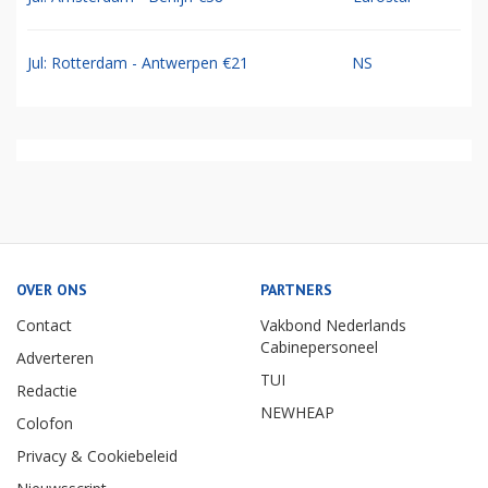
Jul: Rotterdam - Antwerpen €21
NS
OVER ONS
PARTNERS
Contact
Vakbond Nederlands
Cabinepersoneel
Adverteren
TUI
Redactie
NEWHEAP
Colofon
Privacy & Cookiebeleid