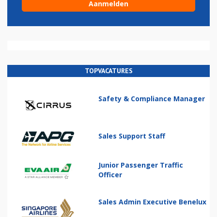
TOPVACATURES
Safety & Compliance Manager
Sales Support Staff
Junior Passenger Traffic
Officer
Sales Admin Executive Benelux