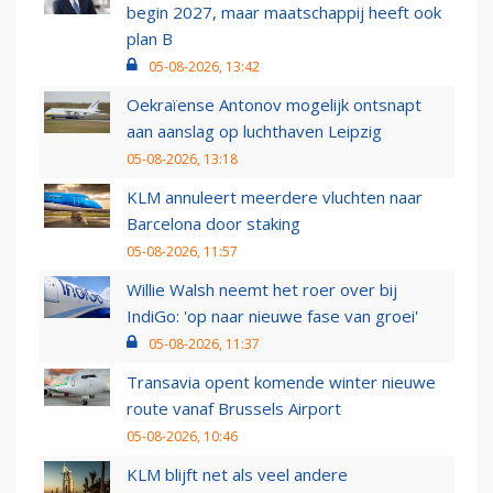
begin 2027, maar maatschappij heeft ook
plan B
05-08-2026, 13:42
Oekraïense Antonov mogelijk ontsnapt
aan aanslag op luchthaven Leipzig
05-08-2026, 13:18
KLM annuleert meerdere vluchten naar
Barcelona door staking
05-08-2026, 11:57
Willie Walsh neemt het roer over bij
IndiGo: 'op naar nieuwe fase van groei'
05-08-2026, 11:37
Transavia opent komende winter nieuwe
route vanaf Brussels Airport
05-08-2026, 10:46
KLM blijft net als veel andere