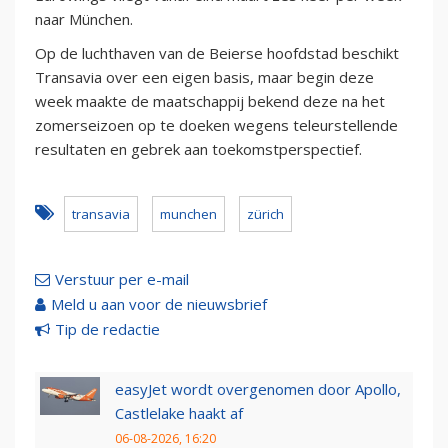
naar München.
Op de luchthaven van de Beierse hoofdstad beschikt
Transavia over een eigen basis, maar begin deze
week maakte de maatschappij bekend deze na het
zomerseizoen op te doeken wegens teleurstellende
resultaten en gebrek aan toekomstperspectief.
transavia
munchen
zürich
Verstuur per e-mail
Meld u aan voor de nieuwsbrief
Tip de redactie
easyJet wordt overgenomen door Apollo,
Castlelake haakt af
06-08-2026, 16:20