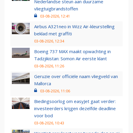
Nederlandse steun aan duurzame
vliegtuigbrandstoffen
03-08-2026, 12:41
Airbus A321neo in Wizz Air-kleurstelling
beklad met graffiti
03-08-2026, 12:34
Boeing 737 MAX maakt opwachting in
Tadzjikistan: Somon Air eerste klant
03-08-2026, 11:26
Geruzie over officiële naam vliegveld van
Mallorca
03-08-2026, 11:06
Biedingsoorlog om easyJet gaat verder:
investeerders krijgen dezelfde deadline
voor bod
03-08-2026, 10:43