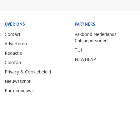
OVER ONS
PARTNERS
Contact
Vakbond Nederlands
Cabinepersoneel
Adverteren
TUI
Redactie
NEWHEAP
Colofon
Privacy & Cookiebeleid
Nieuwsscript
Partnernieuws