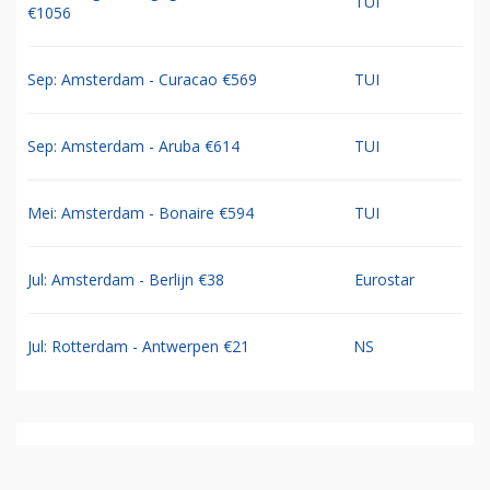
TUI
€1056
Sep: Amsterdam - Curacao €569
TUI
Sep: Amsterdam - Aruba €614
TUI
Mei: Amsterdam - Bonaire €594
TUI
Jul: Amsterdam - Berlijn €38
Eurostar
Jul: Rotterdam - Antwerpen €21
NS