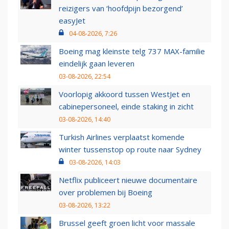
reizigers van ‘hoofdpijn bezorgend’
easyJet
04-08-2026, 7:26
Boeing mag kleinste telg 737 MAX-familie
eindelijk gaan leveren
03-08-2026, 22:54
Voorlopig akkoord tussen WestJet en
cabinepersoneel, einde staking in zicht
03-08-2026, 14:40
Turkish Airlines verplaatst komende
winter tussenstop op route naar Sydney
03-08-2026, 14:03
Netflix publiceert nieuwe documentaire
over problemen bij Boeing
03-08-2026, 13:22
Brussel geeft groen licht voor massale