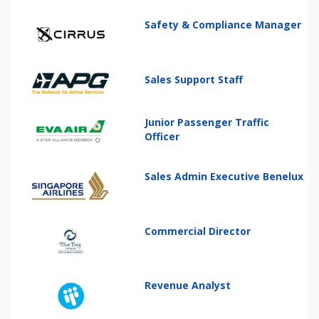
Safety & Compliance Manager
Sales Support Staff
Junior Passenger Traffic
Officer
Sales Admin Executive Benelux
Commercial Director
Revenue Analyst