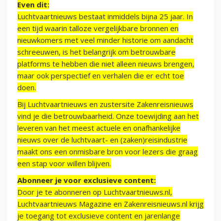
Even dit:
Luchtvaartnieuws bestaat inmiddels bijna 25 jaar. In
een tijd waarin talloze vergelijkbare bronnen en
nieuwkomers met veel minder historie om aandacht
schreeuwen, is het belangrijk om betrouwbare
platforms te hebben die niet alleen nieuws brengen,
maar ook perspectief en verhalen die er echt toe
doen.
Bij Luchtvaartnieuws en zustersite Zakenreisnieuws
vind je die betrouwbaarheid. Onze toewijding aan het
leveren van het meest actuele en onafhankelijke
nieuws over de luchtvaart- en (zaken)reisindustrie
maakt ons een onmisbare bron voor lezers die graag
een stap voor willen blijven.
Abonneer je voor exclusieve content:
Door je te abonneren op Luchtvaartnieuws.nl,
Luchtvaartnieuws Magazine en Zakenreisnieuws.nl krijg
je toegang tot exclusieve content en jarenlange