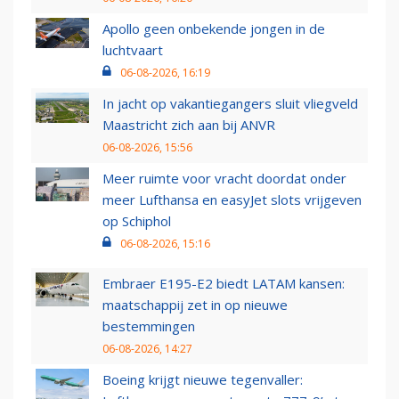
Apollo geen onbekende jongen in de
luchtvaart
06-08-2026, 16:19
In jacht op vakantiegangers sluit vliegveld
Maastricht zich aan bij ANVR
06-08-2026, 15:56
Meer ruimte voor vracht doordat onder
meer Lufthansa en easyJet slots vrijgeven
op Schiphol
06-08-2026, 15:16
Embraer E195-E2 biedt LATAM kansen:
maatschappij zet in op nieuwe
bestemmingen
06-08-2026, 14:27
Boeing krijgt nieuwe tegenvaller: