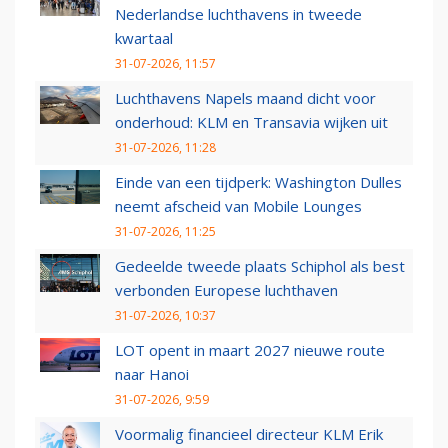
Nederlandse luchthavens in tweede
kwartaal
31-07-2026, 11:57
Luchthavens Napels maand dicht voor
onderhoud: KLM en Transavia wijken uit
31-07-2026, 11:28
Einde van een tijdperk: Washington Dulles
neemt afscheid van Mobile Lounges
31-07-2026, 11:25
Gedeelde tweede plaats Schiphol als best
verbonden Europese luchthaven
31-07-2026, 10:37
LOT opent in maart 2027 nieuwe route
naar Hanoi
31-07-2026, 9:59
Voormalig financieel directeur KLM Erik