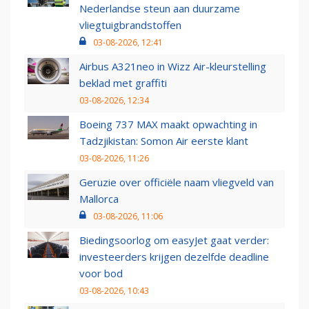
Nederlandse steun aan duurzame
vliegtuigbrandstoffen
03-08-2026, 12:41
Airbus A321neo in Wizz Air-kleurstelling
beklad met graffiti
03-08-2026, 12:34
Boeing 737 MAX maakt opwachting in
Tadzjikistan: Somon Air eerste klant
03-08-2026, 11:26
Geruzie over officiële naam vliegveld van
Mallorca
03-08-2026, 11:06
Biedingsoorlog om easyJet gaat verder:
investeerders krijgen dezelfde deadline
voor bod
03-08-2026, 10:43