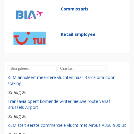
Commissaris
Retail Employee
Best gelezen
Crashes
KLM annuleert meerdere vluchten naar Barcelona door
staking
05 aug 26
Transavia opent komende winter nieuwe route vanaf
Brussels Airport
05 aug 26
KLM stelt eerste commerciële vlucht met Airbus A350-900 uit