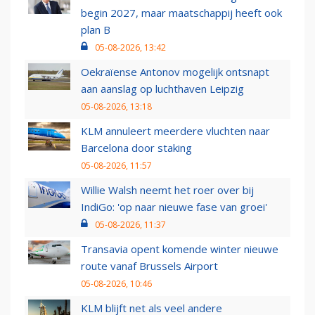
begin 2027, maar maatschappij heeft ook
plan B
05-08-2026, 13:42
Oekraïense Antonov mogelijk ontsnapt
aan aanslag op luchthaven Leipzig
05-08-2026, 13:18
KLM annuleert meerdere vluchten naar
Barcelona door staking
05-08-2026, 11:57
Willie Walsh neemt het roer over bij
IndiGo: 'op naar nieuwe fase van groei'
05-08-2026, 11:37
Transavia opent komende winter nieuwe
route vanaf Brussels Airport
05-08-2026, 10:46
KLM blijft net als veel andere