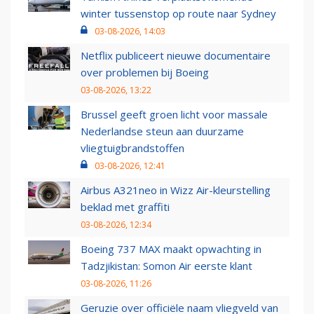
winter tussenstop op route naar Sydney
03-08-2026, 14:03
Netflix publiceert nieuwe documentaire
over problemen bij Boeing
03-08-2026, 13:22
Brussel geeft groen licht voor massale
Nederlandse steun aan duurzame
vliegtuigbrandstoffen
03-08-2026, 12:41
Airbus A321neo in Wizz Air-kleurstelling
beklad met graffiti
03-08-2026, 12:34
Boeing 737 MAX maakt opwachting in
Tadzjikistan: Somon Air eerste klant
03-08-2026, 11:26
Geruzie over officiële naam vliegveld van