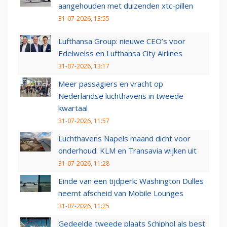
aangehouden met duizenden xtc-pillen
31-07-2026, 13:55
Lufthansa Group: nieuwe CEO’s voor
Edelweiss en Lufthansa City Airlines
31-07-2026, 13:17
Meer passagiers en vracht op
Nederlandse luchthavens in tweede
kwartaal
31-07-2026, 11:57
Luchthavens Napels maand dicht voor
onderhoud: KLM en Transavia wijken uit
31-07-2026, 11:28
Einde van een tijdperk: Washington Dulles
neemt afscheid van Mobile Lounges
31-07-2026, 11:25
Gedeelde tweede plaats Schiphol als best