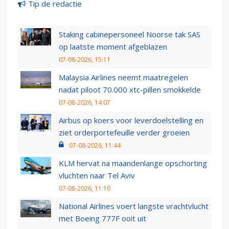
Tip de redactie
Staking cabinepersoneel Noorse tak SAS
op laatste moment afgeblazen
07-08-2026, 15:11
Malaysia Airlines neemt maatregelen
nadat piloot 70.000 xtc-pillen smokkelde
07-08-2026, 14:07
Airbus op koers voor leverdoelstelling en
ziet orderportefeuille verder groeien
07-08-2026, 11:44
KLM hervat na maandenlange opschorting
vluchten naar Tel Aviv
07-08-2026, 11:10
National Airlines voert langste vrachtvlucht
met Boeing 777F ooit uit