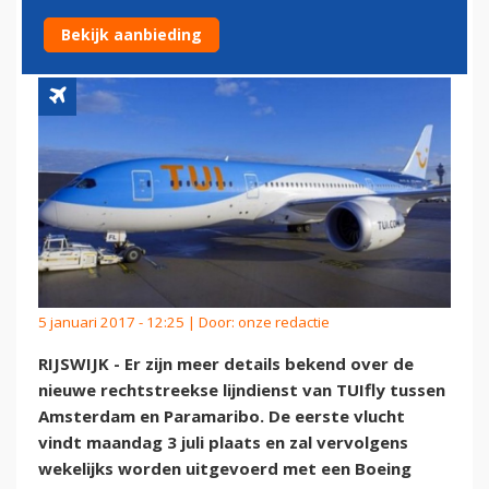
PARAMARIBO
Bekijk aanbieding
5 januari 2017 - 12:25 | Door:
onze redactie
RIJSWIJK - Er zijn meer details bekend over de
nieuwe rechtstreekse lijndienst van TUIfly tussen
Amsterdam en Paramaribo. De eerste vlucht
vindt maandag 3 juli plaats en zal vervolgens
wekelijks worden uitgevoerd met een Boeing