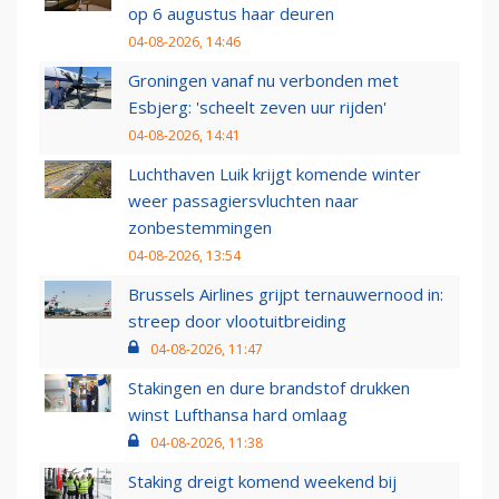
op 6 augustus haar deuren
04-08-2026, 14:46
Groningen vanaf nu verbonden met
Esbjerg: 'scheelt zeven uur rijden'
04-08-2026, 14:41
Luchthaven Luik krijgt komende winter
weer passagiersvluchten naar
zonbestemmingen
04-08-2026, 13:54
Brussels Airlines grijpt ternauwernood in:
streep door vlootuitbreiding
04-08-2026, 11:47
Stakingen en dure brandstof drukken
winst Lufthansa hard omlaag
04-08-2026, 11:38
Staking dreigt komend weekend bij