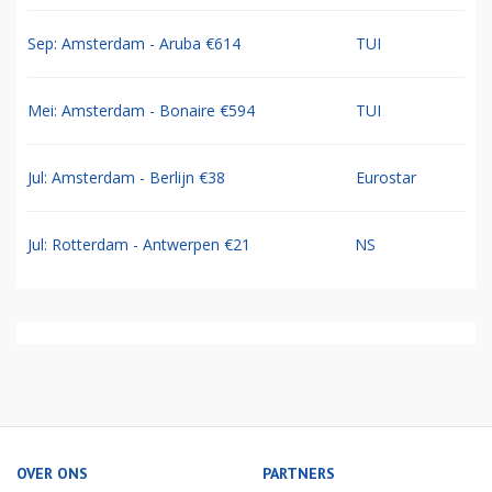
Sep: Amsterdam - Aruba €614
TUI
Mei: Amsterdam - Bonaire €594
TUI
Jul: Amsterdam - Berlijn €38
Eurostar
Jul: Rotterdam - Antwerpen €21
NS
OVER ONS
PARTNERS