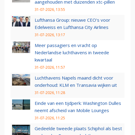
aangehouden met duizenden xtc-pillen
31-07-2026, 13:55
Lufthansa Group: nieuwe CEO’s voor
Edelweiss en Lufthansa City Airlines
31-07-2026, 13:17
Meer passagiers en vracht op
Nederlandse luchthavens in tweede
kwartaal
31-07-2026, 11:57
Luchthavens Napels maand dicht voor
onderhoud: KLM en Transavia wijken uit
31-07-2026, 11:28
Einde van een tijdperk: Washington Dulles
neemt afscheid van Mobile Lounges
31-07-2026, 11:25
Gedeelde tweede plaats Schiphol als best