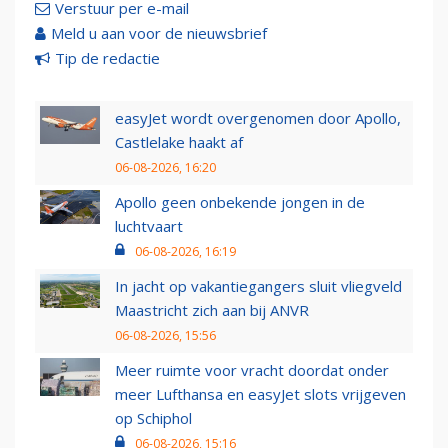
Verstuur per e-mail
Meld u aan voor de nieuwsbrief
Tip de redactie
easyJet wordt overgenomen door Apollo,
Castlelake haakt af
06-08-2026, 16:20
Apollo geen onbekende jongen in de
luchtvaart
06-08-2026, 16:19
In jacht op vakantiegangers sluit vliegveld
Maastricht zich aan bij ANVR
06-08-2026, 15:56
Meer ruimte voor vracht doordat onder
meer Lufthansa en easyJet slots vrijgeven
op Schiphol
06-08-2026, 15:16