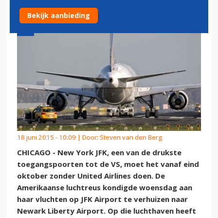
Bekijk aanbieding
18 juni 2015 - 10:09 | Door:
Steven van den Berg
CHICAGO - New York JFK, een van de drukste
toegangspoorten tot de VS, moet het vanaf eind
oktober zonder United Airlines doen. De
Amerikaanse luchtreus kondigde woensdag aan
haar vluchten op JFK Airport te verhuizen naar
Newark Liberty Airport. Op die luchthaven heeft