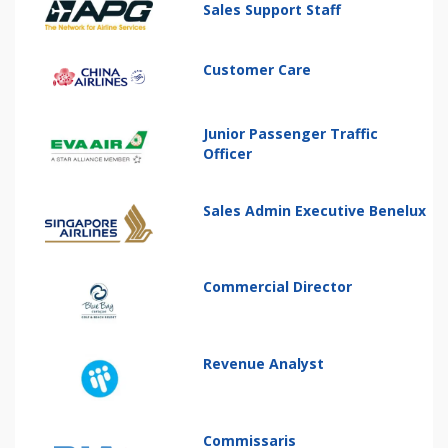
Sales Support Staff
Customer Care
Junior Passenger Traffic
Officer
Sales Admin Executive Benelux
Commercial Director
Revenue Analyst
Commissaris