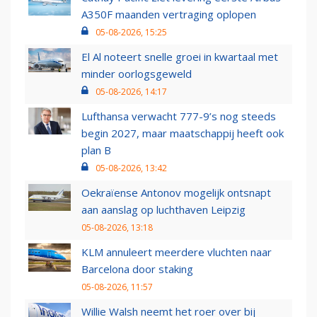
A350F maanden vertraging oplopen
05-08-2026, 15:25
El Al noteert snelle groei in kwartaal met
minder oorlogsgeweld
05-08-2026, 14:17
Lufthansa verwacht 777-9’s nog steeds
begin 2027, maar maatschappij heeft ook
plan B
05-08-2026, 13:42
Oekraïense Antonov mogelijk ontsnapt
aan aanslag op luchthaven Leipzig
05-08-2026, 13:18
KLM annuleert meerdere vluchten naar
Barcelona door staking
05-08-2026, 11:57
Willie Walsh neemt het roer over bij