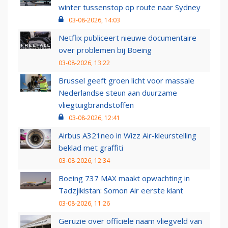
winter tussenstop op route naar Sydney
03-08-2026, 14:03
Netflix publiceert nieuwe documentaire
over problemen bij Boeing
03-08-2026, 13:22
Brussel geeft groen licht voor massale
Nederlandse steun aan duurzame
vliegtuigbrandstoffen
03-08-2026, 12:41
Airbus A321neo in Wizz Air-kleurstelling
beklad met graffiti
03-08-2026, 12:34
Boeing 737 MAX maakt opwachting in
Tadzjikistan: Somon Air eerste klant
03-08-2026, 11:26
Geruzie over officiële naam vliegveld van