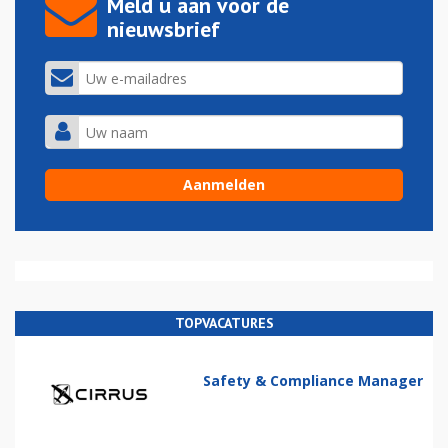
Meld u aan voor de
nieuwsbrief
TOPVACATURES
Safety & Compliance Manager