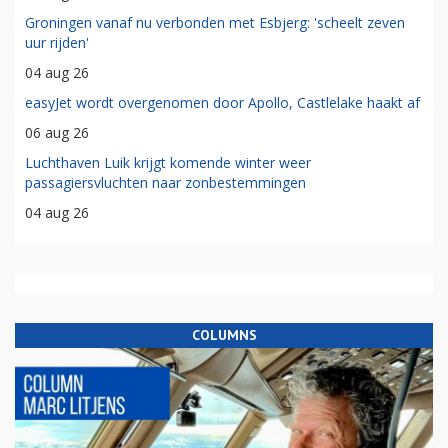
Groningen vanaf nu verbonden met Esbjerg: 'scheelt zeven
uur rijden'
04 aug 26
easyJet wordt overgenomen door Apollo, Castlelake haakt af
06 aug 26
Luchthaven Luik krijgt komende winter weer
passagiersvluchten naar zonbestemmingen
04 aug 26
COLUMNS