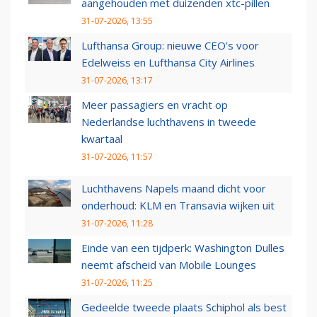
aangehouden met duizenden xtc-pillen
31-07-2026, 13:55
Lufthansa Group: nieuwe CEO’s voor
Edelweiss en Lufthansa City Airlines
31-07-2026, 13:17
Meer passagiers en vracht op
Nederlandse luchthavens in tweede
kwartaal
31-07-2026, 11:57
Luchthavens Napels maand dicht voor
onderhoud: KLM en Transavia wijken uit
31-07-2026, 11:28
Einde van een tijdperk: Washington Dulles
neemt afscheid van Mobile Lounges
31-07-2026, 11:25
Gedeelde tweede plaats Schiphol als best