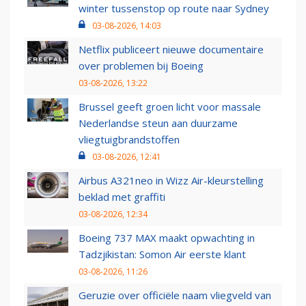
winter tussenstop op route naar Sydney
03-08-2026, 14:03
Netflix publiceert nieuwe documentaire
over problemen bij Boeing
03-08-2026, 13:22
Brussel geeft groen licht voor massale
Nederlandse steun aan duurzame
vliegtuigbrandstoffen
03-08-2026, 12:41
Airbus A321neo in Wizz Air-kleurstelling
beklad met graffiti
03-08-2026, 12:34
Boeing 737 MAX maakt opwachting in
Tadzjikistan: Somon Air eerste klant
03-08-2026, 11:26
Geruzie over officiële naam vliegveld van