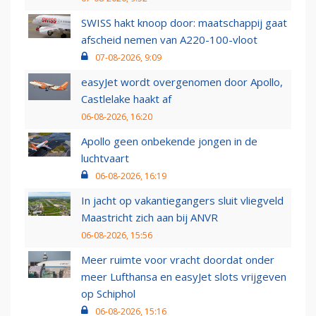
SWISS hakt knoop door: maatschappij gaat
afscheid nemen van A220-100-vloot
07-08-2026, 9:09
easyJet wordt overgenomen door Apollo,
Castlelake haakt af
06-08-2026, 16:20
Apollo geen onbekende jongen in de
luchtvaart
06-08-2026, 16:19
In jacht op vakantiegangers sluit vliegveld
Maastricht zich aan bij ANVR
06-08-2026, 15:56
Meer ruimte voor vracht doordat onder
meer Lufthansa en easyJet slots vrijgeven
op Schiphol
06-08-2026, 15:16