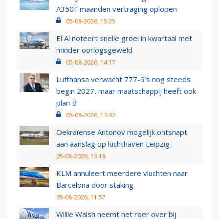
A350F maanden vertraging oplopen
05-08-2026, 15:25
El Al noteert snelle groei in kwartaal met
minder oorlogsgeweld
05-08-2026, 14:17
Lufthansa verwacht 777-9’s nog steeds
begin 2027, maar maatschappij heeft ook
plan B
05-08-2026, 13:42
Oekraïense Antonov mogelijk ontsnapt
aan aanslag op luchthaven Leipzig
05-08-2026, 13:18
KLM annuleert meerdere vluchten naar
Barcelona door staking
05-08-2026, 11:57
Willie Walsh neemt het roer over bij