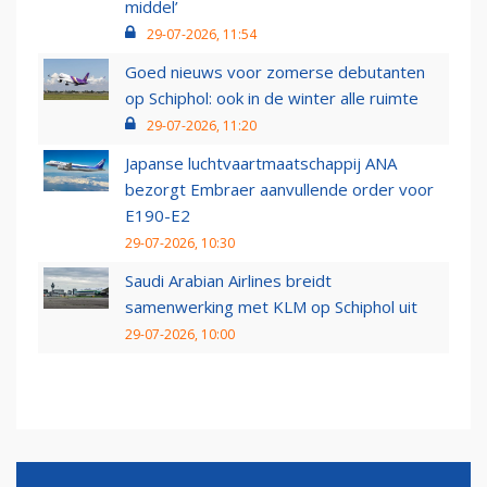
middel’
29-07-2026, 11:54
Goed nieuws voor zomerse debutanten
op Schiphol: ook in de winter alle ruimte
29-07-2026, 11:20
Japanse luchtvaartmaatschappij ANA
bezorgt Embraer aanvullende order voor
E190-E2
29-07-2026, 10:30
Saudi Arabian Airlines breidt
samenwerking met KLM op Schiphol uit
29-07-2026, 10:00