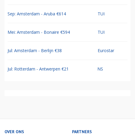
Sep: Amsterdam - Aruba €614
TUI
Mei: Amsterdam - Bonaire €594
TUI
Jul: Amsterdam - Berlijn €38
Eurostar
Jul: Rotterdam - Antwerpen €21
NS
OVER ONS
PARTNERS