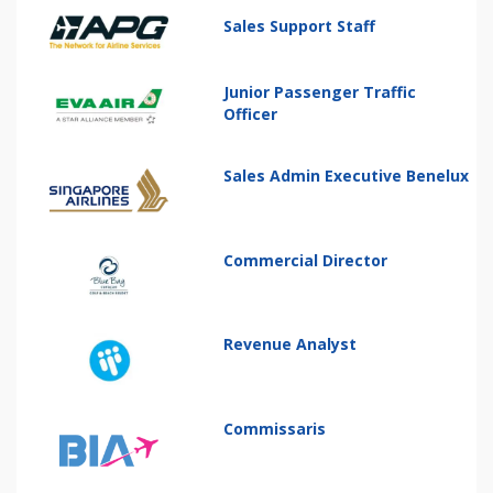
Sales Support Staff
Junior Passenger Traffic
Officer
Sales Admin Executive Benelux
Commercial Director
Revenue Analyst
Commissaris