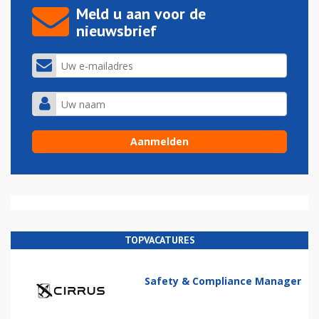
Meld u aan voor de
nieuwsbrief
TOPVACATURES
Safety & Compliance Manager