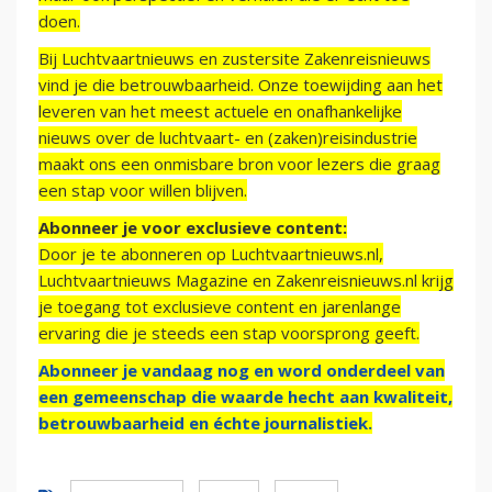
doen.
Bij Luchtvaartnieuws en zustersite Zakenreisnieuws
vind je die betrouwbaarheid. Onze toewijding aan het
leveren van het meest actuele en onafhankelijke
nieuws over de luchtvaart- en (zaken)reisindustrie
maakt ons een onmisbare bron voor lezers die graag
een stap voor willen blijven.
Abonneer je voor exclusieve content:
Door je te abonneren op Luchtvaartnieuws.nl,
Luchtvaartnieuws Magazine en Zakenreisnieuws.nl krijg
je toegang tot exclusieve content en jarenlange
ervaring die je steeds een stap voorsprong geeft.
Abonneer je vandaag nog en word onderdeel van
een gemeenschap die waarde hecht aan kwaliteit,
betrouwbaarheid en échte journalistiek.