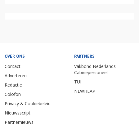
OVER ONS
PARTNERS
Contact
Vakbond Nederlands
Cabinepersoneel
Adverteren
TUI
Redactie
NEWHEAP
Colofon
Privacy & Cookiebeleid
Nieuwsscript
Partnernieuws