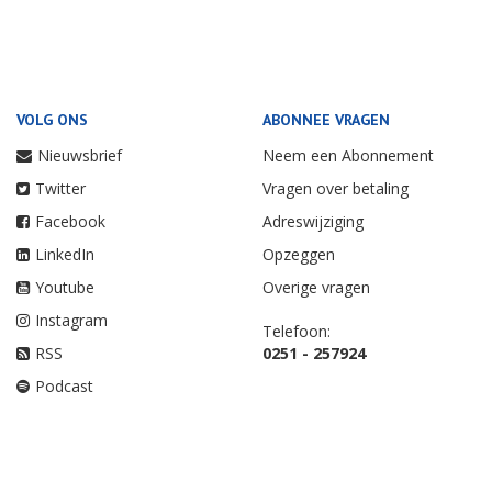
VOLG ONS
ABONNEE VRAGEN
Nieuwsbrief
Neem een Abonnement
Twitter
Vragen over betaling
Facebook
Adreswijziging
LinkedIn
Opzeggen
Youtube
Overige vragen
Instagram
Telefoon:
RSS
0251 - 257924
Podcast