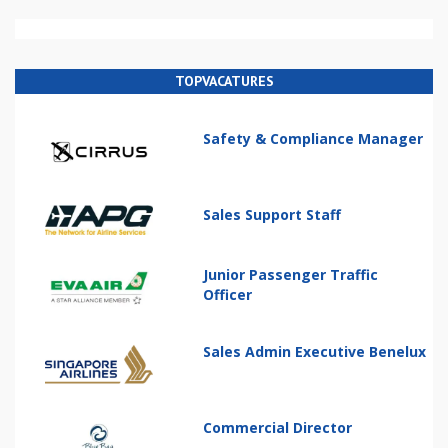
TOPVACATURES
Safety & Compliance Manager
Sales Support Staff
Junior Passenger Traffic
Officer
Sales Admin Executive Benelux
Commercial Director