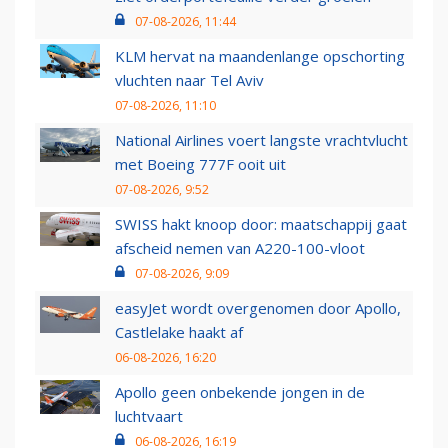
07-08-2026, 11:44
KLM hervat na maandenlange opschorting
vluchten naar Tel Aviv
07-08-2026, 11:10
National Airlines voert langste vrachtvlucht
met Boeing 777F ooit uit
07-08-2026, 9:52
SWISS hakt knoop door: maatschappij gaat
afscheid nemen van A220-100-vloot
07-08-2026, 9:09
easyJet wordt overgenomen door Apollo,
Castlelake haakt af
06-08-2026, 16:20
Apollo geen onbekende jongen in de
luchtvaart
06-08-2026, 16:19