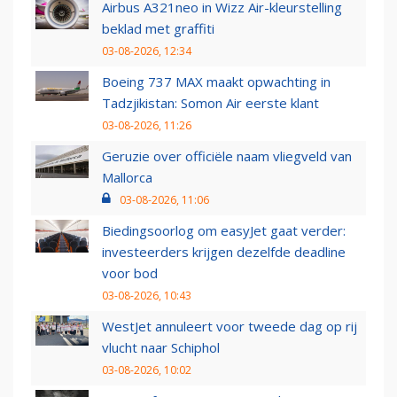
Airbus A321neo in Wizz Air-kleurstelling
beklad met graffiti
03-08-2026, 12:34
Boeing 737 MAX maakt opwachting in
Tadzjikistan: Somon Air eerste klant
03-08-2026, 11:26
Geruzie over officiële naam vliegveld van
Mallorca
03-08-2026, 11:06
Biedingsoorlog om easyJet gaat verder:
investeerders krijgen dezelfde deadline
voor bod
03-08-2026, 10:43
WestJet annuleert voor tweede dag op rij
vlucht naar Schiphol
03-08-2026, 10:02