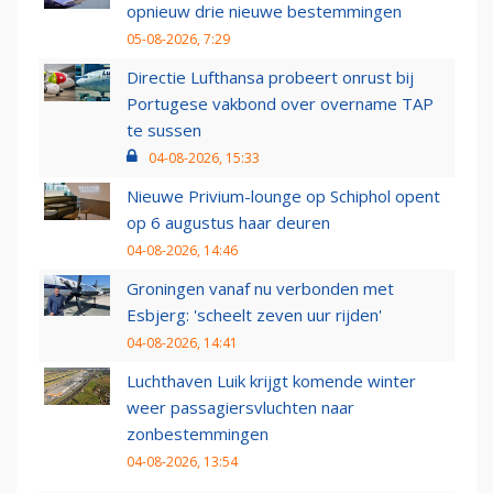
opnieuw drie nieuwe bestemmingen
05-08-2026, 7:29
Directie Lufthansa probeert onrust bij
Portugese vakbond over overname TAP
te sussen
04-08-2026, 15:33
Nieuwe Privium-lounge op Schiphol opent
op 6 augustus haar deuren
04-08-2026, 14:46
Groningen vanaf nu verbonden met
Esbjerg: 'scheelt zeven uur rijden'
04-08-2026, 14:41
Luchthaven Luik krijgt komende winter
weer passagiersvluchten naar
zonbestemmingen
04-08-2026, 13:54