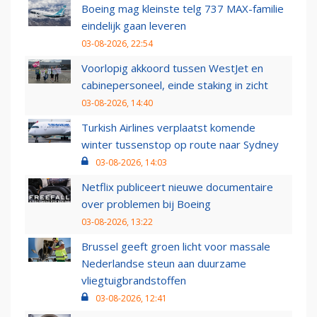
Boeing mag kleinste telg 737 MAX-familie
eindelijk gaan leveren
03-08-2026, 22:54
Voorlopig akkoord tussen WestJet en
cabinepersoneel, einde staking in zicht
03-08-2026, 14:40
Turkish Airlines verplaatst komende
winter tussenstop op route naar Sydney
03-08-2026, 14:03
Netflix publiceert nieuwe documentaire
over problemen bij Boeing
03-08-2026, 13:22
Brussel geeft groen licht voor massale
Nederlandse steun aan duurzame
vliegtuigbrandstoffen
03-08-2026, 12:41