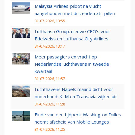
Malaysia Airlines-piloot na vlucht
aangehouden met duizenden xtc-pillen
31-07-2026, 13:55
Lufthansa Group: nieuwe CEO’s voor
Edelweiss en Lufthansa City Airlines
31-07-2026, 13:17
Meer passagiers en vracht op
Nederlandse luchthavens in tweede
kwartaal
31-07-2026, 11:57
Luchthavens Napels maand dicht voor
onderhoud: KLM en Transavia wijken uit
31-07-2026, 11:28
Einde van een tijdperk: Washington Dulles
neemt afscheid van Mobile Lounges
31-07-2026, 11:25