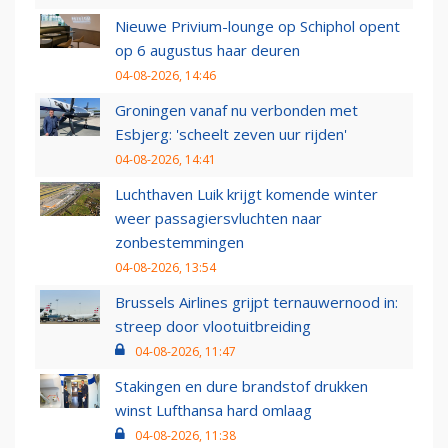
Nieuwe Privium-lounge op Schiphol opent
op 6 augustus haar deuren
04-08-2026, 14:46
Groningen vanaf nu verbonden met
Esbjerg: 'scheelt zeven uur rijden'
04-08-2026, 14:41
Luchthaven Luik krijgt komende winter
weer passagiersvluchten naar
zonbestemmingen
04-08-2026, 13:54
Brussels Airlines grijpt ternauwernood in:
streep door vlootuitbreiding
04-08-2026, 11:47
Stakingen en dure brandstof drukken
winst Lufthansa hard omlaag
04-08-2026, 11:38