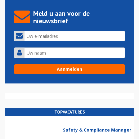
Meld u aan voor de
nieuwsbrief
TOPVACATURES
Safety & Compliance Manager