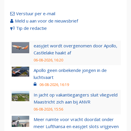
Verstuur per e-mail
Meld u aan voor de nieuwsbrief
Tip de redactie
easyJet wordt overgenomen door Apollo,
Castlelake haakt af
06-08-2026, 16:20
Apollo geen onbekende jongen in de
luchtvaart
06-08-2026, 16:19
In jacht op vakantiegangers sluit vliegveld
Maastricht zich aan bij ANVR
06-08-2026, 15:56
Meer ruimte voor vracht doordat onder
meer Lufthansa en easyJet slots vrijgeven