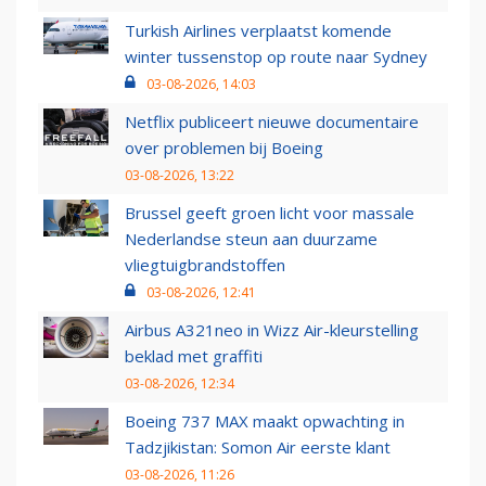
Turkish Airlines verplaatst komende
winter tussenstop op route naar Sydney
03-08-2026, 14:03
Netflix publiceert nieuwe documentaire
over problemen bij Boeing
03-08-2026, 13:22
Brussel geeft groen licht voor massale
Nederlandse steun aan duurzame
vliegtuigbrandstoffen
03-08-2026, 12:41
Airbus A321neo in Wizz Air-kleurstelling
beklad met graffiti
03-08-2026, 12:34
Boeing 737 MAX maakt opwachting in
Tadzjikistan: Somon Air eerste klant
03-08-2026, 11:26