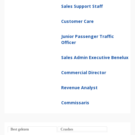
Sales Support Staff
Customer Care
Junior Passenger Traffic
Officer
Sales Admin Executive Benelux
Commercial Director
Revenue Analyst