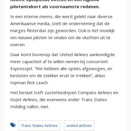
pilotentekort als voornaamste redenen.
In een interne memo, die werd gelekt naar diverse
Amerikaanse media, stelt de onderneming dat de
marges flinterdun zijn geworden. Ook is het moeilijk
om nieuwe piloten te vinden om de vluchten uit te
voeren.
Daar komt bovenop dat United Airlines aankondigde
meer capaciteit af te willen nemen bij concurrent
ExpressJet. “We hebben alle opties afgewogen, en
besloten om de stekker eruit te trekken”, aldus
topman Rick Leach.
Het besluit treft zusterbedrijven Compass Airlines en
GoJet Airlines, die eveneens onder Trans States
Holding vallen, niet.
Trans States Airlines
united airlines