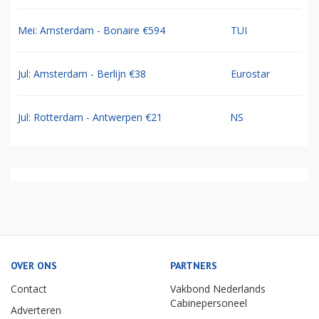
Mei: Amsterdam - Bonaire €594
TUI
Jul: Amsterdam - Berlijn €38
Eurostar
Jul: Rotterdam - Antwerpen €21
NS
OVER ONS
PARTNERS
Contact
Vakbond Nederlands
Cabinepersoneel
Adverteren