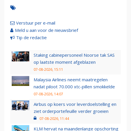
Verstuur per e-mail
Meld u aan voor de nieuwsbrief
Tip de redactie
Staking cabinepersoneel Noorse tak SAS
op laatste moment afgeblazen
07-08-2026, 15:11
Malaysia Airlines neemt maatregelen
nadat piloot 70.000 xtc-pillen smokkelde
07-08-2026, 14:07
Airbus op koers voor leverdoelstelling en
ziet orderportefeuille verder groeien
07-08-2026, 11:44
KLM hervat na maandenlange opschorting