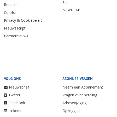
TUI
Redactie
NEWHEAP
Colofon
Privacy & Cookiebeleid
Nieuwsscript
Partnernieuws
VOLG ONS
ABONNEE VRAGEN
Nieuwsbrief
Neem een Abonnement
Twitter
Vragen over betaling
Facebook
Adreswijziging
LinkedIn
Opzeggen