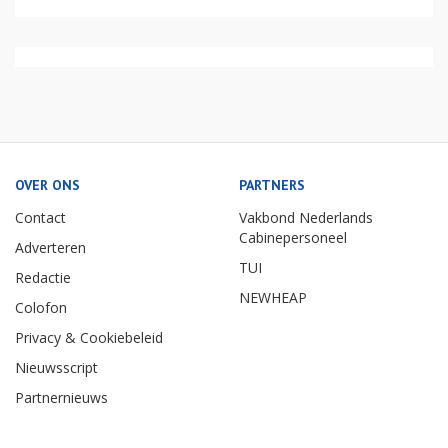
OVER ONS
PARTNERS
Contact
Vakbond Nederlands
Cabinepersoneel
Adverteren
TUI
Redactie
NEWHEAP
Colofon
Privacy & Cookiebeleid
Nieuwsscript
Partnernieuws