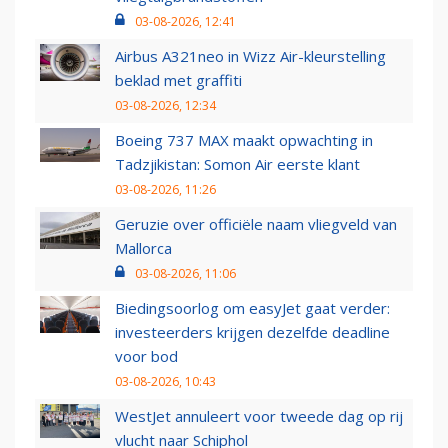
03-08-2026, 12:41
Airbus A321neo in Wizz Air-kleurstelling
beklad met graffiti
03-08-2026, 12:34
Boeing 737 MAX maakt opwachting in
Tadzjikistan: Somon Air eerste klant
03-08-2026, 11:26
Geruzie over officiële naam vliegveld van
Mallorca
03-08-2026, 11:06
Biedingsoorlog om easyJet gaat verder:
investeerders krijgen dezelfde deadline
voor bod
03-08-2026, 10:43
WestJet annuleert voor tweede dag op rij
vlucht naar Schiphol