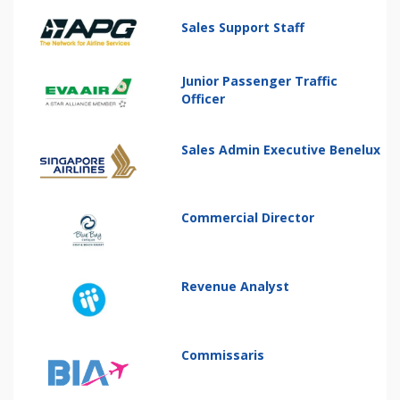
Sales Support Staff
Junior Passenger Traffic
Officer
Sales Admin Executive Benelux
Commercial Director
Revenue Analyst
Commissaris