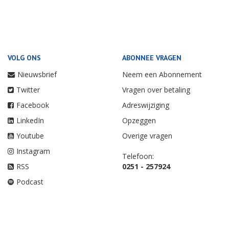
VOLG ONS
ABONNEE VRAGEN
Nieuwsbrief
Neem een Abonnement
Twitter
Vragen over betaling
Facebook
Adreswijziging
LinkedIn
Opzeggen
Youtube
Overige vragen
Instagram
Telefoon:
RSS
0251 - 257924
Podcast