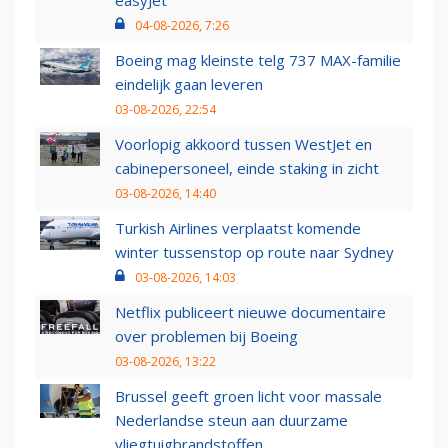
04-08-2026, 7:26
Boeing mag kleinste telg 737 MAX-familie
eindelijk gaan leveren
03-08-2026, 22:54
Voorlopig akkoord tussen WestJet en
cabinepersoneel, einde staking in zicht
03-08-2026, 14:40
Turkish Airlines verplaatst komende
winter tussenstop op route naar Sydney
03-08-2026, 14:03
Netflix publiceert nieuwe documentaire
over problemen bij Boeing
03-08-2026, 13:22
Brussel geeft groen licht voor massale
Nederlandse steun aan duurzame
vliegtuigbrandstoffen