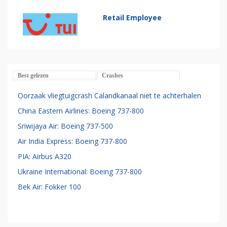
Retail Employee
Best gelezen
Crashes
Oorzaak vliegtuigcrash Calandkanaal niet te achterhalen
China Eastern Airlines: Boeing 737-800
Sriwijaya Air: Boeing 737-500
Air India Express: Boeing 737-800
PIA: Airbus A320
Ukraine International: Boeing 737-800
Bek Air: Fokker 100