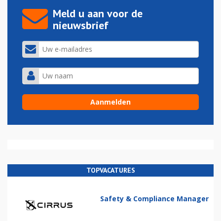
Meld u aan voor de
nieuwsbrief
TOPVACATURES
Safety & Compliance Manager