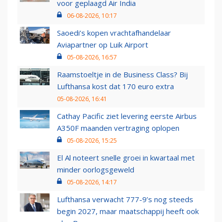
voor geplaagd Air India
06-08-2026, 10:17
Saoedi’s kopen vrachtafhandelaar
Aviapartner op Luik Airport
05-08-2026, 16:57
Raamstoeltje in de Business Class? Bij
Lufthansa kost dat 170 euro extra
05-08-2026, 16:41
Cathay Pacific ziet levering eerste Airbus
A350F maanden vertraging oplopen
05-08-2026, 15:25
El Al noteert snelle groei in kwartaal met
minder oorlogsgeweld
05-08-2026, 14:17
Lufthansa verwacht 777-9’s nog steeds
begin 2027, maar maatschappij heeft ook